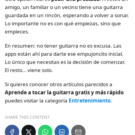
amigo, un familiar o un vecino tiene una guitarra
guardada en un rincón, esperando a volver a sonar.
Lo importante no es con qué empiezas, sino que
empieces.
En resumen: no tener guitarra no es excusa. Las
apps están ahí para darte ese empujoncito inicial.
Lo único que necesitas es la decisión de comenzar.
El resto… viene solo.
Si quieres conocer otros artículos parecidos a
Aprende a tocar la guitarra gratis y más rápido
puedes visitar la categoría
Entretenimiento
.
SHARE THIS CONTENT