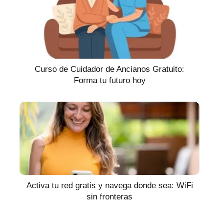
Curso de Cuidador de Ancianos Gratuito:
Forma tu futuro hoy
Activa tu red gratis y navega donde sea: WiFi
sin fronteras