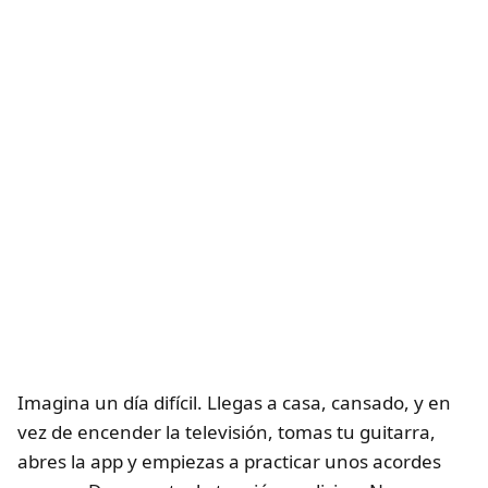
Imagina un día difícil. Llegas a casa, cansado, y en
vez de encender la televisión, tomas tu guitarra,
abres la app y empiezas a practicar unos acordes