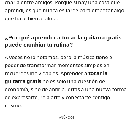
charla entre amigos. Porque si hay una cosa que
aprendí, es que nunca es tarde para empezar algo
que hace bien al alma.
¿Por qué aprender a tocar la guitarra gratis
puede cambiar tu rutina?
A veces no lo notamos, pero la música tiene el
poder de transformar momentos simples en
recuerdos inolvidables. Aprender a
tocar la
guitarra gratis
no es solo una cuestión de
economía, sino de abrir puertas a una nueva forma
de expresarte, relajarte y conectarte contigo
mismo.
ANÚNCIOS