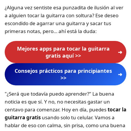
¿Alguna vez sentiste esa punzadita de ilusión al ver
a alguien tocar la guitarra con soltura? Ese deseo
escondido de agarrar una guitarra y sacar tus
primeras notas, pero… ahí está la duda:
Mejores apps para tocar la guitarra
gratis aquí >>
Consejos prácticos para principiantes
>>
"¿Será que todavía puedo aprender?" La buena
noticia es que sí. Y no, no necesitas gastar un
centavo para comenzar. Hoy en día, puedes
tocar la
guitarra gratis
usando solo tu celular. Vamos a
hablar de eso con calma, sin prisa, como una buena