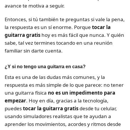
avance te motiva a seguir.
Entonces, si tú también te preguntas si vale la pena,
la respuesta es un sí enorme. Porque
tocar la
guitarra gratis
hoy es más fácil que nunca. Y quién
sabe, tal vez termines tocando en una reunión
familiar sin darte cuenta.
¿Y si no tengo una guitarra en casa?
Esta es una de las dudas más comunes, y la
respuesta es más simple de lo que parece: no tener
una guitarra física
no es un impedimento para
empezar
. Hoy en día, gracias a la tecnología,
puedes
tocar la guitarra gratis
desde tu celular,
usando simuladores realistas que te ayudan a
aprender los movimientos, acordes y ritmos desde