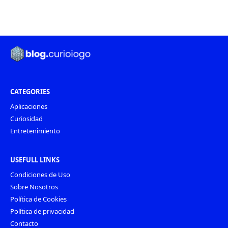
CATEGORIES
Aplicaciones
Curiosidad
Entretenimiento
USEFULL LINKS
Condiciones de Uso
Sobre Nosotros
Política de Cookies
Política de privacidad
Contacto