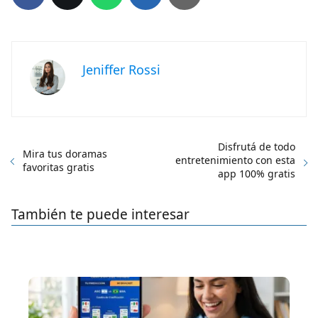
Jeniffer Rossi
Disfrutá de todo
Mira tus doramas
entretenimiento con esta
favoritas gratis
app 100% gratis
También te puede interesar