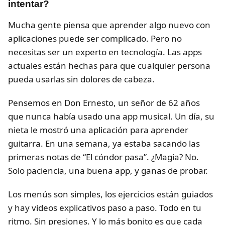
intentar?
Mucha gente piensa que aprender algo nuevo con
aplicaciones puede ser complicado. Pero no
necesitas ser un experto en tecnología. Las apps
actuales están hechas para que cualquier persona
pueda usarlas sin dolores de cabeza.
Pensemos en Don Ernesto, un señor de 62 años
que nunca había usado una app musical. Un día, su
nieta le mostró una aplicación para aprender
guitarra. En una semana, ya estaba sacando las
primeras notas de “El cóndor pasa”. ¿Magia? No.
Solo paciencia, una buena app, y ganas de probar.
Los menús son simples, los ejercicios están guiados
y hay videos explicativos paso a paso. Todo en tu
ritmo. Sin presiones. Y lo más bonito es que cada