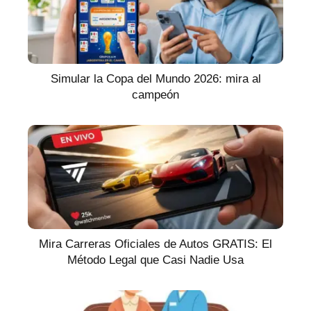
Simular la Copa del Mundo 2026: mira al
campeón
Mira Carreras Oficiales de Autos GRATIS: El
Método Legal que Casi Nadie Usa