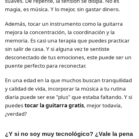
suaves. De repente, la tensión se disipa. No es
magia, es música. Y lo mejor, sin gastar dinero.
Además, tocar un instrumento como la guitarra
mejora la concentración, la coordinación y la
memoria. Es casi una terapia que puedes practicar
sin salir de casa. Y si alguna vez te sentiste
desconectado de tus emociones, este puede ser un
puente perfecto para reconectar.
En una edad en la que muchos buscan tranquilidad
y calidad de vida, incorporar la música a tu rutina
diaria puede ser ese "plus" que estaba faltando. Y si
puedes
tocar la guitarra gratis
, mejor todavía,
¿verdad?
¿Y si no soy muy tecnológico? ¿Vale la pena