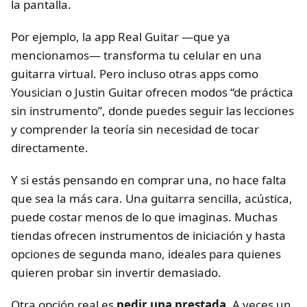
la pantalla.
Por ejemplo, la app Real Guitar —que ya
mencionamos— transforma tu celular en una
guitarra virtual. Pero incluso otras apps como
Yousician o Justin Guitar ofrecen modos “de práctica
sin instrumento”, donde puedes seguir las lecciones
y comprender la teoría sin necesidad de tocar
directamente.
Y si estás pensando en comprar una, no hace falta
que sea la más cara. Una guitarra sencilla, acústica,
puede costar menos de lo que imaginas. Muchas
tiendas ofrecen instrumentos de iniciación y hasta
opciones de segunda mano, ideales para quienes
quieren probar sin invertir demasiado.
Otra opción real es
pedir una prestada
. A veces un