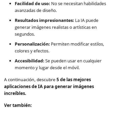
Facilidad de uso:
No se necesitan habilidades
avanzadas de diseño.
Resultados impresionantes:
La IA puede
generar imágenes realistas o artísticas en
segundos.
Personalización:
Permiten modificar estilos,
colores y efectos.
Accesibilidad:
Se pueden usar en cualquier
momento y lugar desde el móvil.
A continuación, descubre
5 de las mejores
aplicaciones de IA para generar imágenes
increíbles.
Ver también: