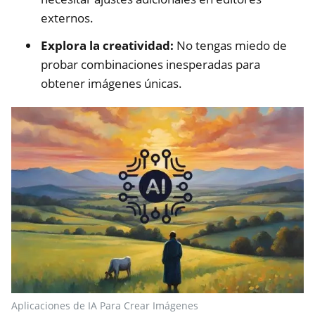
externos.
Explora la creatividad:
No tengas miedo de
probar combinaciones inesperadas para
obtener imágenes únicas.
Aplicaciones de IA Para Crear Imágenes