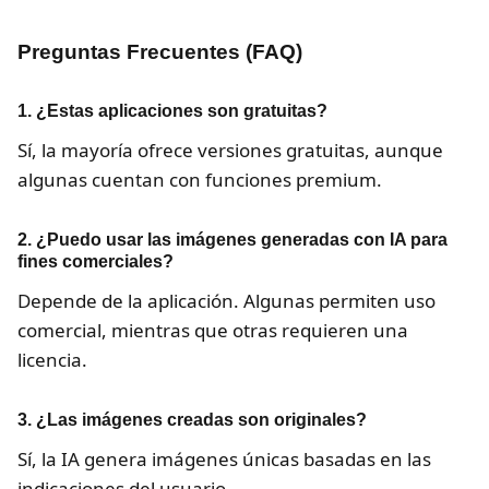
Preguntas Frecuentes (FAQ)
1. ¿Estas aplicaciones son gratuitas?
Sí, la mayoría ofrece versiones gratuitas, aunque
algunas cuentan con funciones premium.
2. ¿Puedo usar las imágenes generadas con IA para
fines comerciales?
Depende de la aplicación. Algunas permiten uso
comercial, mientras que otras requieren una
licencia.
3. ¿Las imágenes creadas son originales?
Sí, la IA genera imágenes únicas basadas en las
indicaciones del usuario.