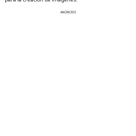
ANÚNCIOS