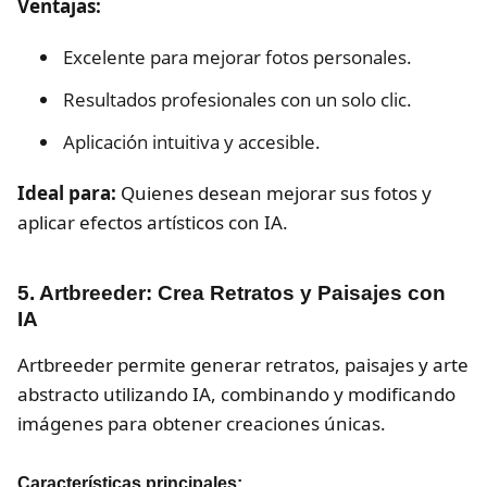
Ventajas:
Excelente para mejorar fotos personales.
Resultados profesionales con un solo clic.
Aplicación intuitiva y accesible.
Ideal para:
Quienes desean mejorar sus fotos y
aplicar efectos artísticos con IA.
5. Artbreeder: Crea Retratos y Paisajes con
IA
Artbreeder permite generar retratos, paisajes y arte
abstracto utilizando IA, combinando y modificando
imágenes para obtener creaciones únicas.
Características principales: