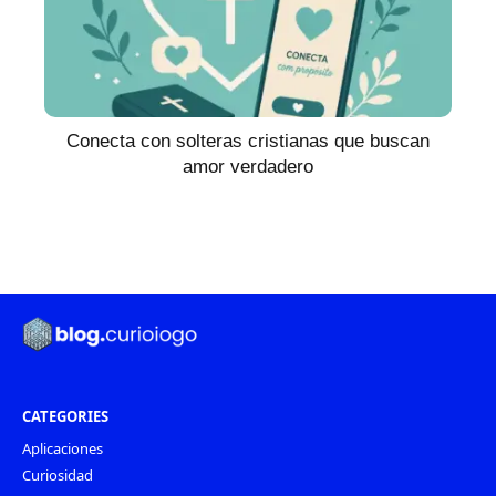
Conecta con solteras cristianas que buscan
amor verdadero
CATEGORIES
Aplicaciones
Curiosidad