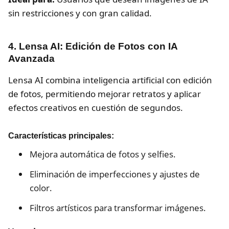
sin restricciones y con gran calidad.
4. Lensa AI: Edición de Fotos con IA
Avanzada
Lensa AI combina inteligencia artificial con edición
de fotos, permitiendo mejorar retratos y aplicar
efectos creativos en cuestión de segundos.
Características principales:
Mejora automática de fotos y selfies.
Eliminación de imperfecciones y ajustes de
color.
Filtros artísticos para transformar imágenes.