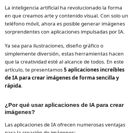
La inteligencia artificial ha revolucionado la forma
en que creamos arte y contenido visual. Con solo un
teléfono móvil, ahora es posible generar imágenes
sorprendentes con aplicaciones impulsadas por IA.
Ya sea para ilustraciones, diseño gráfico o
simplemente diversión, estas herramientas hacen
que la creatividad esté al alcance de todos. En este
artículo, te presentamos
5 aplicaciones increíbles
de IA para crear imágenes de forma sencilla y
rápida
.
¿Por qué usar aplicaciones de IA para crear
imágenes?
Las aplicaciones de IA ofrecen numerosas ventajas
para la creación de imágenes: