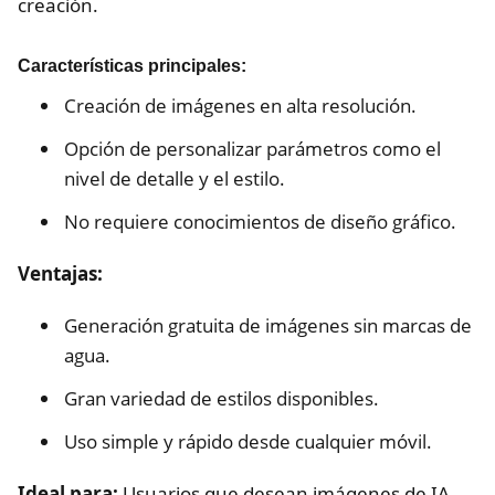
creación.
Características principales:
Creación de imágenes en alta resolución.
Opción de personalizar parámetros como el
nivel de detalle y el estilo.
No requiere conocimientos de diseño gráfico.
Ventajas:
Generación gratuita de imágenes sin marcas de
agua.
Gran variedad de estilos disponibles.
Uso simple y rápido desde cualquier móvil.
Ideal para:
Usuarios que desean imágenes de IA