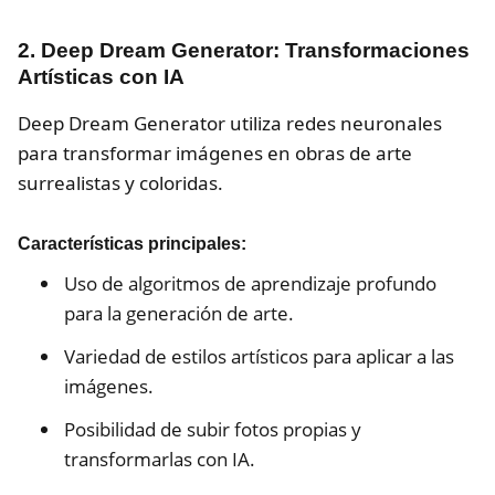
2. Deep Dream Generator: Transformaciones
Artísticas con IA
Deep Dream Generator utiliza redes neuronales
para transformar imágenes en obras de arte
surrealistas y coloridas.
Características principales:
Uso de algoritmos de aprendizaje profundo
para la generación de arte.
Variedad de estilos artísticos para aplicar a las
imágenes.
Posibilidad de subir fotos propias y
transformarlas con IA.