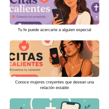
Tu fe puede acercarte a alguien especial
Conoce mujeres creyentes que desean una
relación estable