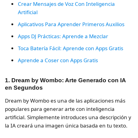
Crear Mensajes de Voz Con Inteligencia
Artificial
Aplicativos Para Aprender Primeros Auxilios
Apps DJ Prácticas: Aprende a Mezclar
Toca Batería Fácil: Aprende con Apps Gratis
Aprende a Coser con Apps Gratis
1. Dream by Wombo: Arte Generado con IA
en Segundos
Dream by Wombo es una de las aplicaciones más
populares para generar arte con inteligencia
artificial. Simplemente introduces una descripción y
la IA creará una imagen única basada en tu texto.