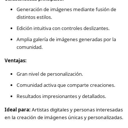
Generación de imágenes mediante fusión de
distintos estilos.
Edición intuitiva con controles deslizantes.
Amplia galería de imágenes generadas por la
comunidad.
Ventajas:
Gran nivel de personalización.
Comunidad activa que comparte creaciones.
Resultados impresionantes y detallados.
Ideal para:
Artistas digitales y personas interesadas
en la creación de imágenes únicas y personalizadas.