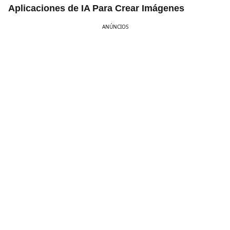
Aplicaciones de IA Para Crear Imágenes
ANÚNCIOS