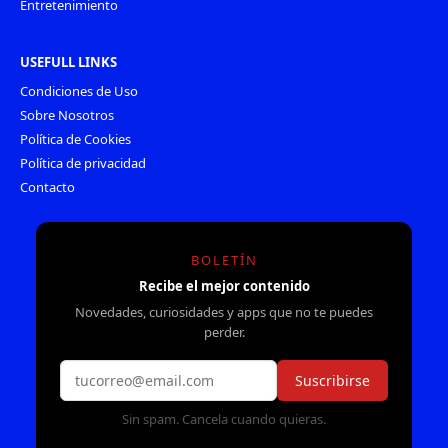
Entretenimiento
USEFULL LINKS
Condiciones de Uso
Sobre Nosotros
Política de Cookies
Política de privacidad
Contacto
BOLETÍN
Recibe el mejor contenido
Novedades, curiosidades y apps que no te puedes
perder.
Suscribirse
Sin spam. Cancela cuando quieras.