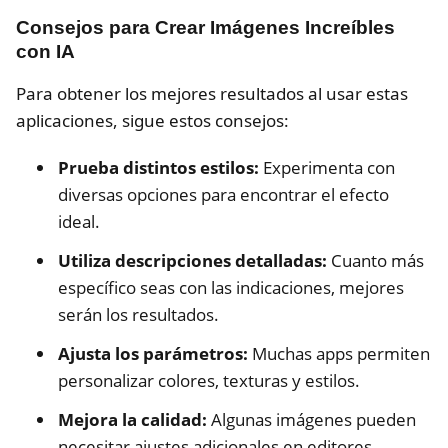
Consejos para Crear Imágenes Increíbles
con IA
Para obtener los mejores resultados al usar estas
aplicaciones, sigue estos consejos:
Prueba distintos estilos:
Experimenta con
diversas opciones para encontrar el efecto
ideal.
Utiliza descripciones detalladas:
Cuanto más
específico seas con las indicaciones, mejores
serán los resultados.
Ajusta los parámetros:
Muchas apps permiten
personalizar colores, texturas y estilos.
Mejora la calidad:
Algunas imágenes pueden
necesitar ajustes adicionales en editores