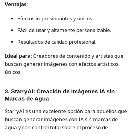
Ventajas:
Efectos impresionantes y únicos.
Fácil de usar y altamente personalizable.
Resultados de calidad profesional.
Ideal para:
Creadores de contenido y artistas que
buscan generar imágenes con efectos artísticos
únicos.
3. StarryAI: Creación de Imágenes IA sin
Marcas de Agua
StarryAI es una excelente opción para aquellos que
buscan generar imágenes con IA sin marcas de
agua y con control total sobre el proceso de