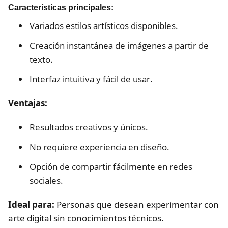
Características principales:
Variados estilos artísticos disponibles.
Creación instantánea de imágenes a partir de
texto.
Interfaz intuitiva y fácil de usar.
Ventajas:
Resultados creativos y únicos.
No requiere experiencia en diseño.
Opción de compartir fácilmente en redes
sociales.
Ideal para:
Personas que desean experimentar con
arte digital sin conocimientos técnicos.