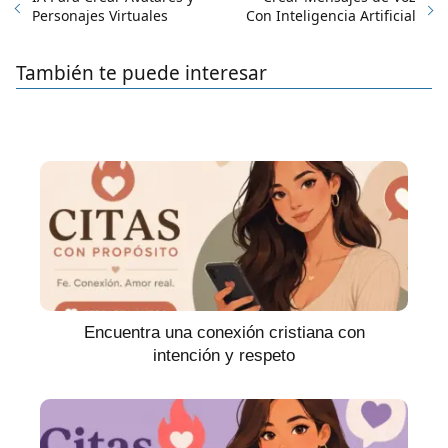
Personajes Virtuales
Con Inteligencia Artificial
También te puede interesar
Encuentra una conexión cristiana con
intención y respeto