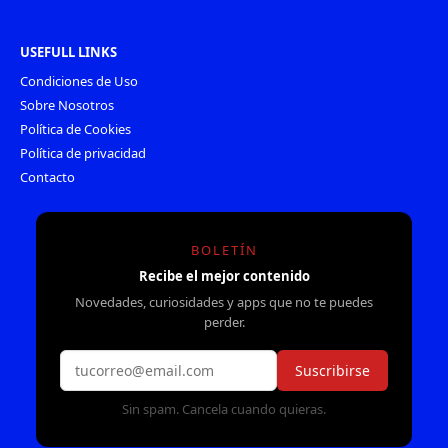
USEFULL LINKS
Condiciones de Uso
Sobre Nosotros
Política de Cookies
Política de privacidad
Contacto
BOLETÍN
Recibe el mejor contenido
Novedades, curiosidades y apps que no te puedes
perder.
Suscribirse
Sin spam. Cancela cuando quieras.