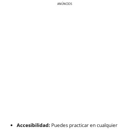
ANÚNCIOS
Accesibilidad:
Puedes practicar en cualquier