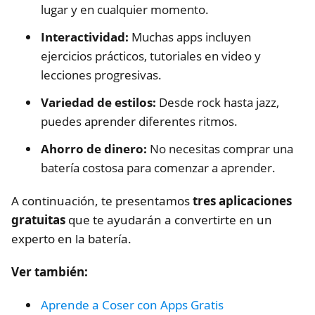
lugar y en cualquier momento.
Interactividad:
Muchas apps incluyen
ejercicios prácticos, tutoriales en video y
lecciones progresivas.
Variedad de estilos:
Desde rock hasta jazz,
puedes aprender diferentes ritmos.
Ahorro de dinero:
No necesitas comprar una
batería costosa para comenzar a aprender.
A continuación, te presentamos
tres aplicaciones
gratuitas
que te ayudarán a convertirte en un
experto en la batería.
Ver también:
Aprende a Coser con Apps Gratis