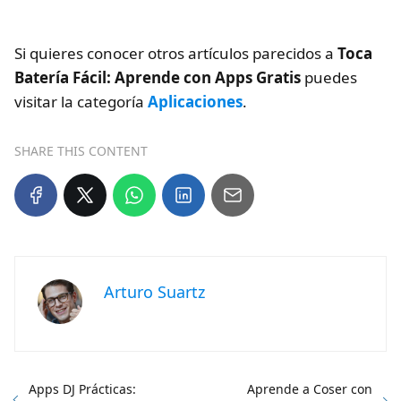
Si quieres conocer otros artículos parecidos a
Toca
Batería Fácil: Aprende con Apps Gratis
puedes
visitar la categoría
Aplicaciones
.
SHARE THIS CONTENT
Arturo Suartz
Apps DJ Prácticas:
Aprende a Coser con