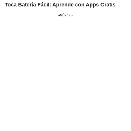
Toca Batería Fácil: Aprende con Apps Gratis
ANÚNCIOS