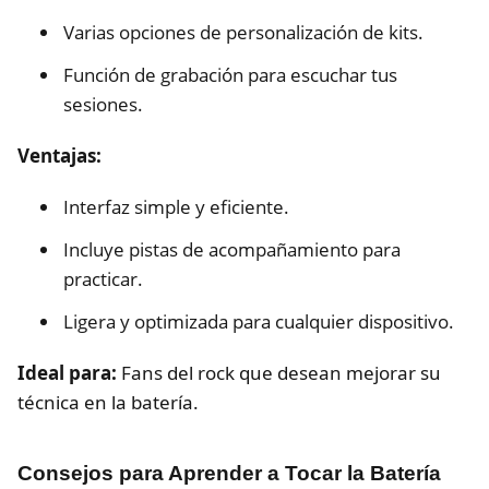
Varias opciones de personalización de kits.
Función de grabación para escuchar tus
sesiones.
Ventajas:
Interfaz simple y eficiente.
Incluye pistas de acompañamiento para
practicar.
Ligera y optimizada para cualquier dispositivo.
Ideal para:
Fans del rock que desean mejorar su
técnica en la batería.
Consejos para Aprender a Tocar la Batería