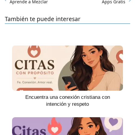
Aprende a Mezclar
Apps Gratis
También te puede interesar
Encuentra una conexión cristiana con
intención y respeto