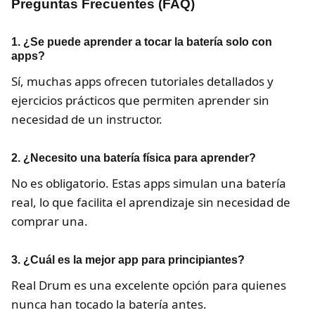
Preguntas Frecuentes (FAQ)
1. ¿Se puede aprender a tocar la batería solo con
apps?
Sí, muchas apps ofrecen tutoriales detallados y
ejercicios prácticos que permiten aprender sin
necesidad de un instructor.
2. ¿Necesito una batería física para aprender?
No es obligatorio. Estas apps simulan una batería
real, lo que facilita el aprendizaje sin necesidad de
comprar una.
3. ¿Cuál es la mejor app para principiantes?
Real Drum es una excelente opción para quienes
nunca han tocado la batería antes.