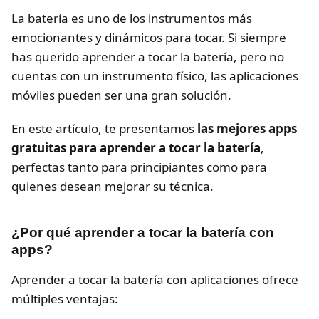
La batería es uno de los instrumentos más
emocionantes y dinámicos para tocar. Si siempre
has querido aprender a tocar la batería, pero no
cuentas con un instrumento físico, las aplicaciones
móviles pueden ser una gran solución.
En este artículo, te presentamos
las mejores apps
gratuitas para aprender a tocar la batería
,
perfectas tanto para principiantes como para
quienes desean mejorar su técnica.
¿Por qué aprender a tocar la batería con
apps?
Aprender a tocar la batería con aplicaciones ofrece
múltiples ventajas: