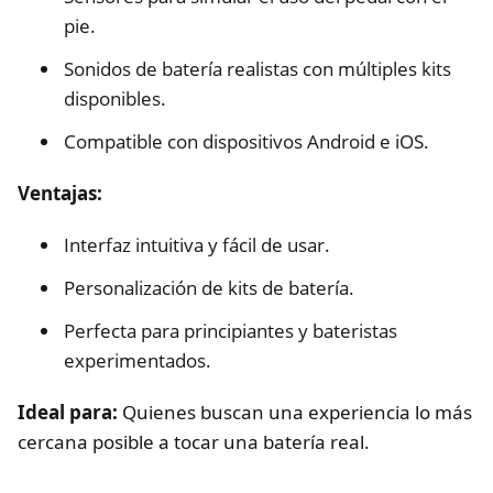
pie.
Sonidos de batería realistas con múltiples kits
disponibles.
Compatible con dispositivos Android e iOS.
Ventajas:
Interfaz intuitiva y fácil de usar.
Personalización de kits de batería.
Perfecta para principiantes y bateristas
experimentados.
Ideal para:
Quienes buscan una experiencia lo más
cercana posible a tocar una batería real.