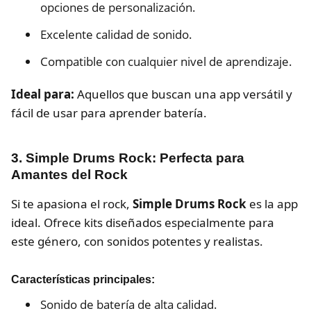
opciones de personalización.
Excelente calidad de sonido.
Compatible con cualquier nivel de aprendizaje.
Ideal para:
Aquellos que buscan una app versátil y
fácil de usar para aprender batería.
3. Simple Drums Rock: Perfecta para
Amantes del Rock
Si te apasiona el rock,
Simple Drums Rock
es la app
ideal. Ofrece kits diseñados especialmente para
este género, con sonidos potentes y realistas.
Características principales:
Sonido de batería de alta calidad.