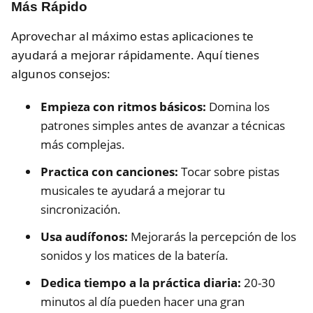
Más Rápido
Aprovechar al máximo estas aplicaciones te
ayudará a mejorar rápidamente. Aquí tienes
algunos consejos:
Empieza con ritmos básicos:
Domina los
patrones simples antes de avanzar a técnicas
más complejas.
Practica con canciones:
Tocar sobre pistas
musicales te ayudará a mejorar tu
sincronización.
Usa audífonos:
Mejorarás la percepción de los
sonidos y los matices de la batería.
Dedica tiempo a la práctica diaria:
20-30
minutos al día pueden hacer una gran