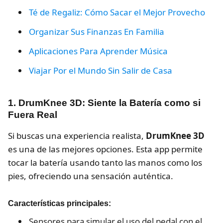
Té de Regaliz: Cómo Sacar el Mejor Provecho
Organizar Sus Finanzas En Familia
Aplicaciones Para Aprender Música
Viajar Por el Mundo Sin Salir de Casa
1. DrumKnee 3D: Siente la Batería como si
Fuera Real
Si buscas una experiencia realista,
DrumKnee 3D
es una de las mejores opciones. Esta app permite
tocar la batería usando tanto las manos como los
pies, ofreciendo una sensación auténtica.
Características principales:
Sensores para simular el uso del pedal con el