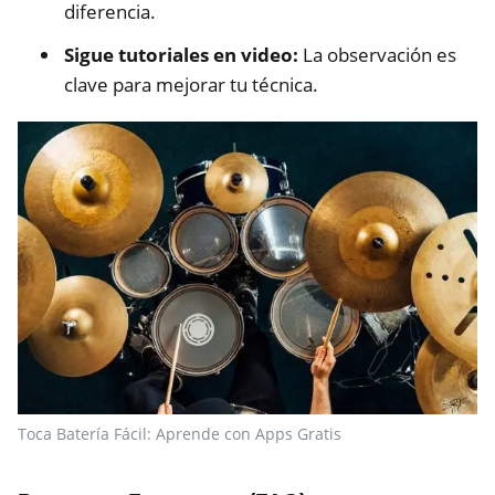
diferencia.
Sigue tutoriales en video:
La observación es
clave para mejorar tu técnica.
Toca Batería Fácil: Aprende con Apps Gratis