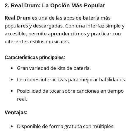
2. Real Drum: La Opción Más Popular
Real Drum
es una de las apps de batería más
populares y descargadas. Con una interfaz simple y
accesible, permite aprender ritmos y practicar con
diferentes estilos musicales.
Características principales:
Gran variedad de kits de batería.
Lecciones interactivas para mejorar habilidades.
Posibilidad de tocar sobre canciones en tiempo
real.
Ventajas:
Disponible de forma gratuita con múltiples