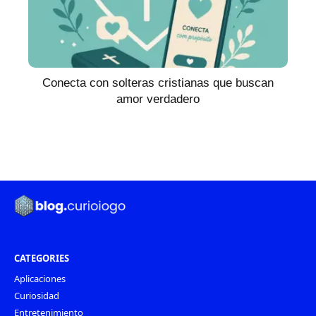
Conecta con solteras cristianas que buscan
amor verdadero
CATEGORIES
Aplicaciones
Curiosidad
Entretenimiento