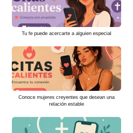
Tu fe puede acercarte a alguien especial
Conoce mujeres creyentes que desean una
relación estable