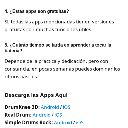
4. ¿Estas apps son gratuitas?
Sí, todas las apps mencionadas tienen versiones
gratuitas con muchas funciones útiles.
5. ¿Cuánto tiempo se tarda en aprender a tocar la
batería?
Depende de la práctica y dedicación, pero con
constancia, en pocas semanas puedes dominar los
ritmos básicos.
Descarga las Apps Aquí
DrumKnee 3D:
Android
/
iOS
Real Drum:
Android
/
iOS
Simple Drums Rock:
Android
/
iOS