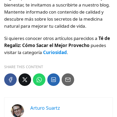
bienestar, te invitamos a suscribirte a nuestro blog.
Mantente informado con contenido de calidad y
descubre más sobre los secretos de la medicina
natural para mejorar tu calidad de vida.
Si quieres conocer otros artículos parecidos a
Té de
Regaliz: Cómo Sacar el Mejor Provecho
puedes
visitar la categoría
Curiosidad
.
SHARE THIS CONTENT
Arturo Suartz