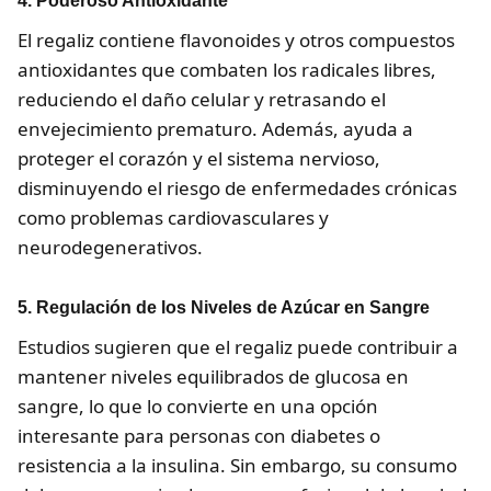
4. Poderoso Antioxidante
El regaliz contiene flavonoides y otros compuestos
antioxidantes que combaten los radicales libres,
reduciendo el daño celular y retrasando el
envejecimiento prematuro. Además, ayuda a
proteger el corazón y el sistema nervioso,
disminuyendo el riesgo de enfermedades crónicas
como problemas cardiovasculares y
neurodegenerativos.
5. Regulación de los Niveles de Azúcar en Sangre
Estudios sugieren que el regaliz puede contribuir a
mantener niveles equilibrados de glucosa en
sangre, lo que lo convierte en una opción
interesante para personas con diabetes o
resistencia a la insulina. Sin embargo, su consumo