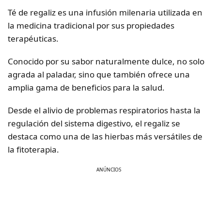
Té de regaliz es una infusión milenaria utilizada en
la medicina tradicional por sus propiedades
terapéuticas.
Conocido por su sabor naturalmente dulce, no solo
agrada al paladar, sino que también ofrece una
amplia gama de beneficios para la salud.
Desde el alivio de problemas respiratorios hasta la
regulación del sistema digestivo, el regaliz se
destaca como una de las hierbas más versátiles de
la fitoterapia.
ANÚNCIOS