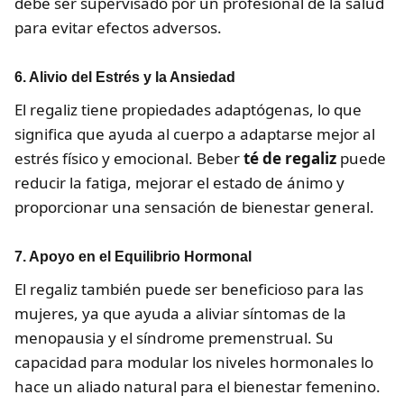
debe ser supervisado por un profesional de la salud
para evitar efectos adversos.
6. Alivio del Estrés y la Ansiedad
El regaliz tiene propiedades adaptógenas, lo que
significa que ayuda al cuerpo a adaptarse mejor al
estrés físico y emocional. Beber
té de regaliz
puede
reducir la fatiga, mejorar el estado de ánimo y
proporcionar una sensación de bienestar general.
7. Apoyo en el Equilibrio Hormonal
El regaliz también puede ser beneficioso para las
mujeres, ya que ayuda a aliviar síntomas de la
menopausia y el síndrome premenstrual. Su
capacidad para modular los niveles hormonales lo
hace un aliado natural para el bienestar femenino.