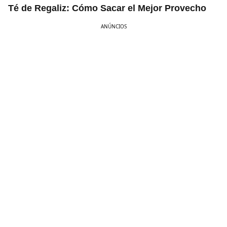
Té de Regaliz: Cómo Sacar el Mejor Provecho
ANÚNCIOS