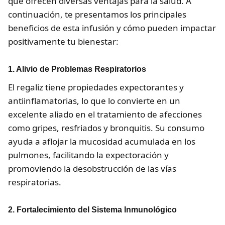
que ofrecen diversas ventajas para la salud. A
continuación, te presentamos los principales
beneficios de esta infusión y cómo pueden impactar
positivamente tu bienestar:
1. Alivio de Problemas Respiratorios
El regaliz tiene propiedades expectorantes y
antiinflamatorias, lo que lo convierte en un
excelente aliado en el tratamiento de afecciones
como gripes, resfriados y bronquitis. Su consumo
ayuda a aflojar la mucosidad acumulada en los
pulmones, facilitando la expectoración y
promoviendo la desobstrucción de las vías
respiratorias.
2. Fortalecimiento del Sistema Inmunológico