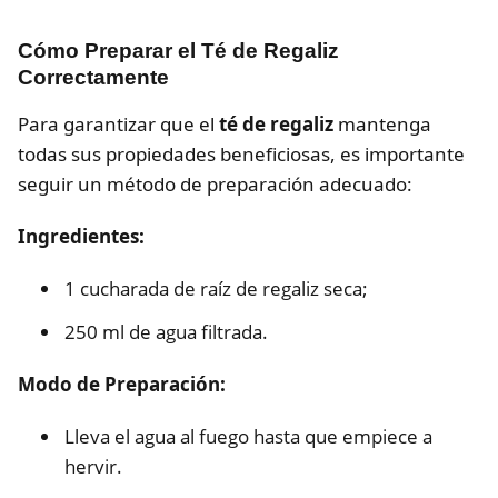
Cómo Preparar el Té de Regaliz
Correctamente
Para garantizar que el
té de regaliz
mantenga
todas sus propiedades beneficiosas, es importante
seguir un método de preparación adecuado:
Ingredientes:
1 cucharada de raíz de regaliz seca;
250 ml de agua filtrada.
Modo de Preparación:
Lleva el agua al fuego hasta que empiece a
hervir.