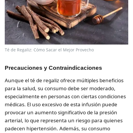
Té de Regaliz: Cómo Sacar el Mejor Provecho
Precauciones y Contraindicaciones
Aunque el té de regaliz ofrece múltiples beneficios
para la salud, su consumo debe ser moderado,
especialmente en personas con ciertas condiciones
médicas. El uso excesivo de esta infusión puede
provocar un aumento significativo de la presión
arterial, lo que representa un riesgo para quienes
padecen hipertensión. Además, su consumo