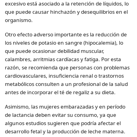
excesivo está asociado a la retención de líquidos, lo
que puede causar hinchazón y desequilibrios en el
organismo.
Otro efecto adverso importante es la reducción de
los niveles de potasio en sangre (hipocalemia), lo
que puede ocasionar debilidad muscular,
calambres, arritmias cardíacas y fatiga. Por esta
razón, se recomienda que personas con problemas
cardiovasculares, insuficiencia renal o trastornos
metabólicos consulten a un profesional de la salud
antes de incorporar el té de regaliz a su dieta.
Asimismo, las mujeres embarazadas y en período
de lactancia deben evitar su consumo, ya que
algunos estudios sugieren que podría afectar el
desarrollo fetal y la producción de leche materna.