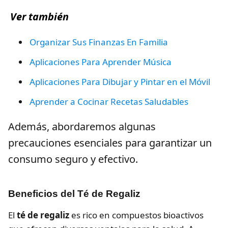
Ver también
Organizar Sus Finanzas En Familia
Aplicaciones Para Aprender Música
Aplicaciones Para Dibujar y Pintar en el Móvil
Aprender a Cocinar Recetas Saludables
Además, abordaremos algunas
precauciones esenciales para garantizar un
consumo seguro y efectivo.
Beneficios del Té de Regaliz
El
té de regaliz
es rico en compuestos bioactivos