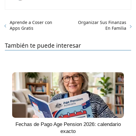
Aprende a Coser con
Organizar Sus Finanzas
Apps Gratis
En Familia
También te puede interesar
Fechas de Pago Age Pension 2026: calendario
exacto