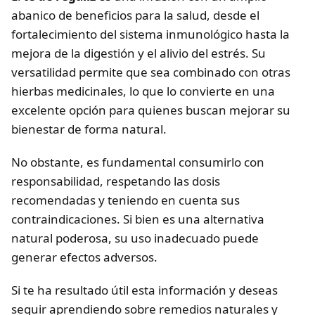
abanico de beneficios para la salud, desde el
fortalecimiento del sistema inmunológico hasta la
mejora de la digestión y el alivio del estrés. Su
versatilidad permite que sea combinado con otras
hierbas medicinales, lo que lo convierte en una
excelente opción para quienes buscan mejorar su
bienestar de forma natural.
No obstante, es fundamental consumirlo con
responsabilidad, respetando las dosis
recomendadas y teniendo en cuenta sus
contraindicaciones. Si bien es una alternativa
natural poderosa, su uso inadecuado puede
generar efectos adversos.
Si te ha resultado útil esta información y deseas
seguir aprendiendo sobre remedios naturales y