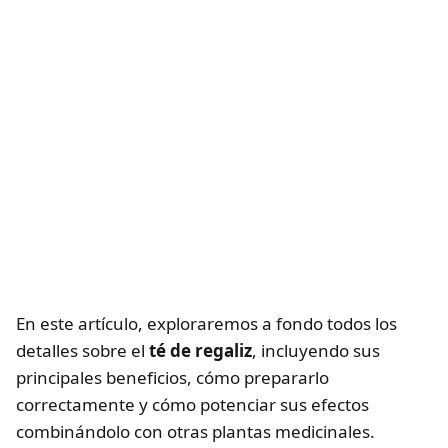
En este artículo, exploraremos a fondo todos los
detalles sobre el
té de regaliz
, incluyendo sus
principales beneficios, cómo prepararlo
correctamente y cómo potenciar sus efectos
combinándolo con otras plantas medicinales.