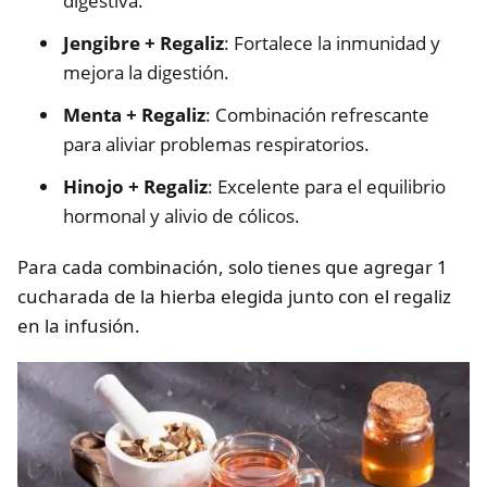
digestiva.
Jengibre + Regaliz
: Fortalece la inmunidad y
mejora la digestión.
Menta + Regaliz
: Combinación refrescante
para aliviar problemas respiratorios.
Hinojo + Regaliz
: Excelente para el equilibrio
hormonal y alivio de cólicos.
Para cada combinación, solo tienes que agregar 1
cucharada de la hierba elegida junto con el regaliz
en la infusión.