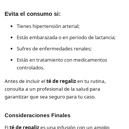
Evita el consumo si:
Tienes hipertensión arterial;
Estás embarazada o en periodo de lactancia;
Sufres de enfermedades renales;
Estás en tratamiento con medicamentos
controlados.
Antes de incluir el
té de regaliz
en tu rutina,
consulta a un profesional de la salud para
garantizar que sea seguro para tu caso.
Consideraciones Finales
El
té de regaliz
es una infusión con un amplio