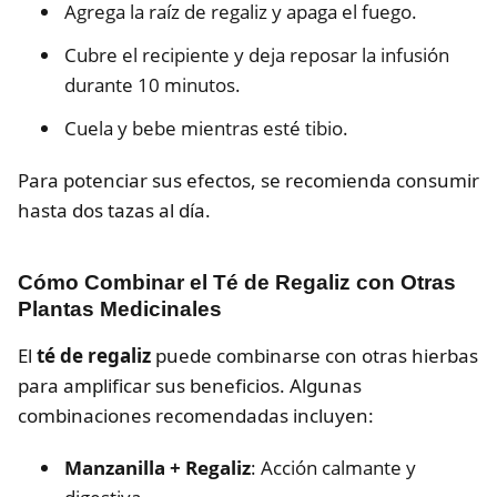
Agrega la raíz de regaliz y apaga el fuego.
Cubre el recipiente y deja reposar la infusión
durante 10 minutos.
Cuela y bebe mientras esté tibio.
Para potenciar sus efectos, se recomienda consumir
hasta dos tazas al día.
Cómo Combinar el Té de Regaliz con Otras
Plantas Medicinales
El
té de regaliz
puede combinarse con otras hierbas
para amplificar sus beneficios. Algunas
combinaciones recomendadas incluyen:
Manzanilla + Regaliz
: Acción calmante y