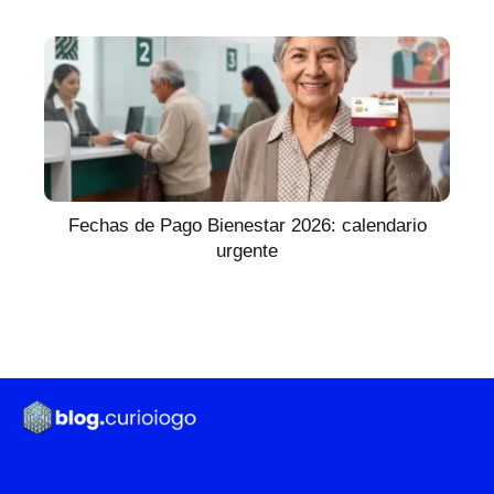
Fechas de Pago Bienestar 2026: calendario
urgente