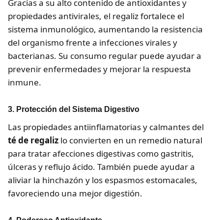
Gracias a su alto contenido de antioxidantes y
propiedades antivirales, el regaliz fortalece el
sistema inmunológico, aumentando la resistencia
del organismo frente a infecciones virales y
bacterianas. Su consumo regular puede ayudar a
prevenir enfermedades y mejorar la respuesta
inmune.
3. Protección del Sistema Digestivo
Las propiedades antiinflamatorias y calmantes del
té de regaliz
lo convierten en un remedio natural
para tratar afecciones digestivas como gastritis,
úlceras y reflujo ácido. También puede ayudar a
aliviar la hinchazón y los espasmos estomacales,
favoreciendo una mejor digestión.