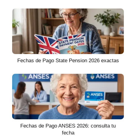
Fechas de Pago State Pension 2026 exactas
Fechas de Pago ANSES 2026: consulta tu
fecha