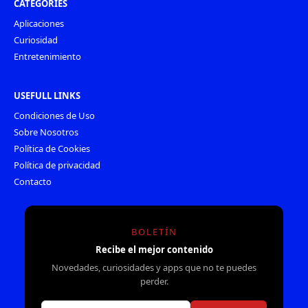
CATEGORIES
Aplicaciones
Curiosidad
Entretenimiento
USEFULL LINKS
Condiciones de Uso
Sobre Nosotros
Política de Cookies
Política de privacidad
Contacto
BOLETÍN
Recibe el mejor contenido
Novedades, curiosidades y apps que no te puedes
perder.