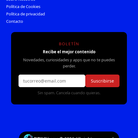
Política de Cookies
Política de privacidad
Contacto
BOLETÍN
Recibe el mejor contenido
Novedades, curiosidades y apps que no te puedes
perder.
Suscribirse
Sin spam. Cancela cuando quieras.