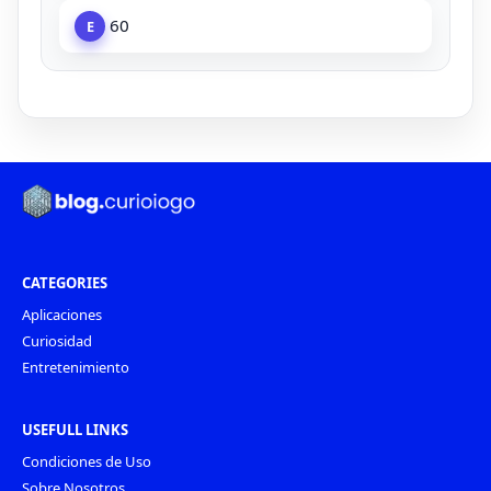
60
E
CATEGORIES
Aplicaciones
Curiosidad
Entretenimiento
USEFULL LINKS
Condiciones de Uso
Sobre Nosotros