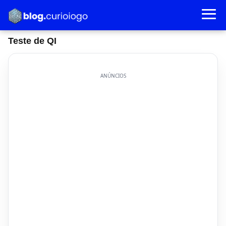
Teste de QI
ANÚNCIOS