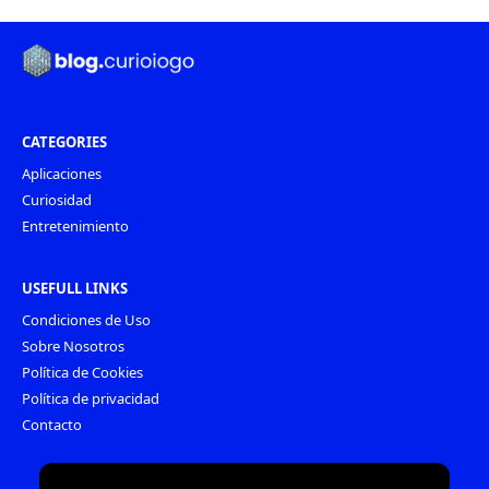
CATEGORIES
Aplicaciones
Curiosidad
Entretenimiento
USEFULL LINKS
Condiciones de Uso
Sobre Nosotros
Política de Cookies
Política de privacidad
Contacto