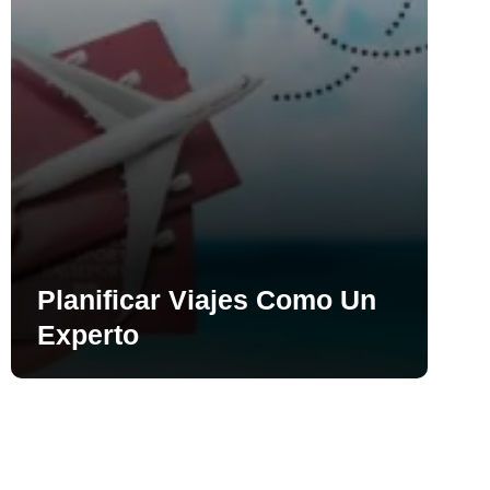
Planificar Viajes Como Un
Experto