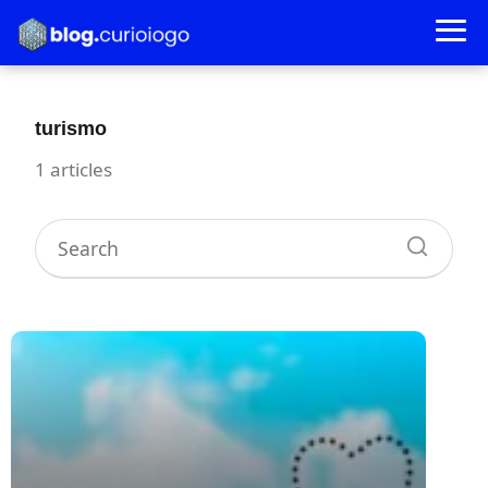
turismo
1 articles