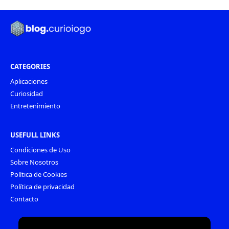
CATEGORIES
Aplicaciones
Curiosidad
Entretenimiento
USEFULL LINKS
Condiciones de Uso
Sobre Nosotros
Política de Cookies
Política de privacidad
Contacto