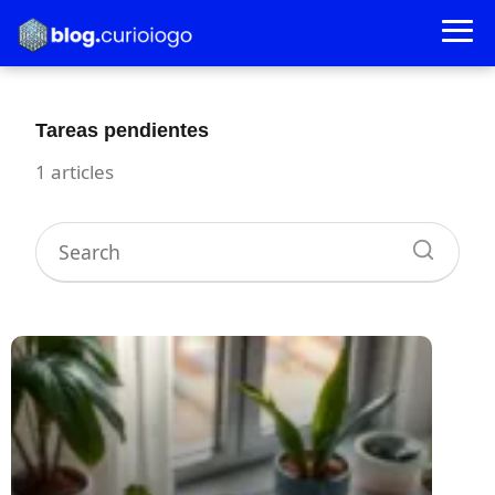
Tareas pendientes
1 articles