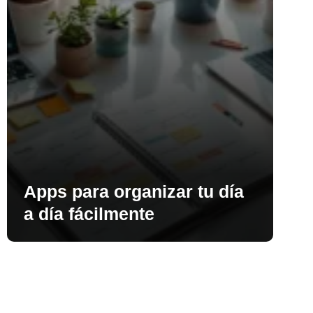
Apps para organizar tu día
a día fácilmente