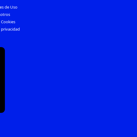
es de Uso
otros
e Cookies
e privacidad