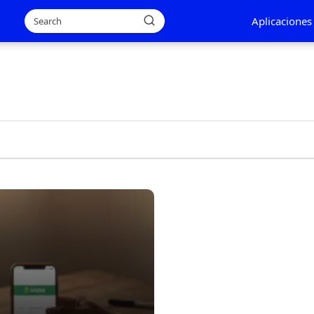
Aplicaciones