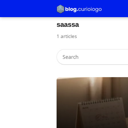
saassa
1 articles