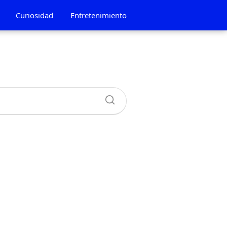
Curiosidad
Entretenimiento