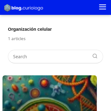
Organización celular
1 articles