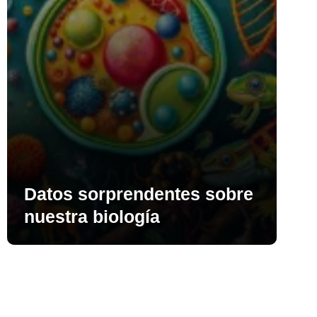
Datos sorprendentes sobre
nuestra biología