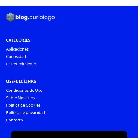
CATEGORIES
Aplicaciones
Curiosidad
Entretenimiento
USEFULL LINKS
Condiciones de Uso
Sobre Nosotros
Política de Cookies
Política de privacidad
Contacto