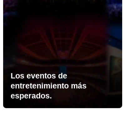
Los eventos de
entretenimiento más
esperados.