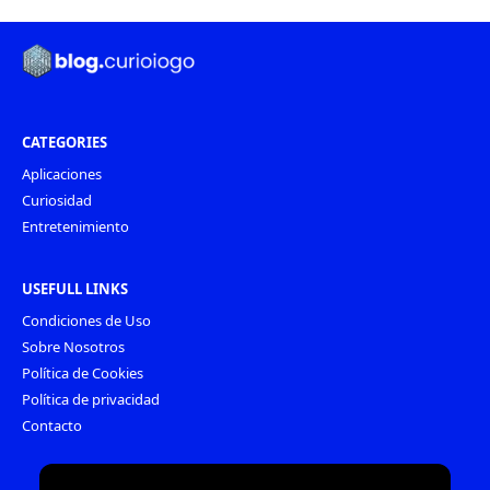
CATEGORIES
Aplicaciones
Curiosidad
Entretenimiento
USEFULL LINKS
Condiciones de Uso
Sobre Nosotros
Política de Cookies
Política de privacidad
Contacto