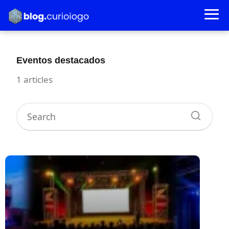
Eventos destacados
1 articles