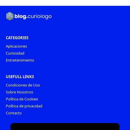
CATEGORIES
Aplicaciones
Curiosidad
Entretenimiento
USEFULL LINKS
Condiciones de Uso
Sobre Nosotros
Política de Cookies
Política de privacidad
Contacto