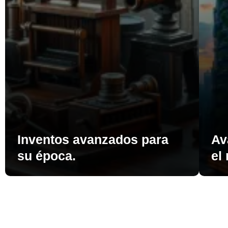
Inventos avanzados para
Av
su época.
el