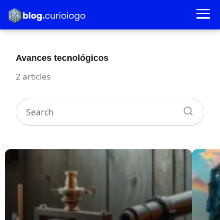
Avances tecnológicos
2 articles