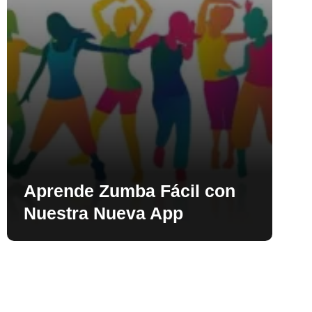
Aprende Zumba Fácil con
Nuestra Nueva App