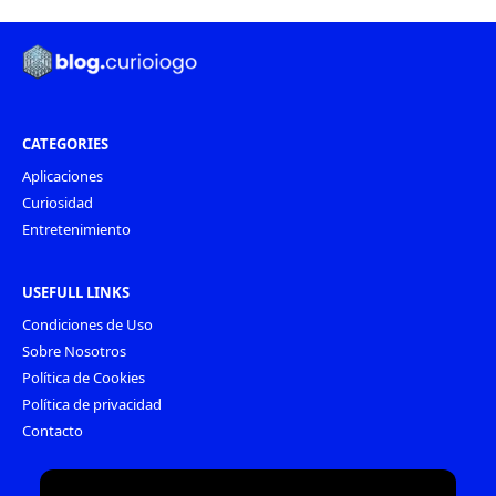
CATEGORIES
Aplicaciones
Curiosidad
Entretenimiento
USEFULL LINKS
Condiciones de Uso
Sobre Nosotros
Política de Cookies
Política de privacidad
Contacto