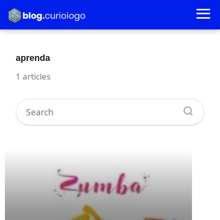
aprenda
1 articles