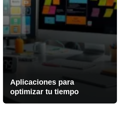
Aplicaciones para
optimizar tu tiempo