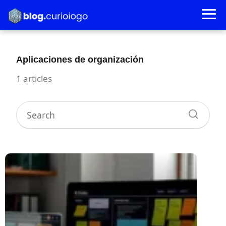
Aplicaciones de organización
1 articles