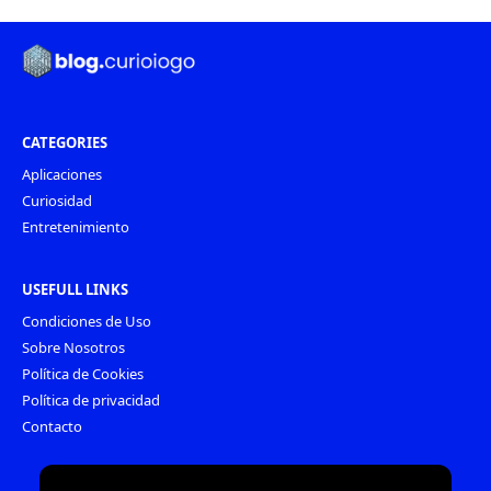
CATEGORIES
Aplicaciones
Curiosidad
Entretenimiento
USEFULL LINKS
Condiciones de Uso
Sobre Nosotros
Política de Cookies
Política de privacidad
Contacto