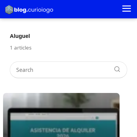
Aluguel
1 articles