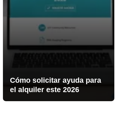
Cómo solicitar ayuda para
el alquiler este 2026