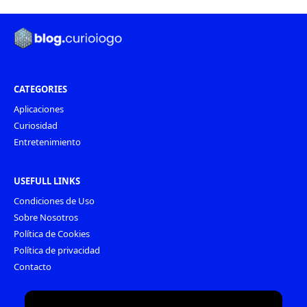
CATEGORIES
Aplicaciones
Curiosidad
Entretenimiento
USEFULL LINKS
Condiciones de Uso
Sobre Nosotros
Política de Cookies
Política de privacidad
Contacto