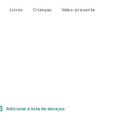
Livros
Crianças
Vales-presente
Adicionar à lista de desejos