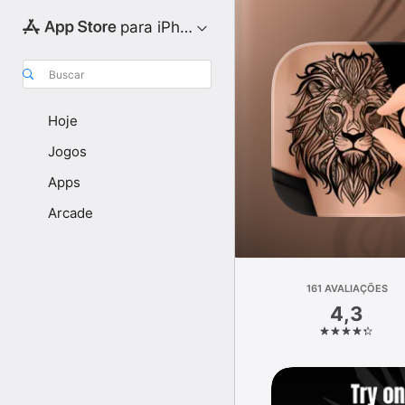
para iPhone
Buscar
Hoje
Jogos
Apps
Arcade
161 AVALIAÇÕES
4,3