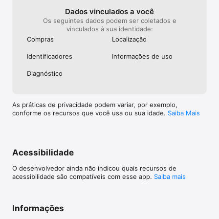
Dados vinculados a você
Os seguintes dados podem ser coletados e
vinculados à sua identidade:
Compras
Localização
Identificado­res
Informações de uso
Diagnóstico
As práticas de privacidade podem variar, por exemplo,
conforme os recursos que você usa ou sua idade.
Saiba Mais
Acessibilidade
O desenvolvedor ainda não indicou quais recursos de
acessibilidade são compatíveis com esse app.
Saiba mais
Informações