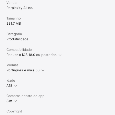
Venda
Perplexity AI Inc.
Tamanho
231,7 MB
Categoria
Produtividade
Compatibilidade
Requer o iOS 18.0 ou posterior.
Idiomas
Português e mais 50
Idade
A18
Compras dentro do app
Sim
Copyright