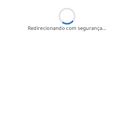
Redirecionando com segurança...