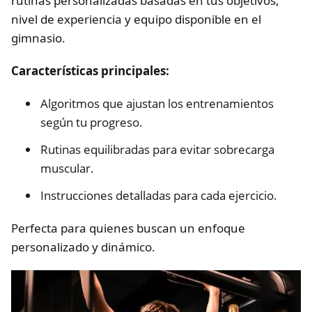
rutinas personalizadas basadas en tus objetivos,
nivel de experiencia y equipo disponible en el
gimnasio.
Características principales:
Algoritmos que ajustan los entrenamientos
según tu progreso.
Rutinas equilibradas para evitar sobrecarga
muscular.
Instrucciones detalladas para cada ejercicio.
Perfecta para quienes buscan un enfoque
personalizado y dinámico.