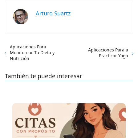
Arturo Suartz
Aplicaciones Para
Aplicaciones Para a
Monitorear Tu Dieta y
Practicar Yoga
Nutrición
También te puede interesar