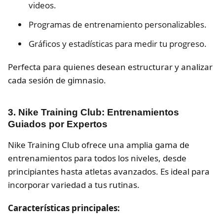
videos.
Programas de entrenamiento personalizables.
Gráficos y estadísticas para medir tu progreso.
Perfecta para quienes desean estructurar y analizar
cada sesión de gimnasio.
3. Nike Training Club: Entrenamientos
Guiados por Expertos
Nike Training Club ofrece una amplia gama de
entrenamientos para todos los niveles, desde
principiantes hasta atletas avanzados. Es ideal para
incorporar variedad a tus rutinas.
Características principales: