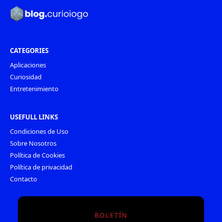
CATEGORIES
Aplicaciones
Curiosidad
Entretenimiento
USEFULL LINKS
Condiciones de Uso
Sobre Nosotros
Política de Cookies
Política de privacidad
Contacto
BOLETÍN