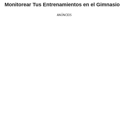
Monitorear Tus Entrenamientos en el Gimnasio
ANÚNCIOS