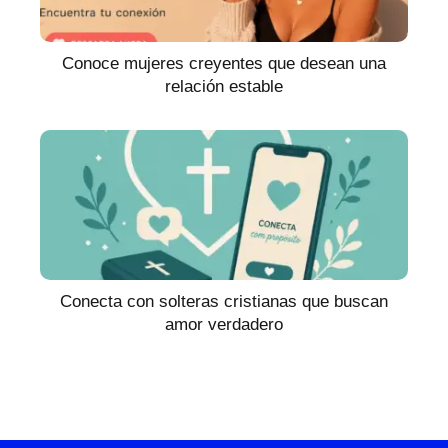
Conoce mujeres creyentes que desean una
relación estable
Conecta con solteras cristianas que buscan
amor verdadero