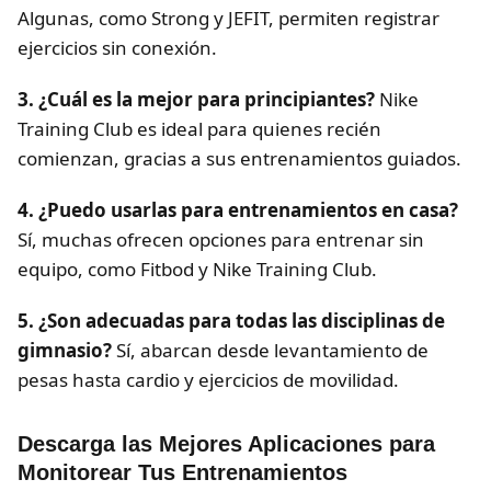
Algunas, como Strong y JEFIT, permiten registrar
ejercicios sin conexión.
3. ¿Cuál es la mejor para principiantes?
Nike
Training Club es ideal para quienes recién
comienzan, gracias a sus entrenamientos guiados.
4. ¿Puedo usarlas para entrenamientos en casa?
Sí, muchas ofrecen opciones para entrenar sin
equipo, como Fitbod y Nike Training Club.
5. ¿Son adecuadas para todas las disciplinas de
gimnasio?
Sí, abarcan desde levantamiento de
pesas hasta cardio y ejercicios de movilidad.
Descarga las Mejores Aplicaciones para
Monitorear Tus Entrenamientos