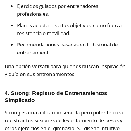
Ejercicios guiados por entrenadores
profesionales.
Planes adaptados a tus objetivos, como fuerza,
resistencia o movilidad.
Recomendaciones basadas en tu historial de
entrenamiento.
Una opción versátil para quienes buscan inspiración
y guía en sus entrenamientos.
4. Strong: Registro de Entrenamientos
Simplicado
Strong es una aplicación sencilla pero potente para
registrar tus sesiones de levantamiento de pesas y
otros ejercicios en el gimnasio. Su diseño intuitivo