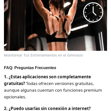
Monitorear Tus Entrenamientos en el Gimnasio
FAQ: Preguntas Frecuentes
1. ¿Estas aplicaciones son completamente
gratuitas?
Todas ofrecen versiones gratuitas,
aunque algunas cuentan con funciones premium
opcionales.
2. ¿Puedo usarlas sin conexión a internet?