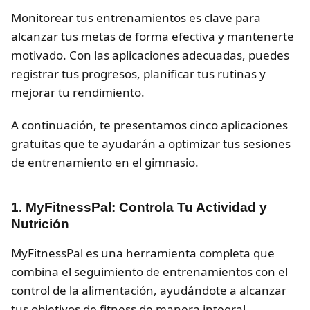
Monitorear tus entrenamientos es clave para
alcanzar tus metas de forma efectiva y mantenerte
motivado. Con las aplicaciones adecuadas, puedes
registrar tus progresos, planificar tus rutinas y
mejorar tu rendimiento.
A continuación, te presentamos cinco aplicaciones
gratuitas que te ayudarán a optimizar tus sesiones
de entrenamiento en el gimnasio.
1. MyFitnessPal: Controla Tu Actividad y
Nutrición
MyFitnessPal es una herramienta completa que
combina el seguimiento de entrenamientos con el
control de la alimentación, ayudándote a alcanzar
tus objetivos de fitness de manera integral.