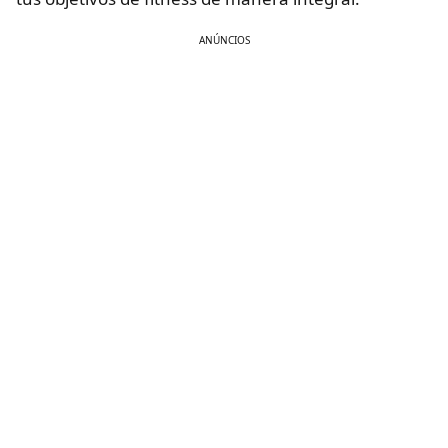
ANÚNCIOS