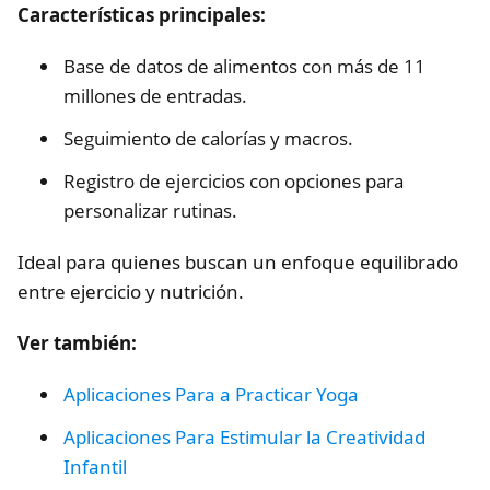
Características principales:
Base de datos de alimentos con más de 11
millones de entradas.
Seguimiento de calorías y macros.
Registro de ejercicios con opciones para
personalizar rutinas.
Ideal para quienes buscan un enfoque equilibrado
entre ejercicio y nutrición.
Ver también:
Aplicaciones Para a Practicar Yoga
Aplicaciones Para Estimular la Creatividad
Infantil