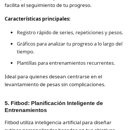
facilita el seguimiento de tu progreso.
Características principales:
Registro rápido de series, repeticiones y pesos.
Gráficos para analizar tu progreso a lo largo del
tiempo.
Plantillas para entrenamientos recurrentes.
Ideal para quienes desean centrarse en el
levantamiento de pesas sin complicaciones.
5. Fitbod: Planificación Inteligente de
Entrenamientos
Fitbod utiliza inteligencia artificial para diseñar