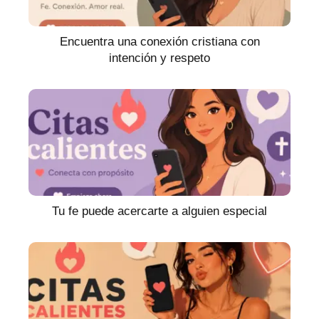
Encuentra una conexión cristiana con
intención y respeto
Tu fe puede acercarte a alguien especial