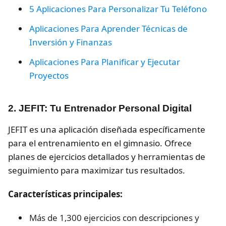
5 Aplicaciones Para Personalizar Tu Teléfono
Aplicaciones Para Aprender Técnicas de
Inversión y Finanzas
Aplicaciones Para Planificar y Ejecutar
Proyectos
2. JEFIT: Tu Entrenador Personal Digital
JEFIT es una aplicación diseñada específicamente
para el entrenamiento en el gimnasio. Ofrece
planes de ejercicios detallados y herramientas de
seguimiento para maximizar tus resultados.
Características principales:
Más de 1,300 ejercicios con descripciones y