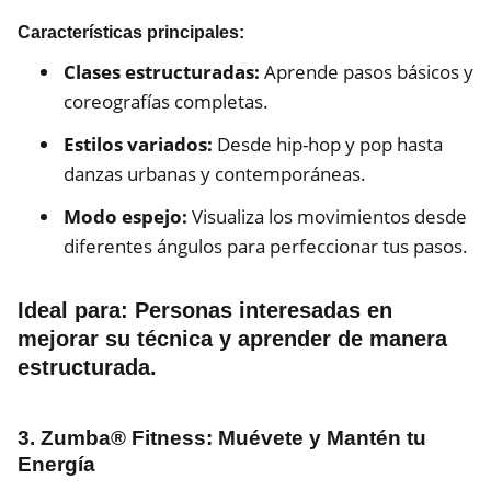
Características principales:
Clases estructuradas:
Aprende pasos básicos y
coreografías completas.
Estilos variados:
Desde hip-hop y pop hasta
danzas urbanas y contemporáneas.
Modo espejo:
Visualiza los movimientos desde
diferentes ángulos para perfeccionar tus pasos.
Ideal para:
Personas interesadas en
mejorar su técnica y aprender de manera
estructurada.
3. Zumba® Fitness: Muévete y Mantén tu
Energía