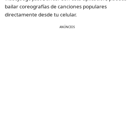
bailar coreografías de canciones populares
directamente desde tu celular.
ANÚNCIOS