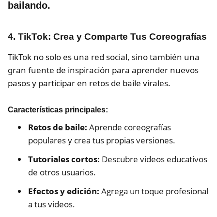
bailando.
4. TikTok: Crea y Comparte Tus Coreografías
TikTok no solo es una red social, sino también una
gran fuente de inspiración para aprender nuevos
pasos y participar en retos de baile virales.
Características principales:
Retos de baile:
Aprende coreografías
populares y crea tus propias versiones.
Tutoriales cortos:
Descubre videos educativos
de otros usuarios.
Efectos y edición:
Agrega un toque profesional
a tus videos.