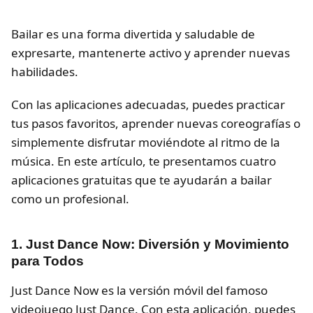
Bailar es una forma divertida y saludable de
expresarte, mantenerte activo y aprender nuevas
habilidades.
Con las aplicaciones adecuadas, puedes practicar
tus pasos favoritos, aprender nuevas coreografías o
simplemente disfrutar moviéndote al ritmo de la
música. En este artículo, te presentamos cuatro
aplicaciones gratuitas que te ayudarán a bailar
como un profesional.
1. Just Dance Now: Diversión y Movimiento
para Todos
Just Dance Now es la versión móvil del famoso
videojuego Just Dance. Con esta aplicación, puedes