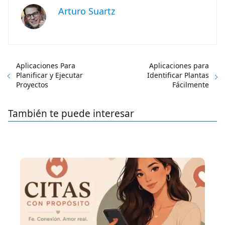
Arturo Suartz
Aplicaciones Para
Aplicaciones para
Planificar y Ejecutar
Identificar Plantas
Proyectos
Fácilmente
También te puede interesar