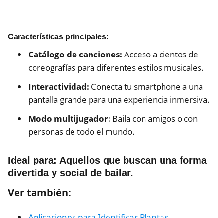
Características principales:
Catálogo de canciones:
Acceso a cientos de
coreografías para diferentes estilos musicales.
Interactividad:
Conecta tu smartphone a una
pantalla grande para una experiencia inmersiva.
Modo multijugador:
Baila con amigos o con
personas de todo el mundo.
Ideal para:
Aquellos que buscan una forma
divertida y social de bailar.
Ver también:
Aplicaciones para Identificar Plantas