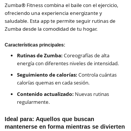
Zumba® Fitness combina el baile con el ejercicio,
ofreciendo una experiencia energizante y
saludable. Esta app te permite seguir rutinas de
Zumba desde la comodidad de tu hogar.
Características principales:
Rutinas de Zumba:
Coreografías de alta
energía con diferentes niveles de intensidad.
Seguimiento de calorías:
Controla cuántas
calorías quemas en cada sesión.
Contenido actualizado:
Nuevas rutinas
regularmente.
Ideal para:
Aquellos que buscan
mantenerse en forma mientras se divierten