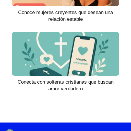
Conoce mujeres creyentes que desean una
relación estable
Conecta con solteras cristianas que buscan
amor verdadero