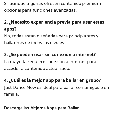
Sí, aunque algunas ofrecen contenido premium
opcional para funciones avanzadas.
2. ¿Necesito experiencia previa para usar estas
apps?
No, todas están diseñadas para principiantes y
bailarines de todos los niveles.
3. ¿Se pueden usar sin conexión a internet?
La mayoría requiere conexión a internet para
acceder a contenido actualizado.
4. ¿Cuál es la mejor app para bailar en grupo?
Just Dance Now es ideal para bailar con amigos o en
familia.
Descarga las Mejores Apps para Bailar