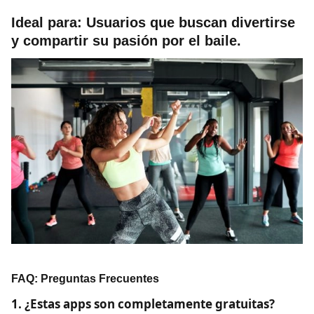
Ideal para:
Usuarios que buscan divertirse
y compartir su pasión por el baile.
FAQ: Preguntas Frecuentes
1. ¿Estas apps son completamente gratuitas?