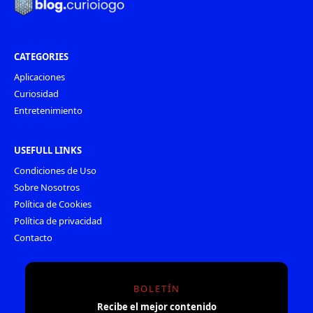
CATEGORIES
Aplicaciones
Curiosidad
Entretenimiento
USEFULL LINKS
Condiciones de Uso
Sobre Nosotros
Política de Cookies
Política de privacidad
Contacto
BOLETÍN
Recibe el mejor contenido