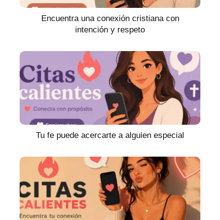
Encuentra una conexión cristiana con
intención y respeto
Tu fe puede acercarte a alguien especial