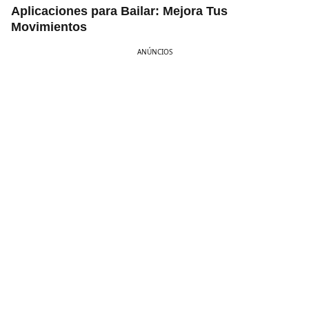
Aplicaciones para Bailar: Mejora Tus
Movimientos
ANÚNCIOS