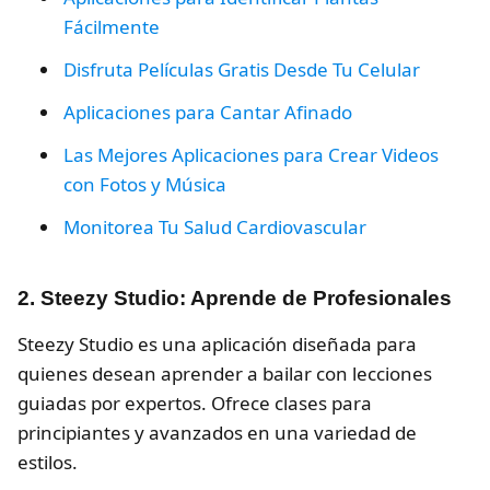
Fácilmente
Disfruta Películas Gratis Desde Tu Celular
Aplicaciones para Cantar Afinado
Las Mejores Aplicaciones para Crear Videos
con Fotos y Música
Monitorea Tu Salud Cardiovascular
2. Steezy Studio: Aprende de Profesionales
Steezy Studio es una aplicación diseñada para
quienes desean aprender a bailar con lecciones
guiadas por expertos. Ofrece clases para
principiantes y avanzados en una variedad de
estilos.