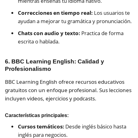
mientras enseñas tu idioma nativo.
Correcciones en tiempo real:
Los usuarios te
ayudan a mejorar tu gramática y pronunciación.
Chats con audio y texto:
Practica de forma
escrita o hablada.
6. BBC Learning English: Calidad y
Profesionalismo
BBC Learning English ofrece recursos educativos
gratuitos con un enfoque profesional. Sus lecciones
incluyen videos, ejercicios y podcasts.
Características principales:
Cursos temáticos:
Desde inglés básico hasta
inglés para negocios.