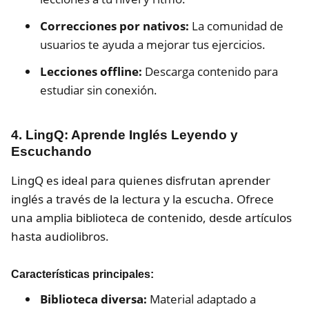
Correcciones por nativos:
La comunidad de
usuarios te ayuda a mejorar tus ejercicios.
Lecciones offline:
Descarga contenido para
estudiar sin conexión.
4. LingQ: Aprende Inglés Leyendo y
Escuchando
LingQ es ideal para quienes disfrutan aprender
inglés a través de la lectura y la escucha. Ofrece
una amplia biblioteca de contenido, desde artículos
hasta audiolibros.
Características principales:
Biblioteca diversa:
Material adaptado a