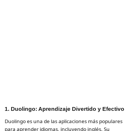
1. Duolingo: Aprendizaje Divertido y Efectivo
Duolingo es una de las aplicaciones más populares
para aprender idiomas, incluyendo inglés. Su