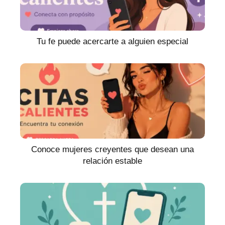
Tu fe puede acercarte a alguien especial
Conoce mujeres creyentes que desean una
relación estable