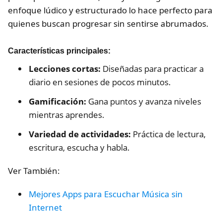
enfoque lúdico y estructurado lo hace perfecto para
quienes buscan progresar sin sentirse abrumados.
Características principales:
Lecciones cortas:
Diseñadas para practicar a
diario en sesiones de pocos minutos.
Gamificación:
Gana puntos y avanza niveles
mientras aprendes.
Variedad de actividades:
Práctica de lectura,
escritura, escucha y habla.
Ver También:
Mejores Apps para Escuchar Música sin
Internet