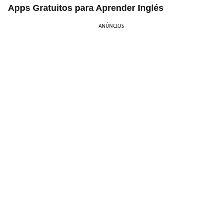
Apps Gratuitos para Aprender Inglés
ANÚNCIOS