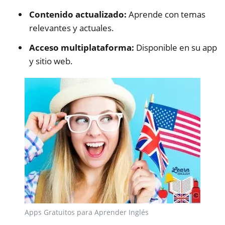
Contenido actualizado:
Aprende con temas
relevantes y actuales.
Acceso multiplataforma:
Disponible en su app
y sitio web.
Apps Gratuitos para Aprender Inglés