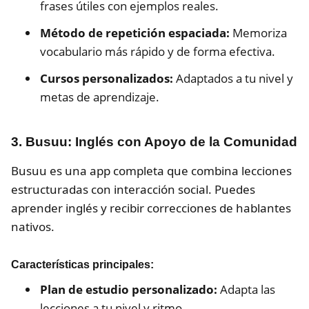
frases útiles con ejemplos reales.
Método de repetición espaciada:
Memoriza
vocabulario más rápido y de forma efectiva.
Cursos personalizados:
Adaptados a tu nivel y
metas de aprendizaje.
3. Busuu: Inglés con Apoyo de la Comunidad
Busuu es una app completa que combina lecciones
estructuradas con interacción social. Puedes
aprender inglés y recibir correcciones de hablantes
nativos.
Características principales:
Plan de estudio personalizado:
Adapta las
lecciones a tu nivel y ritmo.