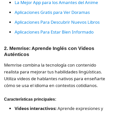
La Mejor App para los Amantes del Anime
Aplicaciones Gratis para Ver Doramas
Aplicaciones Para Descubrir Nuevos Libros
Aplicaciones Para Estar Bien Informado
2. Memrise: Aprende Inglés con Videos
Auténticos
Memrise combina la tecnología con contenido
realista para mejorar tus habilidades lingüísticas.
Utiliza videos de hablantes nativos para enseñarte
cómo se usa el idioma en contextos cotidianos.
Características principales:
Videos interactivos:
Aprende expresiones y