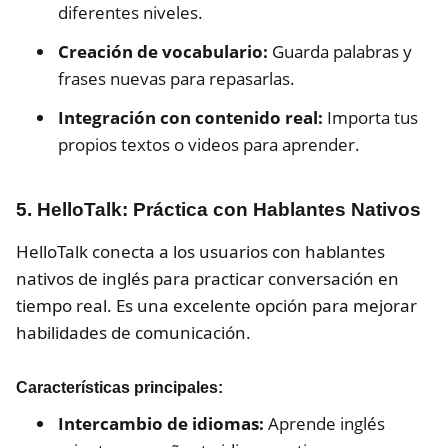
diferentes niveles.
Creación de vocabulario:
Guarda palabras y
frases nuevas para repasarlas.
Integración con contenido real:
Importa tus
propios textos o videos para aprender.
5. HelloTalk: Práctica con Hablantes Nativos
HelloTalk conecta a los usuarios con hablantes
nativos de inglés para practicar conversación en
tiempo real. Es una excelente opción para mejorar
habilidades de comunicación.
Características principales:
Intercambio de idiomas:
Aprende inglés