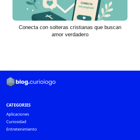
Conecta con solteras cristianas que buscan
amor verdadero
CATEGORIES
Aplicaciones
Curiosidad
Entretenimiento