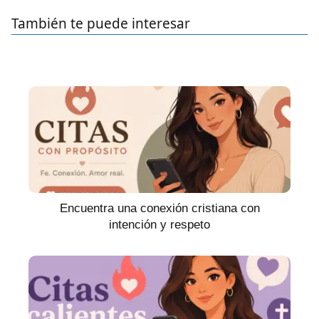
También te puede interesar
Encuentra una conexión cristiana con
intención y respeto