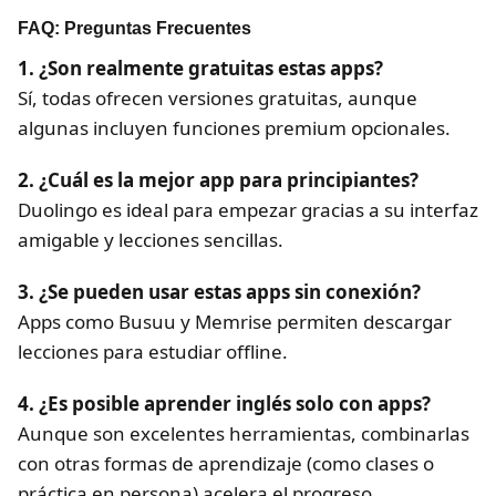
FAQ: Preguntas Frecuentes
1. ¿Son realmente gratuitas estas apps?
Sí, todas ofrecen versiones gratuitas, aunque
algunas incluyen funciones premium opcionales.
2. ¿Cuál es la mejor app para principiantes?
Duolingo es ideal para empezar gracias a su interfaz
amigable y lecciones sencillas.
3. ¿Se pueden usar estas apps sin conexión?
Apps como Busuu y Memrise permiten descargar
lecciones para estudiar offline.
4. ¿Es posible aprender inglés solo con apps?
Aunque son excelentes herramientas, combinarlas
con otras formas de aprendizaje (como clases o
práctica en persona) acelera el progreso.