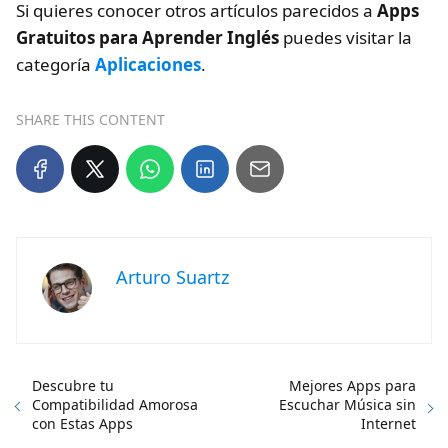
Si quieres conocer otros artículos parecidos a
Apps
Gratuitos para Aprender Inglés
puedes visitar la
categoría
Aplicaciones
.
SHARE THIS CONTENT
Arturo Suartz
Descubre tu
Mejores Apps para
Compatibilidad Amorosa
Escuchar Música sin
con Estas Apps
Internet