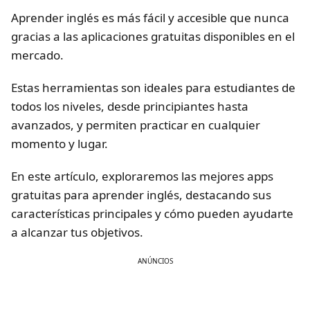
Aprender inglés es más fácil y accesible que nunca
gracias a las aplicaciones gratuitas disponibles en el
mercado.
Estas herramientas son ideales para estudiantes de
todos los niveles, desde principiantes hasta
avanzados, y permiten practicar en cualquier
momento y lugar.
En este artículo, exploraremos las mejores apps
gratuitas para aprender inglés, destacando sus
características principales y cómo pueden ayudarte
a alcanzar tus objetivos.
ANÚNCIOS