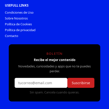
USEFULL LINKS
Condiciones de Uso
Sobre Nosotros
Política de Cookies
Política de privacidad
Contacto
BOLETÍN
Recibe el mejor contenido
Novedades, curiosidades y apps que no te puedes
perder.
Suscribirse
Sin spam. Cancela cuando quieras.