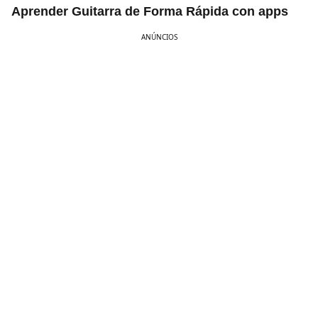
Aprender Guitarra de Forma Rápida con apps
ANÚNCIOS