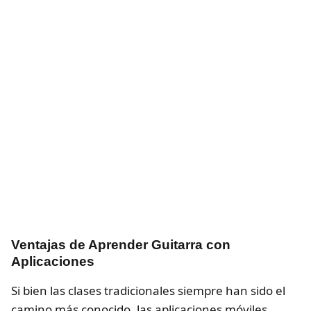
Ventajas de Aprender Guitarra con
Aplicaciones
Si bien las clases tradicionales siempre han sido el
camino más conocido, las aplicaciones móviles