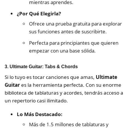
mientras aprendes.
¿Por Qué Elegirla?
Ofrece una prueba gratuita para explorar
sus funciones antes de suscribirte.
Perfecta para principiantes que quieren
empezar con una base sólida.
3. Ultimate Guitar: Tabs & Chords
Si lo tuyo es tocar canciones que amas,
Ultimate
Guitar
es la herramienta perfecta. Con su enorme
biblioteca de tablaturas y acordes, tendrás acceso a
un repertorio casi ilimitado.
Lo Más Destacado:
Más de 1.5 millones de tablaturas y