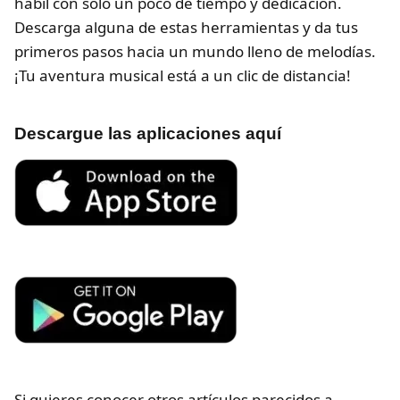
hábil con solo un poco de tiempo y dedicación.
Descarga alguna de estas herramientas y da tus
primeros pasos hacia un mundo lleno de melodías.
¡Tu aventura musical está a un clic de distancia!
Descargue las aplicaciones aquí
Si quieres conocer otros artículos parecidos a