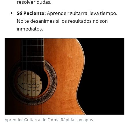
resolver dudas.
Sé Paciente:
Aprender guitarra lleva tiempo.
No te desanimes si los resultados no son
inmediatos.
Aprender Guitarra de Forma Rápida con apps