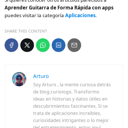
Aprender Guitarra de Forma Rápida con apps
puedes visitar la categoría
Aplicaciones
.
SHARE THIS CONTENT
Arturo
Soy Arturo , la mente curiosa detrás
de blog.curioiogo. Transformo
ideas en historias y datos útiles en
descubrimientos fascinantes. Si se
trata de aplicaciones increíbles,
curiosidades intrigantes o lo mejor
del entretenimiento, estoy aquí