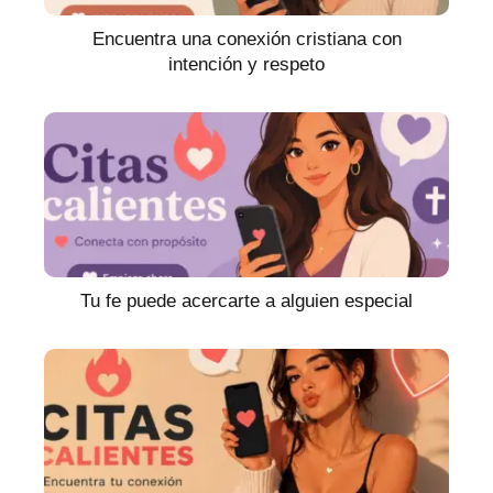
Encuentra una conexión cristiana con
intención y respeto
Tu fe puede acercarte a alguien especial