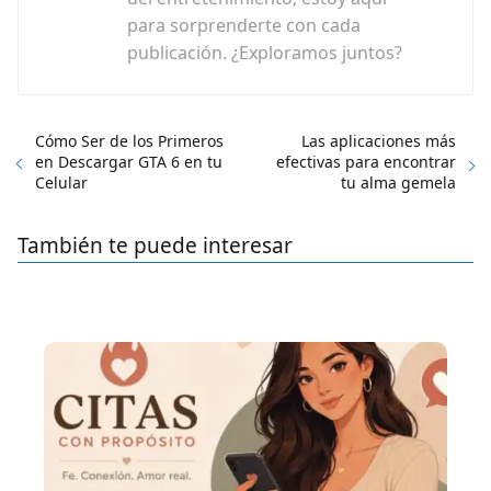
para sorprenderte con cada
publicación. ¿Exploramos juntos?
Cómo Ser de los Primeros
Las aplicaciones más
en Descargar GTA 6 en tu
efectivas para encontrar
Celular
tu alma gemela
También te puede interesar