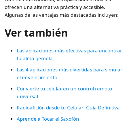
ofrecen una alternativa práctica y accesible.
Algunas de las ventajas más destacadas incluyen:
Ver también
Las aplicaciones más efectivas para encontrar
tu alma gemela
Las 4 aplicaciones más divertidas para simular
el envejecimiento
Convierte tu celular en un control remoto
universal
Radioafición desde tu Celular: Guía Definitiva
Aprende a Tocar el Saxofón