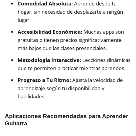
Comodidad Absoluta:
Aprende desde tu
hogar, sin necesidad de desplazarte a ningún
lugar.
Accesibilidad Económica:
Muchas apps son
gratuitas o tienen precios significativamente
más bajos que las clases presenciales.
Metodología Interactiva:
Lecciones dinámicas
que te permiten practicar mientras aprendes.
Progreso a Tu Ritmo:
Ajusta la velocidad de
aprendizaje según tu disponibilidad y
habilidades.
Aplicaciones Recomendadas para Aprender
Guitarra