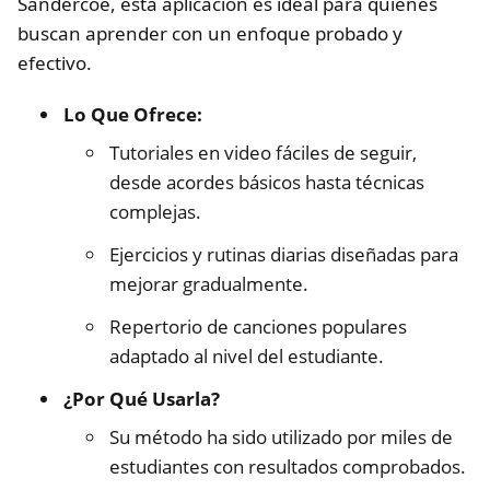
Sandercoe, esta aplicación es ideal para quienes
buscan aprender con un enfoque probado y
efectivo.
Lo Que Ofrece:
Tutoriales en video fáciles de seguir,
desde acordes básicos hasta técnicas
complejas.
Ejercicios y rutinas diarias diseñadas para
mejorar gradualmente.
Repertorio de canciones populares
adaptado al nivel del estudiante.
¿Por Qué Usarla?
Su método ha sido utilizado por miles de
estudiantes con resultados comprobados.