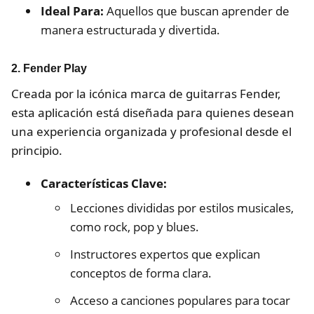
Ideal Para:
Aquellos que buscan aprender de
manera estructurada y divertida.
2. Fender Play
Creada por la icónica marca de guitarras Fender,
esta aplicación está diseñada para quienes desean
una experiencia organizada y profesional desde el
principio.
Características Clave:
Lecciones divididas por estilos musicales,
como rock, pop y blues.
Instructores expertos que explican
conceptos de forma clara.
Acceso a canciones populares para tocar