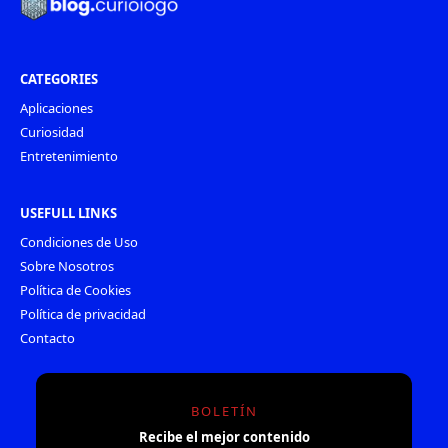
CATEGORIES
Aplicaciones
Curiosidad
Entretenimiento
USEFULL LINKS
Condiciones de Uso
Sobre Nosotros
Política de Cookies
Política de privacidad
Contacto
BOLETÍN
Recibe el mejor contenido