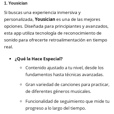
1. Yousician
Si buscas una experiencia inmersiva y
personalizada,
Yousician
es una de las mejores
opciones. Diseñada para principiantes y avanzados,
esta app utiliza tecnología de reconocimiento de
sonido para ofrecerte retroalimentación en tiempo
real.
¿Qué la Hace Especial?
Contenido ajustado a tu nivel, desde los
fundamentos hasta técnicas avanzadas.
Gran variedad de canciones para practicar,
de diferentes géneros musicales.
Funcionalidad de seguimiento que mide tu
progreso a lo largo del tiempo.