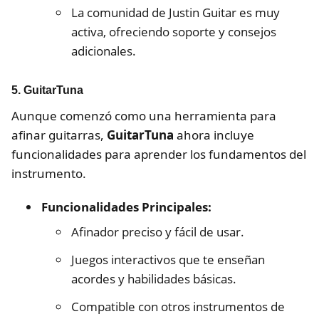
La comunidad de Justin Guitar es muy
activa, ofreciendo soporte y consejos
adicionales.
5. GuitarTuna
Aunque comenzó como una herramienta para
afinar guitarras,
GuitarTuna
ahora incluye
funcionalidades para aprender los fundamentos del
instrumento.
Funcionalidades Principales:
Afinador preciso y fácil de usar.
Juegos interactivos que te enseñan
acordes y habilidades básicas.
Compatible con otros instrumentos de