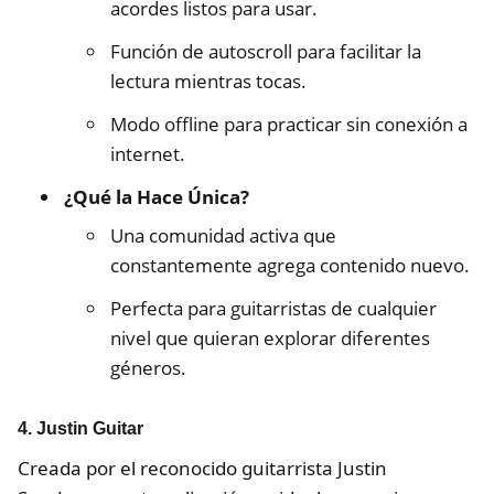
acordes listos para usar.
Función de autoscroll para facilitar la
lectura mientras tocas.
Modo offline para practicar sin conexión a
internet.
¿Qué la Hace Única?
Una comunidad activa que
constantemente agrega contenido nuevo.
Perfecta para guitarristas de cualquier
nivel que quieran explorar diferentes
géneros.
4. Justin Guitar
Creada por el reconocido guitarrista Justin