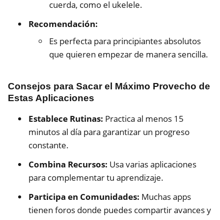
cuerda, como el ukelele.
Recomendación:
Es perfecta para principiantes absolutos
que quieren empezar de manera sencilla.
Consejos para Sacar el Máximo Provecho de
Estas Aplicaciones
Establece Rutinas:
Practica al menos 15
minutos al día para garantizar un progreso
constante.
Combina Recursos:
Usa varias aplicaciones
para complementar tu aprendizaje.
Participa en Comunidades:
Muchas apps
tienen foros donde puedes compartir avances y