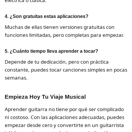
eléctrica o clásica.
4. ¿Son gratuitas estas aplicaciones?
Muchas de ellas tienen versiones gratuitas con
funciones limitadas, pero completas para empezar.
5. ¿Cuánto tiempo lleva aprender a tocar?
Depende de tu dedicación, pero con práctica
constante, puedes tocar canciones simples en pocas
semanas.
Empieza Hoy Tu Viaje Musical
Aprender guitarra no tiene por qué ser complicado
ni costoso. Con las aplicaciones adecuadas, puedes
empezar desde cero y convertirte en un guitarrista