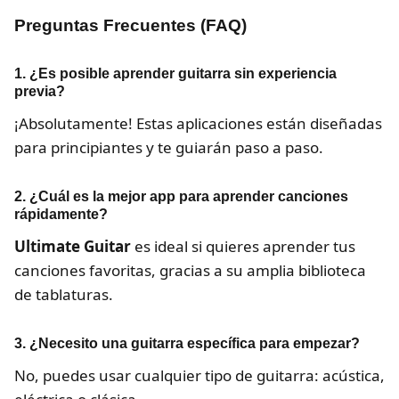
Preguntas Frecuentes (FAQ)
1. ¿Es posible aprender guitarra sin experiencia
previa?
¡Absolutamente! Estas aplicaciones están diseñadas
para principiantes y te guiarán paso a paso.
2. ¿Cuál es la mejor app para aprender canciones
rápidamente?
Ultimate Guitar
es ideal si quieres aprender tus
canciones favoritas, gracias a su amplia biblioteca
de tablaturas.
3. ¿Necesito una guitarra específica para empezar?
No, puedes usar cualquier tipo de guitarra: acústica,