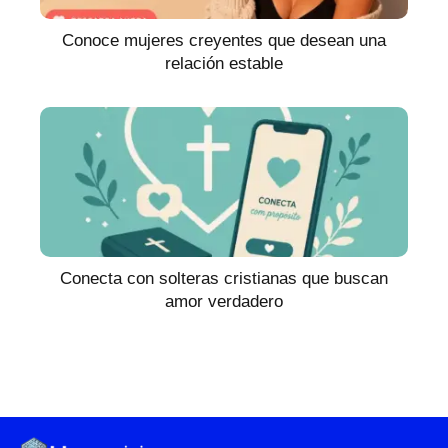
Conoce mujeres creyentes que desean una
relación estable
Conecta con solteras cristianas que buscan
amor verdadero