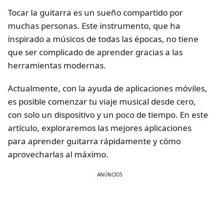
Tocar la guitarra es un sueño compartido por
muchas personas. Este instrumento, que ha
inspirado a músicos de todas las épocas, no tiene
que ser complicado de aprender gracias a las
herramientas modernas.
Actualmente, con la ayuda de aplicaciones móviles,
es posible comenzar tu viaje musical desde cero,
con solo un dispositivo y un poco de tiempo. En este
artículo, exploraremos las mejores aplicaciones
para aprender guitarra rápidamente y cómo
aprovecharlas al máximo.
ANÚNCIOS