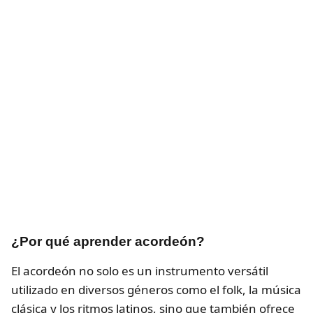
¿Por qué aprender acordeón?
El acordeón no solo es un instrumento versátil
utilizado en diversos géneros como el folk, la música
clásica y los ritmos latinos, sino que también ofrece