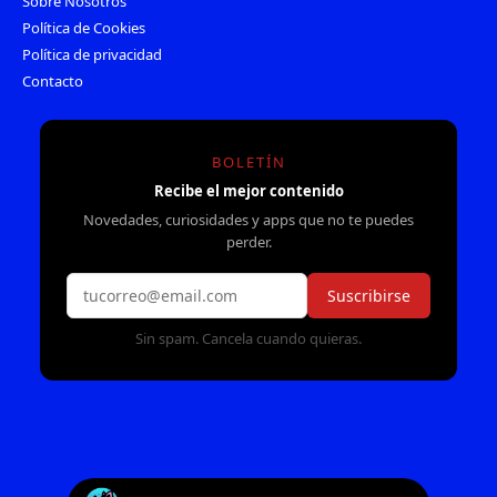
Sobre Nosotros
Política de Cookies
Política de privacidad
Contacto
BOLETÍN
Recibe el mejor contenido
Novedades, curiosidades y apps que no te puedes
perder.
Suscribirse
Sin spam. Cancela cuando quieras.