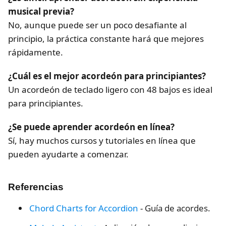
musical previa?
No, aunque puede ser un poco desafiante al
principio, la práctica constante hará que mejores
rápidamente.
¿Cuál es el mejor acordeón para principiantes?
Un acordeón de teclado ligero con 48 bajos es ideal
para principiantes.
¿Se puede aprender acordeón en línea?
Sí, hay muchos cursos y tutoriales en línea que
pueden ayudarte a comenzar.
Referencias
Chord Charts for Accordion
- Guía de acordes.