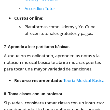
Accordion Tutor
Cursos online:
Plataformas como Udemy y YouTube
ofrecen tutoriales gratuitos y pagos.
7.
Aprende a leer partituras básicas
Aunque no es obligatorio, aprender las notas y la
notación musical básica te abrirá muchas puertas
para tocar una mayor variedad de canciones.
Recurso recomendado:
Teoria Musical Básica
8.
Toma clases con un profesor
Si puedes, considera tomar clases con un instructor
experimentado. Un buen profesor puede corregir