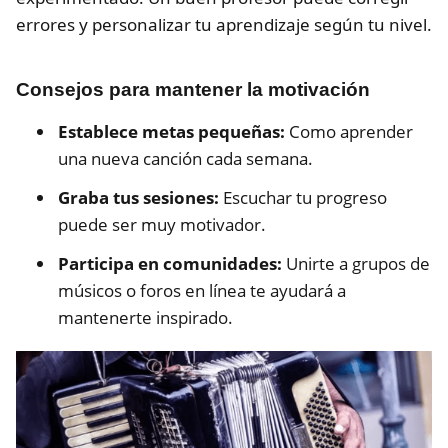
errores y personalizar tu aprendizaje según tu nivel.
Consejos para mantener la motivación
Establece metas pequeñas:
Como aprender
una nueva canción cada semana.
Graba tus sesiones:
Escuchar tu progreso
puede ser muy motivador.
Participa en comunidades:
Unirte a grupos de
músicos o foros en línea te ayudará a
mantenerte inspirado.