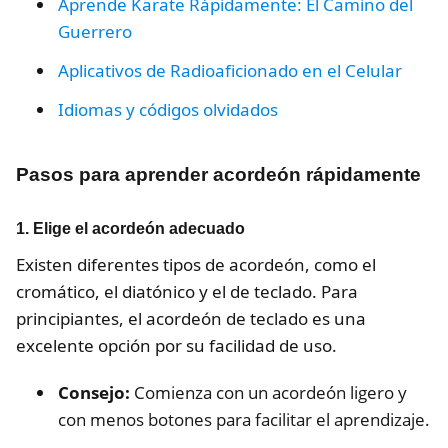
Aprende Karate Rápidamente: El Camino del
Guerrero
Aplicativos de Radioaficionado en el Celular
Idiomas y códigos olvidados
Pasos para aprender acordeón rápidamente
1.
Elige el acordeón adecuado
Existen diferentes tipos de acordeón, como el
cromático, el diatónico y el de teclado. Para
principiantes, el acordeón de teclado es una
excelente opción por su facilidad de uso.
Consejo:
Comienza con un acordeón ligero y
con menos botones para facilitar el aprendizaje.