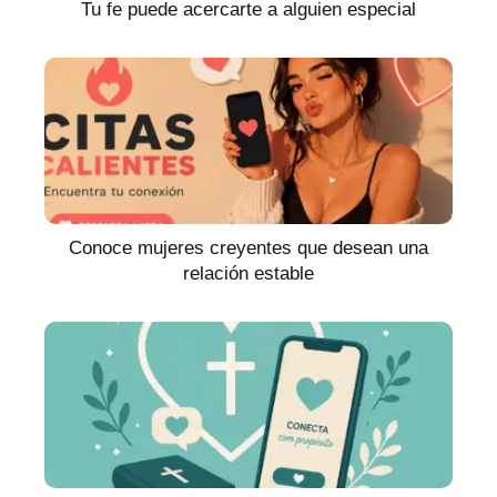
Tu fe puede acercarte a alguien especial
Conoce mujeres creyentes que desean una
relación estable