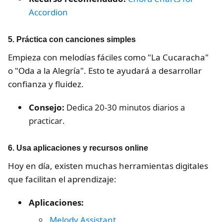
Accordion
5.
Práctica con canciones simples
Empieza con melodías fáciles como "La Cucaracha"
o "Oda a la Alegría". Esto te ayudará a desarrollar
confianza y fluidez.
Consejo:
Dedica 20-30 minutos diarios a
practicar.
6.
Usa aplicaciones y recursos online
Hoy en día, existen muchas herramientas digitales
que facilitan el aprendizaje:
Aplicaciones:
Melody Assistant