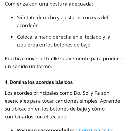
Comienza con una postura adecuada:
Siéntate derecho y ajusta las correas del
acordeón.
Coloca la mano derecha en el teclado y la
izquierda en los botones de bajo.
Practica mover el fuelle suavemente para producir
un sonido uniforme.
4.
Domina los acordes básicos
Los acordes principales como Do, Sol y Fa son
esenciales para tocar canciones simples. Aprende
su ubicación en los botones de bajo y cómo
combinarlos con el teclado.
Recurso recomendado:
Chord Charts for