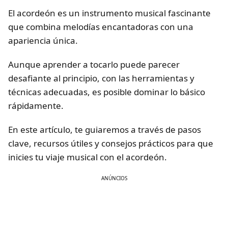
El acordeón es un instrumento musical fascinante
que combina melodías encantadoras con una
apariencia única.
Aunque aprender a tocarlo puede parecer
desafiante al principio, con las herramientas y
técnicas adecuadas, es posible dominar lo básico
rápidamente.
En este artículo, te guiaremos a través de pasos
clave, recursos útiles y consejos prácticos para que
inicies tu viaje musical con el acordeón.
ANÚNCIOS