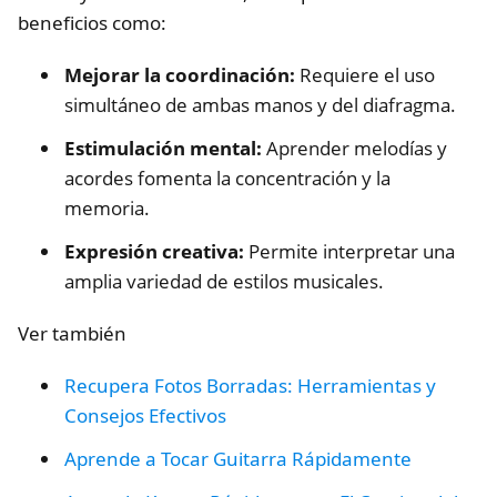
beneficios como:
Mejorar la coordinación:
Requiere el uso
simultáneo de ambas manos y del diafragma.
Estimulación mental:
Aprender melodías y
acordes fomenta la concentración y la
memoria.
Expresión creativa:
Permite interpretar una
amplia variedad de estilos musicales.
Ver también
Recupera Fotos Borradas: Herramientas y
Consejos Efectivos
Aprende a Tocar Guitarra Rápidamente