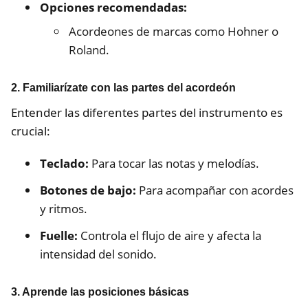
Opciones recomendadas:
Acordeones de marcas como Hohner o
Roland.
2.
Familiarízate con las partes del acordeón
Entender las diferentes partes del instrumento es
crucial:
Teclado:
Para tocar las notas y melodías.
Botones de bajo:
Para acompañar con acordes
y ritmos.
Fuelle:
Controla el flujo de aire y afecta la
intensidad del sonido.
3.
Aprende las posiciones básicas