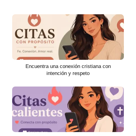
Encuentra una conexión cristiana con
intención y respeto