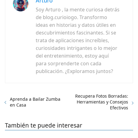
Arturo
Soy Arturo , la mente curiosa detrás
de blog.curioiogo. Transformo
ideas en historias y datos útiles en
descubrimientos fascinantes. Si se
trata de aplicaciones increíbles,
curiosidades intrigantes o lo mejor
del entretenimiento, estoy aquí
para sorprenderte con cada
publicación. ¿Exploramos juntos?
Recupera Fotos Borradas:
Aprenda a Bailar Zumba
Herramientas y Consejos
en Casa
Efectivos
También te puede interesar