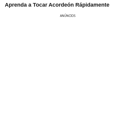
Aprenda a Tocar Acordeón Rápidamente
ANÚNCIOS