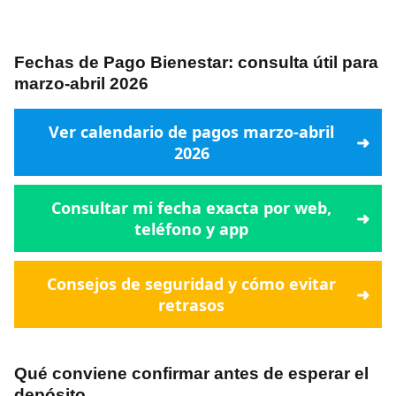
Fechas de Pago Bienestar: consulta útil para
marzo-abril 2026
Ver calendario de pagos marzo-abril
2026
Consultar mi fecha exacta por web,
teléfono y app
Consejos de seguridad y cómo evitar
retrasos
Qué conviene confirmar antes de esperar el
depósito