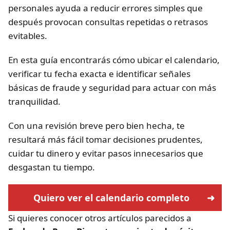
personales ayuda a reducir errores simples que
después provocan consultas repetidas o retrasos
evitables.
En esta guía encontrarás cómo ubicar el calendario,
verificar tu fecha exacta e identificar señales
básicas de fraude y seguridad para actuar con más
tranquilidad.
Con una revisión breve pero bien hecha, te
resultará más fácil tomar decisiones prudentes,
cuidar tu dinero y evitar pasos innecesarios que
desgastan tu tiempo.
Quiero ver el calendario completo
Si quieres conocer otros artículos parecidos a