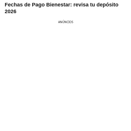
Fechas de Pago Bienestar: revisa tu depósito
2026
ANÚNCIOS