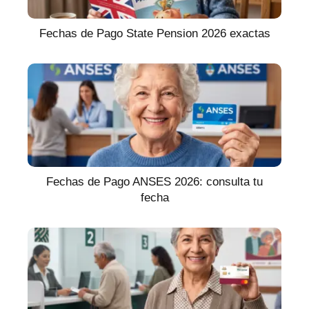
Fechas de Pago State Pension 2026 exactas
Fechas de Pago ANSES 2026: consulta tu
fecha