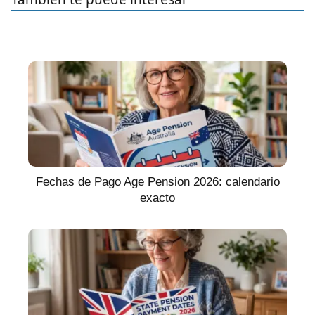
Fechas de Pago Age Pension 2026: calendario
exacto