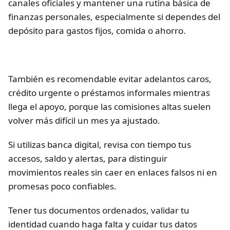
canales oficiales y mantener una rutina básica de
finanzas personales, especialmente si dependes del
depósito para gastos fijos, comida o ahorro.
También es recomendable evitar adelantos caros,
crédito urgente o préstamos informales mientras
llega el apoyo, porque las comisiones altas suelen
volver más difícil un mes ya ajustado.
Si utilizas banca digital, revisa con tiempo tus
accesos, saldo y alertas, para distinguir
movimientos reales sin caer en enlaces falsos ni en
promesas poco confiables.
Tener tus documentos ordenados, validar tu
identidad cuando haga falta y cuidar tus datos