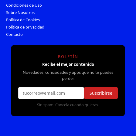
Condiciones de Uso
Sobre Nosotros
Política de Cookies
Política de privacidad
Contacto
BOLETÍN
Recibe el mejor contenido
Novedades, curiosidades y apps que no te puedes
perder.
Suscribirse
Sin spam. Cancela cuando quieras.