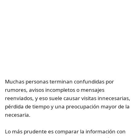
Muchas personas terminan confundidas por
rumores, avisos incompletos o mensajes
reenviados, y eso suele causar visitas innecesarias,
pérdida de tiempo y una preocupación mayor de la
necesaria.
Lo más prudente es comparar la información con