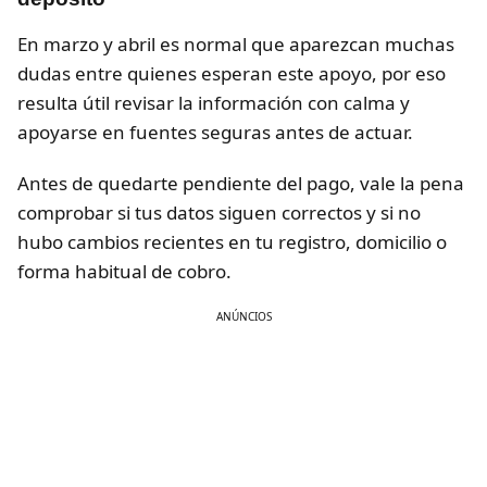
En marzo y abril es normal que aparezcan muchas
dudas entre quienes esperan este apoyo, por eso
resulta útil revisar la información con calma y
apoyarse en fuentes seguras antes de actuar.
Antes de quedarte pendiente del pago, vale la pena
comprobar si tus datos siguen correctos y si no
hubo cambios recientes en tu registro, domicilio o
forma habitual de cobro.
ANÚNCIOS