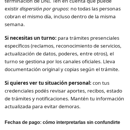
terminación de DNI. Ten en cuenta que puede
existir
dispersión por grupos
: no todas las personas
cobran el mismo día, incluso dentro de la misma
semana.
Si necesitas un turno:
para trámites presenciales
específicos (reclamos, reconocimiento de servicios,
actualización de datos, poderes, entre otros), el
turno se gestiona por los canales oficiales. Lleva
documentación original y copias según el trámite.
Si quieres ver tu situación personal:
con tus
credenciales podés revisar aportes, recibos, estado
de trámites y notificaciones. Mantén tu información
actualizada para evitar demoras.
Fechas de pago: cómo interpretarlas sin confundirte