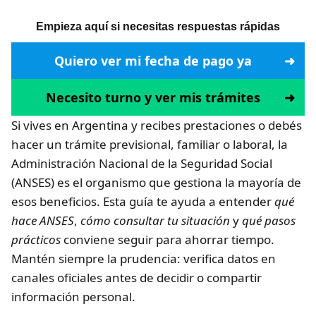
Empieza aquí si necesitas respuestas rápidas
Quiero ver mi fecha de pago ya
Necesito turno y ver mis trámites
Si vives en Argentina y recibes prestaciones o debés
hacer un trámite previsional, familiar o laboral, la
Administración Nacional de la Seguridad Social
(ANSES) es el organismo que gestiona la mayoría de
esos beneficios. Esta guía te ayuda a entender
qué
hace ANSES
,
cómo consultar tu situación
y
qué pasos
prácticos
conviene seguir para ahorrar tiempo.
Mantén siempre la prudencia: verifica datos en
canales oficiales antes de decidir o compartir
información personal.