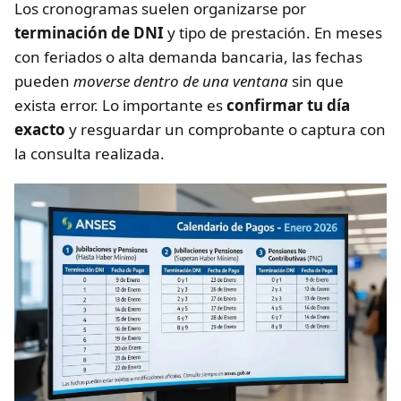
Los cronogramas suelen organizarse por
terminación de DNI
y tipo de prestación. En meses
con feriados o alta demanda bancaria, las fechas
pueden
moverse dentro de una ventana
sin que
exista error. Lo importante es
confirmar tu día
exacto
y resguardar un comprobante o captura con
la consulta realizada.