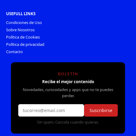
USEFULL LINKS
Condiciones de Uso
Sobre Nosotros
Política de Cookies
Política de privacidad
Contacto
BOLETÍN
Recibe el mejor contenido
Novedades, curiosidades y apps que no te puedes
perder.
Suscribirse
Sin spam. Cancela cuando quieras.