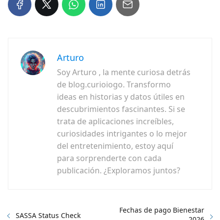
Arturo
Soy Arturo , la mente curiosa detrás
de blog.curioiogo. Transformo
ideas en historias y datos útiles en
descubrimientos fascinantes. Si se
trata de aplicaciones increíbles,
curiosidades intrigantes o lo mejor
del entretenimiento, estoy aquí
para sorprenderte con cada
publicación. ¿Exploramos juntos?
Fechas de pago Bienestar
SASSA Status Check
2026