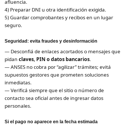
afluencia.
4) Preparar DNI u otra identificación exigida.
5) Guardar comprobantes y recibos en un lugar
seguro.
Seguridad: evita fraudes y desinformación
— Desconfiá de enlaces acortados o mensajes que
pidan
claves, PIN o datos bancarios
.
— ANSES no cobra por “agilizar” trámites; evitá
supuestos gestores que prometen soluciones
inmediatas.
— Verificá siempre que el sitio o número de
contacto sea oficial antes de ingresar datos
personales.
Si el pago no aparece en la fecha estimada