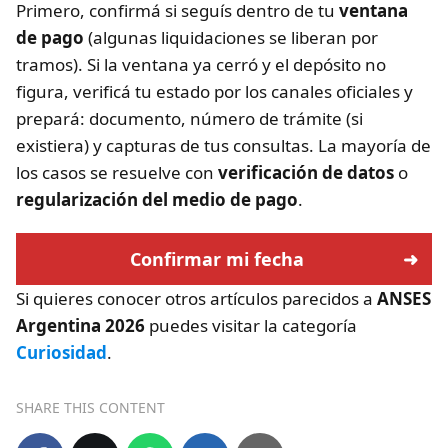
Primero, confirmá si seguís dentro de tu
ventana
de pago
(algunas liquidaciones se liberan por
tramos). Si la ventana ya cerró y el depósito no
figura, verificá tu estado por los canales oficiales y
prepará: documento, número de trámite (si
existiera) y capturas de tus consultas. La mayoría de
los casos se resuelve con
verificación de datos
o
regularización del medio de pago
.
Confirmar mi fecha
Si quieres conocer otros artículos parecidos a
ANSES
Argentina 2026
puedes visitar la categoría
Curiosidad
.
SHARE THIS CONTENT