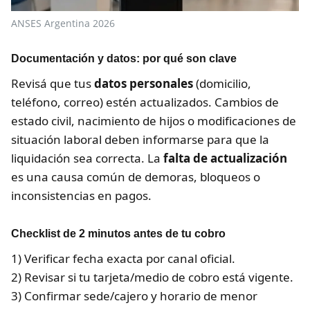
ANSES Argentina 2026
Documentación y datos: por qué son clave
Revisá que tus
datos personales
(domicilio,
teléfono, correo) estén actualizados. Cambios de
estado civil, nacimiento de hijos o modificaciones de
situación laboral deben informarse para que la
liquidación sea correcta. La
falta de actualización
es una causa común de demoras, bloqueos o
inconsistencias en pagos.
Checklist de 2 minutos antes de tu cobro
1) Verificar fecha exacta por canal oficial.
2) Revisar si tu tarjeta/medio de cobro está vigente.
3) Confirmar sede/cajero y horario de menor