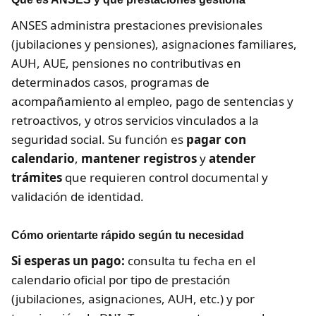
ANSES administra prestaciones previsionales
(jubilaciones y pensiones), asignaciones familiares,
AUH, AUE, pensiones no contributivas en
determinados casos, programas de
acompañamiento al empleo, pago de sentencias y
retroactivos, y otros servicios vinculados a la
seguridad social. Su función es
pagar con
calendario
,
mantener registros
y
atender
trámites
que requieren control documental y
validación de identidad.
Cómo orientarte rápido según tu necesidad
Si esperas un pago:
consulta tu fecha en el
calendario oficial por tipo de prestación
(jubilaciones, asignaciones, AUH, etc.) y por