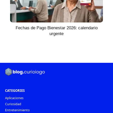
Fechas de Pago Bienestar 2026: calendario
urgente
CATEGORIES
Aplicaciones
Curiosidad
Entretenimiento