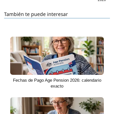
También te puede interesar
Fechas de Pago Age Pension 2026: calendario
exacto