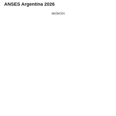
ANSES Argentina 2026
ANÚNCIOS