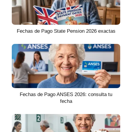
Fechas de Pago State Pension 2026 exactas
Fechas de Pago ANSES 2026: consulta tu
fecha