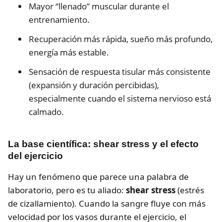
Mayor “llenado” muscular durante el
entrenamiento.
Recuperación más rápida, sueño más profundo,
energía más estable.
Sensación de respuesta tisular más consistente
(expansión y duración percibidas),
especialmente cuando el sistema nervioso está
calmado.
La base científica: shear stress y el efecto
del ejercicio
Hay un fenómeno que parece una palabra de
laboratorio, pero es tu aliado:
shear stress
(estrés
de cizallamiento). Cuando la sangre fluye con más
velocidad por los vasos durante el ejercicio, el