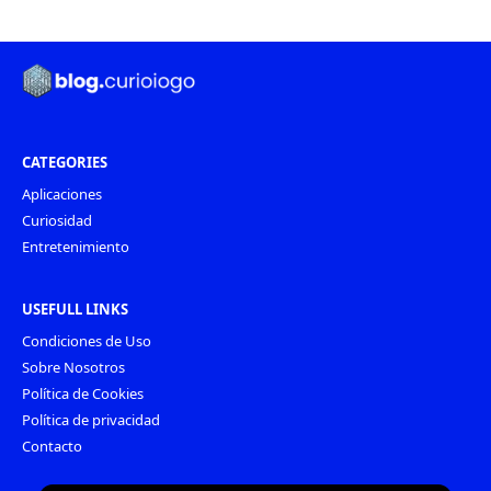
CATEGORIES
Aplicaciones
Curiosidad
Entretenimiento
USEFULL LINKS
Condiciones de Uso
Sobre Nosotros
Política de Cookies
Política de privacidad
Contacto