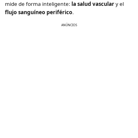
mide de forma inteligente:
la salud vascular
y el
flujo sanguíneo periférico
.
ANÚNCIOS