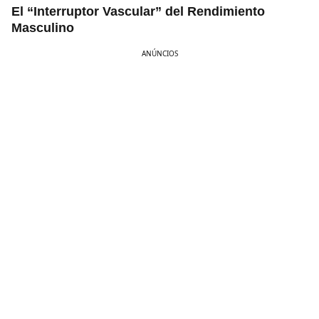
El “Interruptor Vascular” del Rendimiento
Masculino
ANÚNCIOS