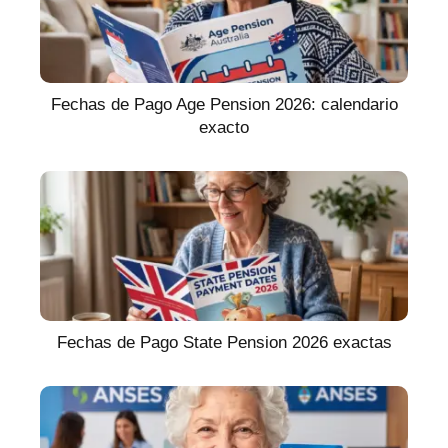
Fechas de Pago Age Pension 2026: calendario
exacto
Fechas de Pago State Pension 2026 exactas