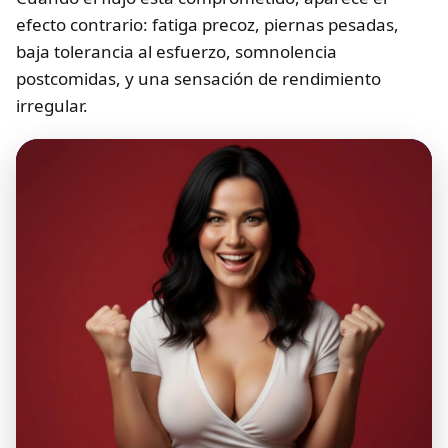
efecto contrario: fatiga precoz, piernas pesadas,
baja tolerancia al esfuerzo, somnolencia
postcomidas, y una sensación de rendimiento
irregular.