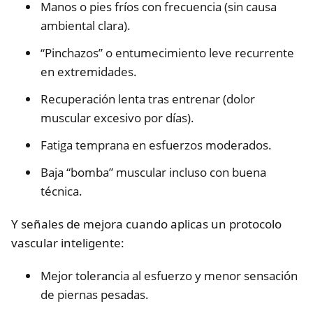
Manos o pies fríos con frecuencia (sin causa
ambiental clara).
“Pinchazos” o entumecimiento leve recurrente
en extremidades.
Recuperación lenta tras entrenar (dolor
muscular excesivo por días).
Fatiga temprana en esfuerzos moderados.
Baja “bomba” muscular incluso con buena
técnica.
Y señales de mejora cuando aplicas un protocolo
vascular inteligente:
Mejor tolerancia al esfuerzo y menor sensación
de piernas pesadas.