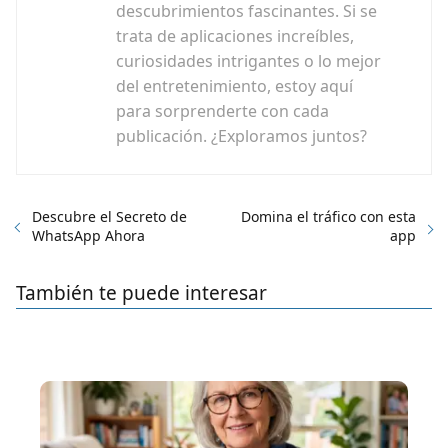
descubrimientos fascinantes. Si se
trata de aplicaciones increíbles,
curiosidades intrigantes o lo mejor
del entretenimiento, estoy aquí
para sorprenderte con cada
publicación. ¿Exploramos juntos?
Descubre el Secreto de
Domina el tráfico con esta
WhatsApp Ahora
app
También te puede interesar