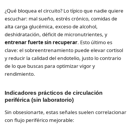
¿Qué bloquea el circuito? Lo típico que nadie quiere
escuchar: mal sueño, estrés crónico, comidas de
alta carga glucémica, exceso de alcohol,
deshidratación, déficit de micronutrientes, y
entrenar fuerte sin recuperar
. Esto último es
clave: el sobreentrenamiento puede elevar cortisol
y reducir la calidad del endotelio, justo lo contrario
de lo que buscas para optimizar vigor y
rendimiento.
Indicadores prácticos de circulación
periférica (sin laboratorio)
Sin obsesionarte, estas señales suelen correlacionar
con flujo periférico mejorable: