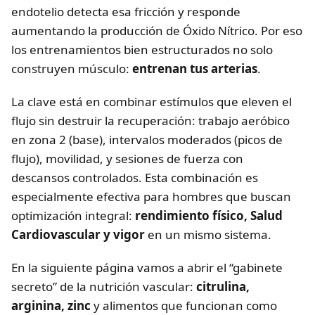
endotelio detecta esa fricción y responde
aumentando la producción de Óxido Nítrico. Por eso
los entrenamientos bien estructurados no solo
construyen músculo:
entrenan tus arterias
.
La clave está en combinar estímulos que eleven el
flujo sin destruir la recuperación: trabajo aeróbico
en zona 2 (base), intervalos moderados (picos de
flujo), movilidad, y sesiones de fuerza con
descansos controlados. Esta combinación es
especialmente efectiva para hombres que buscan
optimización integral:
rendimiento físico, Salud
Cardiovascular y vigor
en un mismo sistema.
En la siguiente página vamos a abrir el “gabinete
secreto” de la nutrición vascular:
citrulina,
arginina, zinc
y alimentos que funcionan como