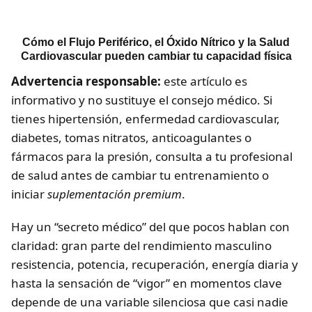
Cómo el Flujo Periférico, el Óxido Nítrico y la Salud
Cardiovascular pueden cambiar tu capacidad física
Advertencia responsable:
este artículo es
informativo y no sustituye el consejo médico. Si
tienes hipertensión, enfermedad cardiovascular,
diabetes, tomas nitratos, anticoagulantes o
fármacos para la presión, consulta a tu profesional
de salud antes de cambiar tu entrenamiento o
iniciar
suplementación premium
.
Hay un “secreto médico” del que pocos hablan con
claridad: gran parte del rendimiento masculino
resistencia, potencia, recuperación, energía diaria y
hasta la sensación de “vigor” en momentos clave
depende de una variable silenciosa que casi nadie