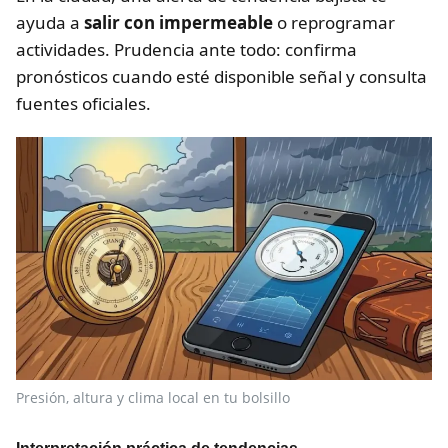
ayuda a
salir con impermeable
o reprogramar
actividades. Prudencia ante todo: confirma
pronósticos cuando esté disponible señal y consulta
fuentes oficiales.
Presión, altura y clima local en tu bolsillo