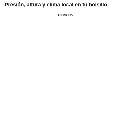
Presión, altura y clima local en tu bolsillo
ANÚNCIOS