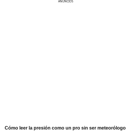
ANÚNCIOS
Cómo leer la presión como un pro sin ser meteorólogo