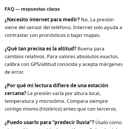
FAQ — respuestas claras
¿Necesito internet para medir?
No. La presión
viene del sensor del teléfono. Internet solo ayuda a
contrastar con pronósticos o bajar mapas.
¿Qué tan precisa es la altitud?
Buena para
cambios relativos. Para valores absolutos exactos,
calibra con GPS/altitud conocida y acepta márgenes
de error.
¿Por qué mi lectura difiere de una estación
cercana?
La presión varía por altura local,
temperatura y microclima. Compara siempre
contigo mismo (histórico) antes que con terceros.
¿Puedo usarlo para “predecir lluvia”?
Úsalo como