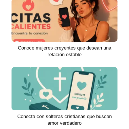
Conoce mujeres creyentes que desean una
relación estable
Conecta con solteras cristianas que buscan
amor verdadero