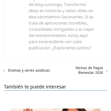
de blog.curioiogo. Transformo
ideas en historias y datos útiles en
descubrimientos fascinantes. Si se
trata de aplicaciones increíbles,
curiosidades intrigantes o lo mejor
del entretenimiento, estoy aquí
para sorprenderte con cada
publicación. ¿Exploramos juntos?
Fechas de Pagos
Dramas y series asiáticas
Bienestar 2026
También te puede interesar