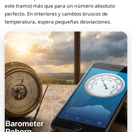
este tramo) más que para un número absoluto
perfecto. En interiores y cambios bruscos de
temperatura, espera pequeñas desviaciones.