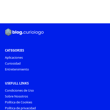
CATEGORIES
Aplicaciones
Curiosidad
Entretenimiento
USEFULL LINKS
Condiciones de Uso
Sobre Nosotros
Política de Cookies
Política de privacidad