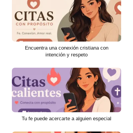
Encuentra una conexión cristiana con
intención y respeto
Tu fe puede acercarte a alguien especial