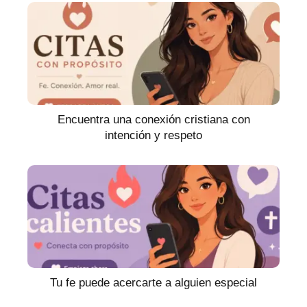
Encuentra una conexión cristiana con
intención y respeto
Tu fe puede acercarte a alguien especial