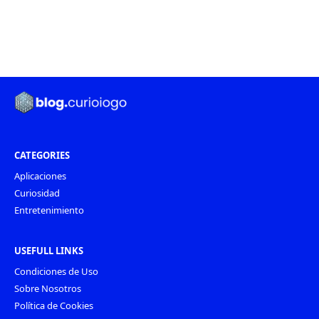
CATEGORIES
Aplicaciones
Curiosidad
Entretenimiento
USEFULL LINKS
Condiciones de Uso
Sobre Nosotros
Política de Cookies