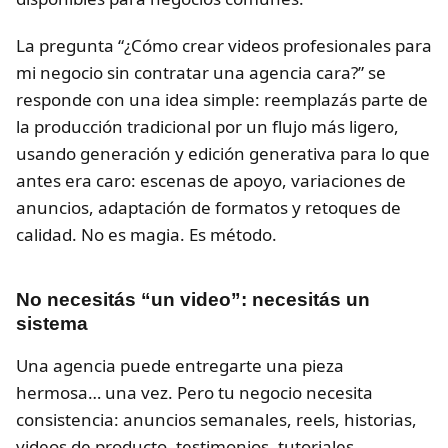
La pregunta “¿Cómo crear videos profesionales para
mi negocio sin contratar una agencia cara?” se
responde con una idea simple: reemplazás parte de
la producción tradicional por un flujo más ligero,
usando generación y edición generativa para lo que
antes era caro: escenas de apoyo, variaciones de
anuncios, adaptación de formatos y retoques de
calidad. No es magia. Es método.
No necesitás “un video”: necesitás un
sistema
Una agencia puede entregarte una pieza
hermosa… una vez. Pero tu negocio necesita
consistencia: anuncios semanales, reels, historias,
videos de producto, testimonios, tutoriales,