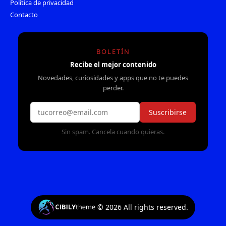
Política de privacidad
Contacto
BOLETÍN
Recibe el mejor contenido
Novedades, curiosidades y apps que no te puedes
perder.
Suscribirse
Sin spam. Cancela cuando quieras.
©
2026
All rights reserved.