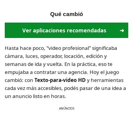
Qué cambió
Ver aplicaciones recomendadas
Hasta hace poco, “video profesional” significaba
cámara, luces, operador, locación, edición y
semanas de ida y vuelta. En la práctica, eso te
empujaba a contratar una agencia. Hoy el juego
cambió: con
Texto-para-video HD
y herramientas
cada vez más accesibles, podés pasar de una idea a
un anuncio listo en horas.
ANÚNCIOS