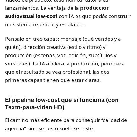
lanzamientos. La ventaja de la
producción
audiovisual low-cost
con IA es que podés construir
un sistema repetible y escalable.
Pensalo en tres capas: mensaje (qué vendés y a
quién), dirección creativa (estilo y ritmo) y
producción (escenas, voz, edición, subtítulos y
versiones). La IA acelera la producción, pero para
que el resultado se vea profesional, las dos
primeras capas tienen que estar claras.
El pipeline low-cost que sí funciona (con
Texto-para-video HD)
El camino más eficiente para conseguir “calidad de
agencia” sin ese costo suele ser este: