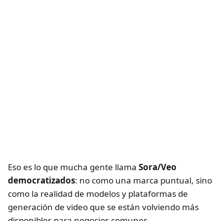
Eso es lo que mucha gente llama
Sora/Veo
democratizados
: no como una marca puntual, sino
como la realidad de modelos y plataformas de
generación de video que se están volviendo más
disponibles para negocios comunes.