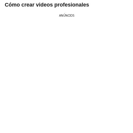
Cómo crear videos profesionales
ANÚNCIOS