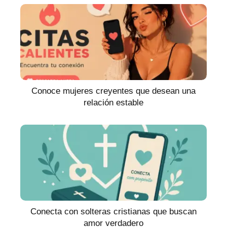
Conoce mujeres creyentes que desean una
relación estable
Conecta con solteras cristianas que buscan
amor verdadero