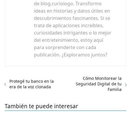
de blog.curioiogo. Transformo
ideas en historias y datos útiles en
descubrimientos fascinantes. Si se
trata de aplicaciones increíbles,
curiosidades intrigantes o lo mejor
del entretenimiento, estoy aquí
para sorprenderte con cada
publicación. ¿Exploramos juntos?
Cómo Monitorear la
Protegé tu banco en la
Seguridad Digital de tu
era de la voz clonada
Familia
También te puede interesar