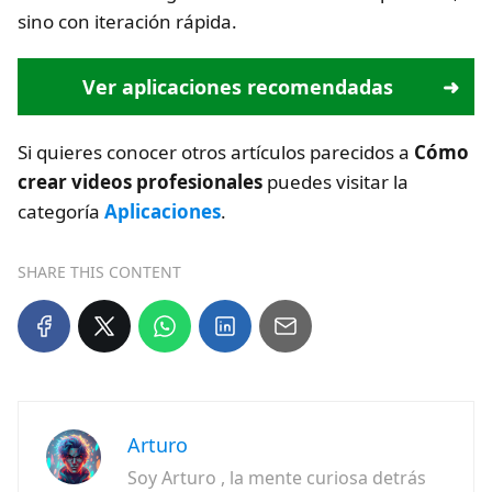
sino con iteración rápida.
Ver aplicaciones recomendadas
Si quieres conocer otros artículos parecidos a
Cómo
crear videos profesionales
puedes visitar la
categoría
Aplicaciones
.
SHARE THIS CONTENT
Arturo
Soy Arturo , la mente curiosa detrás