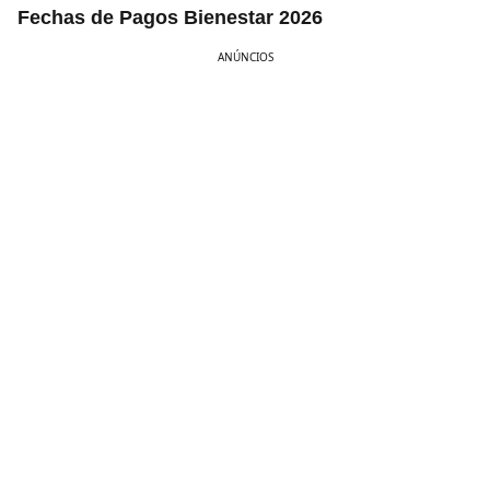
Fechas de Pagos Bienestar 2026
ANÚNCIOS