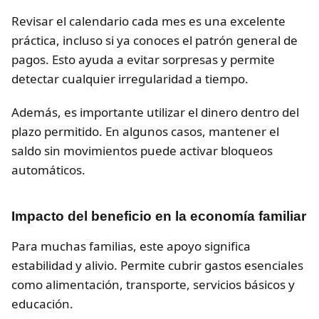
Revisar el calendario cada mes es una excelente
práctica, incluso si ya conoces el patrón general de
pagos. Esto ayuda a evitar sorpresas y permite
detectar cualquier irregularidad a tiempo.
Además, es importante utilizar el dinero dentro del
plazo permitido. En algunos casos, mantener el
saldo sin movimientos puede activar bloqueos
automáticos.
Impacto del beneficio en la economía familiar
Para muchas familias, este apoyo significa
estabilidad y alivio. Permite cubrir gastos esenciales
como alimentación, transporte, servicios básicos y
educación.