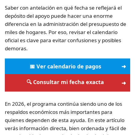
Saber con antelación en qué fecha se reflejará el
depósito del apoyo puede hacer una enorme
diferencia en la administración del presupuesto de
miles de hogares. Por eso, revisar el calendario
oficial es clave para evitar confusiones y posibles
demoras.
📅 Ver calendario de pagos
🔍 Consultar mi fecha exacta
En 2026, el programa continúa siendo uno de los
respaldos económicos más importantes para
quienes dependen de esta ayuda. En este artículo
verás información directa, bien ordenada y fácil de