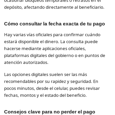
ocasionar bloqueos temporales o retrasos en el
depósito, afectando directamente al beneficiario.
Cómo consultar la fecha exacta de tu pago
Hay varias vías oficiales para confirmar cuándo
estará disponible el dinero. La consulta puede
hacerse mediante aplicaciones oficiales,
plataformas digitales del gobierno o en puntos de
atención autorizados.
Las opciones digitales suelen ser las más
recomendables por su rapidez y seguridad. En
pocos minutos, desde el celular, puedes revisar
fechas, montos y el estado del beneficio.
Consejos clave para no perder el pago