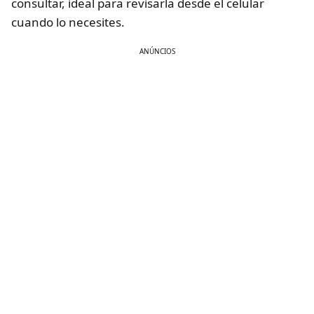
consultar, ideal para revisarla desde el celular
cuando lo necesites.
ANÚNCIOS