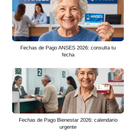
Fechas de Pago ANSES 2026: consulta tu
fecha
Fechas de Pago Bienestar 2026: calendario
urgente