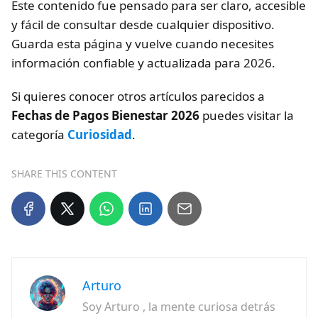
Este contenido fue pensado para ser claro, accesible
y fácil de consultar desde cualquier dispositivo.
Guarda esta página y vuelve cuando necesites
información confiable y actualizada para 2026.
Si quieres conocer otros artículos parecidos a
Fechas de Pagos Bienestar 2026
puedes visitar la
categoría
Curiosidad
.
SHARE THIS CONTENT
Arturo
Soy Arturo , la mente curiosa detrás