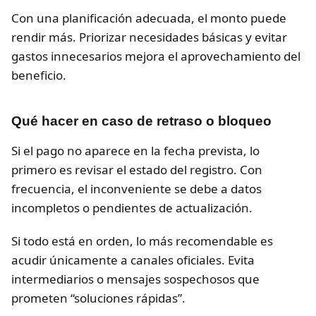
Con una planificación adecuada, el monto puede
rendir más. Priorizar necesidades básicas y evitar
gastos innecesarios mejora el aprovechamiento del
beneficio.
Qué hacer en caso de retraso o bloqueo
Si el pago no aparece en la fecha prevista, lo
primero es revisar el estado del registro. Con
frecuencia, el inconveniente se debe a datos
incompletos o pendientes de actualización.
Si todo está en orden, lo más recomendable es
acudir únicamente a canales oficiales. Evita
intermediarios o mensajes sospechosos que
prometen “soluciones rápidas”.