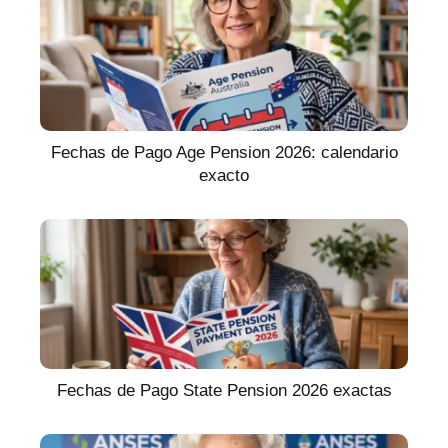
Fechas de Pago Age Pension 2026: calendario
exacto
Fechas de Pago State Pension 2026 exactas