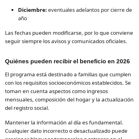
Diciembre:
eventuales adelantos por cierre de
año
Las fechas pueden modificarse, por lo que conviene
seguir siempre los avisos y comunicados oficiales.
Quiénes pueden recibir el beneficio en 2026
El programa está destinado a familias que cumplen
con los requisitos socioeconómicos establecidos. Se
toman en cuenta aspectos como ingresos
mensuales, composición del hogar y la actualización
del registro social.
Mantener la información al día es fundamental.
Cualquier dato incorrecto o desactualizado puede