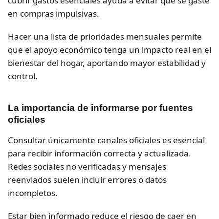
cubrir gastos esenciales ayuda a evitar que se gaste
en compras impulsivas.
Hacer una lista de prioridades mensuales permite
que el apoyo económico tenga un impacto real en el
bienestar del hogar, aportando mayor estabilidad y
control.
La importancia de informarse por fuentes
oficiales
Consultar únicamente canales oficiales es esencial
para recibir información correcta y actualizada.
Redes sociales no verificadas y mensajes
reenviados suelen incluir errores o datos
incompletos.
Estar bien informado reduce el riesgo de caer en