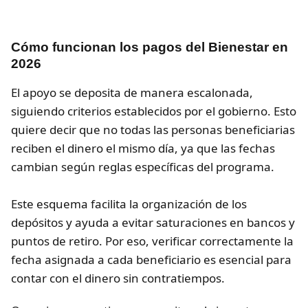
Cómo funcionan los pagos del Bienestar en
2026
El apoyo se deposita de manera escalonada,
siguiendo criterios establecidos por el gobierno. Esto
quiere decir que no todas las personas beneficiarias
reciben el dinero el mismo día, ya que las fechas
cambian según reglas específicas del programa.
Este esquema facilita la organización de los
depósitos y ayuda a evitar saturaciones en bancos y
puntos de retiro. Por eso, verificar correctamente la
fecha asignada a cada beneficiario es esencial para
contar con el dinero sin contratiempos.