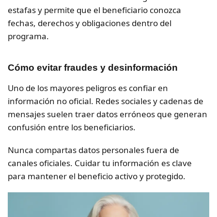
estafas y permite que el beneficiario conozca
fechas, derechos y obligaciones dentro del
programa.
Cómo evitar fraudes y desinformación
Uno de los mayores peligros es confiar en
información no oficial. Redes sociales y cadenas de
mensajes suelen traer datos erróneos que generan
confusión entre los beneficiarios.
Nunca compartas datos personales fuera de
canales oficiales. Cuidar tu información es clave
para mantener el beneficio activo y protegido.