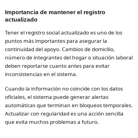
Importancia de mantener el registro
actualizado
Tener el registro social actualizado es uno de los
puntos más importantes para asegurar la
continuidad del apoyo. Cambios de domicilio,
número de integrantes del hogar o situación laboral
deben reportarse cuanto antes para evitar
inconsistencias en el sistema.
Cuando la información no coincide con los datos
oficiales, el sistema puede generar alertas
automáticas que terminan en bloqueos temporales.
Actualizar con regularidad es una acción sencilla
que evita muchos problemas a futuro.