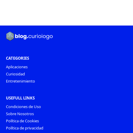
CATEGORIES
Aplicaciones
Curiosidad
Entretenimiento
USEFULL LINKS
Condiciones de Uso
Sobre Nosotros
Política de Cookies
Política de privacidad