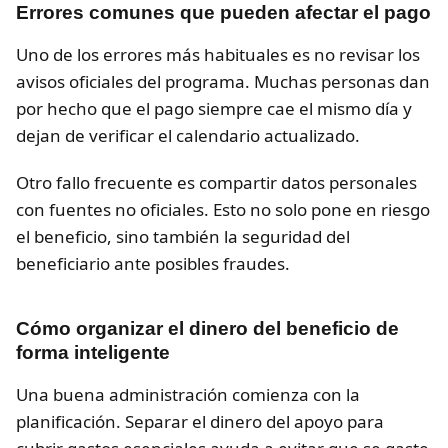
Errores comunes que pueden afectar el pago
Uno de los errores más habituales es no revisar los
avisos oficiales del programa. Muchas personas dan
por hecho que el pago siempre cae el mismo día y
dejan de verificar el calendario actualizado.
Otro fallo frecuente es compartir datos personales
con fuentes no oficiales. Esto no solo pone en riesgo
el beneficio, sino también la seguridad del
beneficiario ante posibles fraudes.
Cómo organizar el dinero del beneficio de
forma inteligente
Una buena administración comienza con la
planificación. Separar el dinero del apoyo para