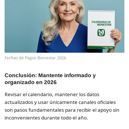
Fechas de Pagos Bienestar 2026
Conclusión: Mantente informado y
organizado en 2026
Revisar el calendario, mantener los datos
actualizados y usar únicamente canales oficiales
son pasos fundamentales para recibir el apoyo sin
inconvenientes durante todo el año.