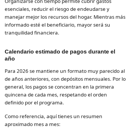
Organizarse con tiempo permite cubrir gastos
esenciales, reducir el riesgo de endeudarse y
manejar mejor los recursos del hogar. Mientras más
informado esté el beneficiario, mayor será su
tranquilidad financiera.
Calendario estimado de pagos durante el
año
Para 2026 se mantiene un formato muy parecido al
de años anteriores, con depósitos mensuales. Por lo
general, los pagos se concentran en la primera
quincena de cada mes, respetando el orden
definido por el programa.
Como referencia, aquí tienes un resumen
aproximado mes a mes: