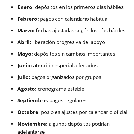
Enero:
depósitos en los primeros días hábiles
Febrero:
pagos con calendario habitual
Marzo:
fechas ajustadas según los días hábiles
Abril:
liberación progresiva del apoyo
Mayo:
depósitos sin cambios importantes
Junio:
atención especial a feriados
Julio:
pagos organizados por grupos
Agosto:
cronograma estable
Septiembre:
pagos regulares
Octubre:
posibles ajustes por calendario oficial
Noviembre:
algunos depósitos podrían
adelantarse