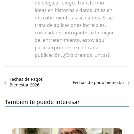
de blog.curioiogo. Transformo
ideas en historias y datos útiles en
descubrimientos fascinantes. Si se
trata de aplicaciones increíbles,
curiosidades intrigantes o lo mejor
del entretenimiento, estoy aquí
para sorprenderte con cada
publicación. ¿Exploramos juntos?
Fechas de Pagos
Fechas de pago bienestar
Bienestar 2026
También te puede interesar