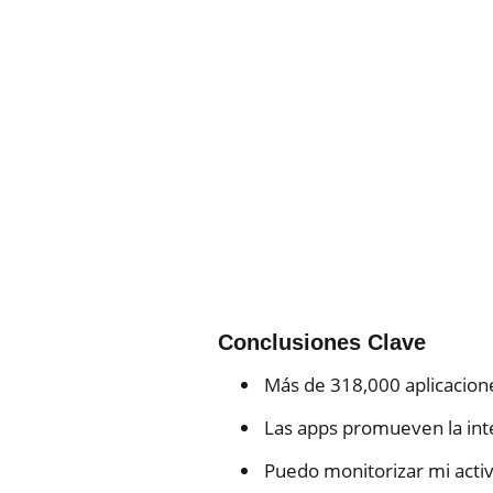
Conclusiones Clave
Más de 318,000 aplicacione
Las apps promueven la int
Puedo monitorizar mi activ