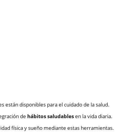
s están disponibles para el cuidado de la salud.
egración de
hábitos saludables
en la vida diaria.
idad física y sueño mediante estas herramientas.