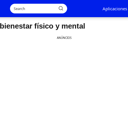
Aplicaciones
bienestar físico y mental
ANÚNCIOS