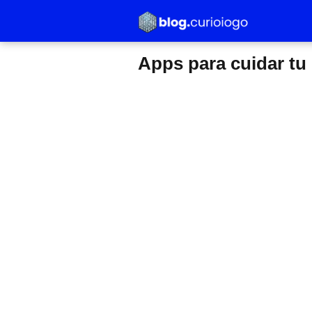
Apps para cuidar tu 