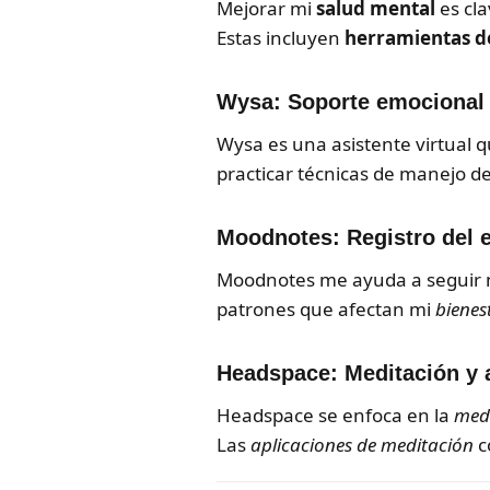
Mejorar mi
salud mental
es cla
Estas incluyen
herramientas de
Wysa: Soporte emocional 
Wysa es una asistente virtual 
practicar técnicas de manejo de
Moodnotes: Registro del 
Moodnotes me ayuda a seguir mi
patrones que afectan mi
bienes
Headspace: Meditación y 
Headspace se enfoca en la
med
Las
aplicaciones de meditación
c