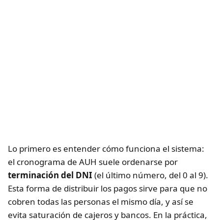
Lo primero es entender cómo funciona el sistema:
el cronograma de AUH suele ordenarse por
terminación del DNI
(el último número, del 0 al 9).
Esta forma de distribuir los pagos sirve para que no
cobren todas las personas el mismo día, y así se
evita saturación de cajeros y bancos. En la práctica,