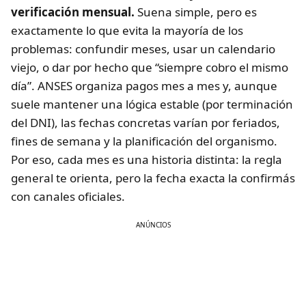
verificación mensual.
Suena simple, pero es
exactamente lo que evita la mayoría de los
problemas: confundir meses, usar un calendario
viejo, o dar por hecho que “siempre cobro el mismo
día”. ANSES organiza pagos mes a mes y, aunque
suele mantener una lógica estable (por terminación
del DNI), las fechas concretas varían por feriados,
fines de semana y la planificación del organismo.
Por eso, cada mes es una historia distinta: la regla
general te orienta, pero la fecha exacta la confirmás
con canales oficiales.
ANÚNCIOS