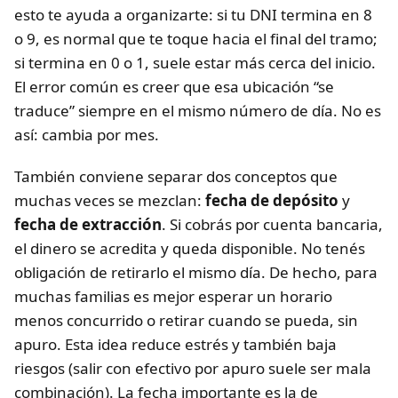
esto te ayuda a organizarte: si tu DNI termina en 8
o 9, es normal que te toque hacia el final del tramo;
si termina en 0 o 1, suele estar más cerca del inicio.
El error común es creer que esa ubicación “se
traduce” siempre en el mismo número de día. No es
así: cambia por mes.
También conviene separar dos conceptos que
muchas veces se mezclan:
fecha de depósito
y
fecha de extracción
. Si cobrás por cuenta bancaria,
el dinero se acredita y queda disponible. No tenés
obligación de retirarlo el mismo día. De hecho, para
muchas familias es mejor esperar un horario
menos concurrido o retirar cuando se pueda, sin
apuro. Esta idea reduce estrés y también baja
riesgos (salir con efectivo por apuro suele ser mala
combinación). La fecha importante es la de