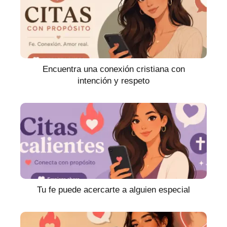
Encuentra una conexión cristiana con
intención y respeto
Tu fe puede acercarte a alguien especial