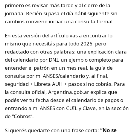
primero es revisar más tarde y al cierre de la
jornada. Recién si pasa el día hábil siguiente sin
cambios conviene iniciar una consulta formal.
En esta versión del artículo vas a encontrar lo
mismo que necesitás para todo 2026, pero
redactado con otras palabras: una explicación clara
del calendario por DNI, un ejemplo completo para
entender el patrón en un mes real, la guía de
consulta por mi ANSES/calendario y, al final,
seguridad + Libreta AUH + pasos si no cobrás. Para
la consulta oficial, Argentina.gob.ar explica que
podés ver tu fecha desde el calendario de pagos o
entrando a mi ANSES con CUIL y Clave, en la sección
de “Cobros”.
Si querés quedarte con una frase corta:
“No se