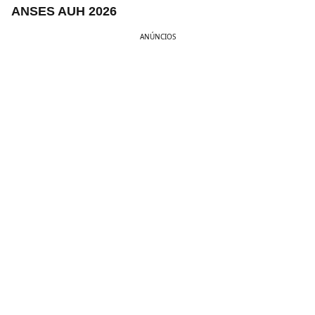
ANSES AUH 2026
ANÚNCIOS