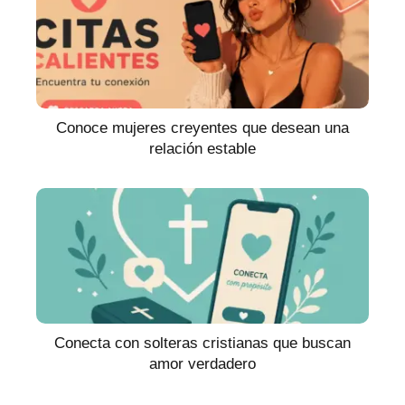
Conoce mujeres creyentes que desean una
relación estable
Conecta con solteras cristianas que buscan
amor verdadero