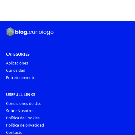
CATEGORIES
Aplicaciones
Curiosidad
Entretenimiento
USEFULL LINKS
Condiciones de Uso
Sobre Nosotros
Política de Cookies
Política de privacidad
Contacto