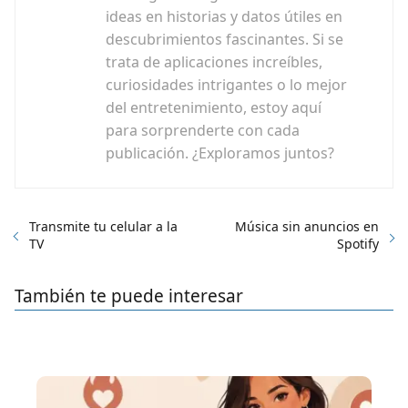
ideas en historias y datos útiles en
descubrimientos fascinantes. Si se
trata de aplicaciones increíbles,
curiosidades intrigantes o lo mejor
del entretenimiento, estoy aquí
para sorprenderte con cada
publicación. ¿Exploramos juntos?
Transmite tu celular a la
Música sin anuncios en
TV
Spotify
También te puede interesar