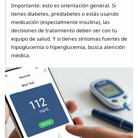
Importante: esto es orientación general. Si
tienes diabetes, prediabetes o estás usando
medicación (especialmente insulina), las
decisiones de tratamiento deben ser con tu
equipo de salud. Y si tienes síntomas fuertes de
hipoglucemia o hiperglucemia, busca atención
médica.