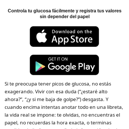
Controla tu glucosa fácilmente y registra tus valores
sin depender del papel
Si te preocupa tener picos de glucosa, no estás
exagerando. Vivir con esa duda (“¿estaré alto
ahora?”, “¿y si me baja de golpe?”) desgasta. Y
cuando encima intentas anotar todo en una libreta,
la vida real se impone: te olvidas, no encuentras el
papel, no recuerdas la hora exacta, o terminas