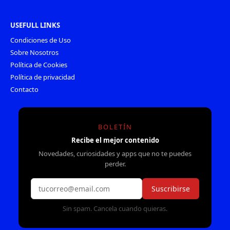
USEFULL LINKS
Condiciones de Uso
Sobre Nosotros
Política de Cookies
Política de privacidad
Contacto
BOLETÍN
Recibe el mejor contenido
Novedades, curiosidades y apps que no te puedes
perder.
Suscribirse
Sin spam. Cancela cuando quieras.