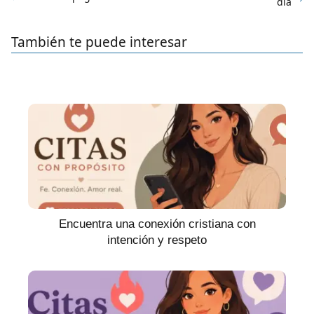
día
También te puede interesar
Encuentra una conexión cristiana con
intención y respeto