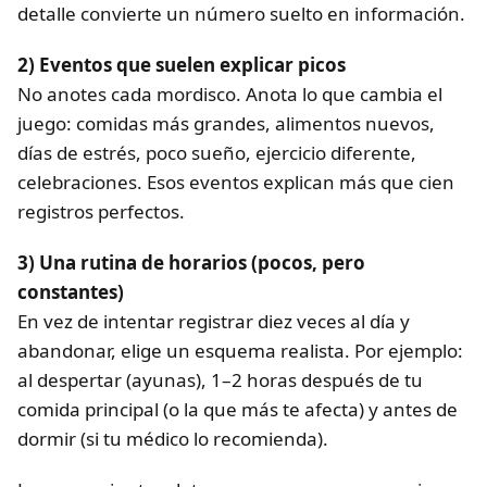
detalle convierte un número suelto en información.
2) Eventos que suelen explicar picos
No anotes cada mordisco. Anota lo que cambia el
juego: comidas más grandes, alimentos nuevos,
días de estrés, poco sueño, ejercicio diferente,
celebraciones. Esos eventos explican más que cien
registros perfectos.
3) Una rutina de horarios (pocos, pero
constantes)
En vez de intentar registrar diez veces al día y
abandonar, elige un esquema realista. Por ejemplo:
al despertar (ayunas), 1–2 horas después de tu
comida principal (o la que más te afecta) y antes de
dormir (si tu médico lo recomienda).