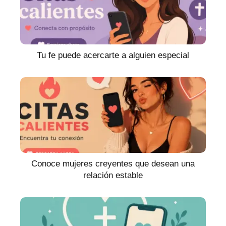
Tu fe puede acercarte a alguien especial
Conoce mujeres creyentes que desean una
relación estable