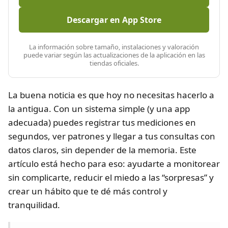
Descargar en App Store
La información sobre tamaño, instalaciones y valoración
puede variar según las actualizaciones de la aplicación en las
tiendas oficiales.
La buena noticia es que hoy no necesitas hacerlo a
la antigua. Con un sistema simple (y una app
adecuada) puedes registrar tus mediciones en
segundos, ver patrones y llegar a tus consultas con
datos claros, sin depender de la memoria. Este
artículo está hecho para eso: ayudarte a monitorear
sin complicarte, reducir el miedo a las “sorpresas” y
crear un hábito que te dé más control y
tranquilidad.