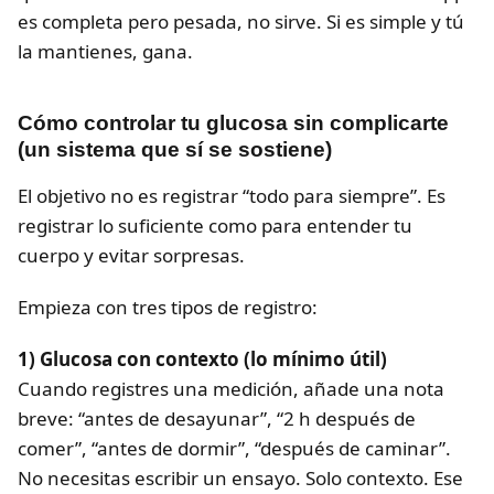
es completa pero pesada, no sirve. Si es simple y tú
la mantienes, gana.
Cómo controlar tu glucosa sin complicarte
(un sistema que sí se sostiene)
El objetivo no es registrar “todo para siempre”. Es
registrar lo suficiente como para entender tu
cuerpo y evitar sorpresas.
Empieza con tres tipos de registro:
1) Glucosa con contexto (lo mínimo útil)
Cuando registres una medición, añade una nota
breve: “antes de desayunar”, “2 h después de
comer”, “antes de dormir”, “después de caminar”.
No necesitas escribir un ensayo. Solo contexto. Ese