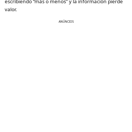
escribiendo “más o menos” y la información pierde
valor.
ANÚNCIOS