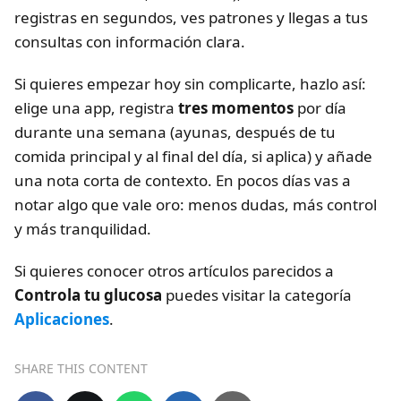
registras en segundos, ves patrones y llegas a tus
consultas con información clara.
Si quieres empezar hoy sin complicarte, hazlo así:
elige una app, registra
tres momentos
por día
durante una semana (ayunas, después de tu
comida principal y al final del día, si aplica) y añade
una nota corta de contexto. En pocos días vas a
notar algo que vale oro: menos dudas, más control
y más tranquilidad.
Si quieres conocer otros artículos parecidos a
Controla tu glucosa
puedes visitar la categoría
Aplicaciones
.
SHARE THIS CONTENT