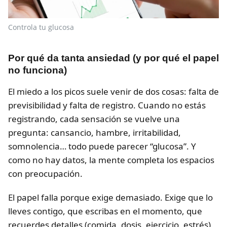
Controla tu glucosa
Por qué da tanta ansiedad (y por qué el papel
no funciona)
El miedo a los picos suele venir de dos cosas: falta de
previsibilidad y falta de registro. Cuando no estás
registrando, cada sensación se vuelve una
pregunta: cansancio, hambre, irritabilidad,
somnolencia… todo puede parecer “glucosa”. Y
como no hay datos, la mente completa los espacios
con preocupación.
El papel falla porque exige demasiado. Exige que lo
lleves contigo, que escribas en el momento, que
recuerdes detalles (comida, dosis, ejercicio, estrés),