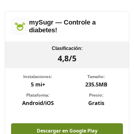
mySugr — Controle a
diabetes!
Clasificación:
4,8/5
Instalaciones:
Tamaño:
5 mi+
235.5MB
Plataforma:
Precio:
Android/iOS
Gratis
Descargar en Google Play