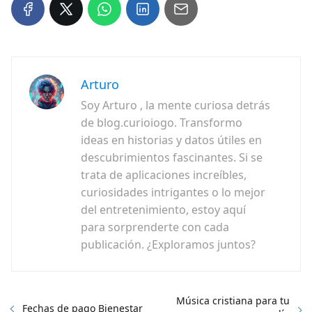
Arturo
Soy Arturo , la mente curiosa detrás
de blog.curioiogo. Transformo
ideas en historias y datos útiles en
descubrimientos fascinantes. Si se
trata de aplicaciones increíbles,
curiosidades intrigantes o lo mejor
del entretenimiento, estoy aquí
para sorprenderte con cada
publicación. ¿Exploramos juntos?
Música cristiana para tu
Fechas de pago Bienestar