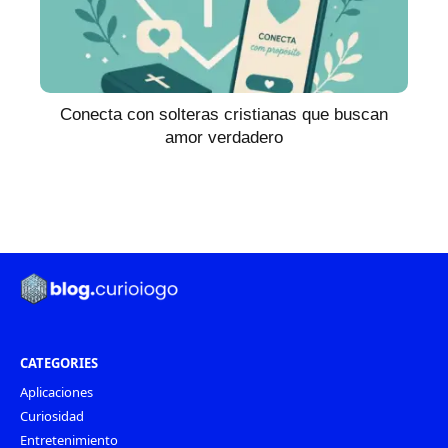
Conecta con solteras cristianas que buscan
amor verdadero
CATEGORIES
Aplicaciones
Curiosidad
Entretenimiento