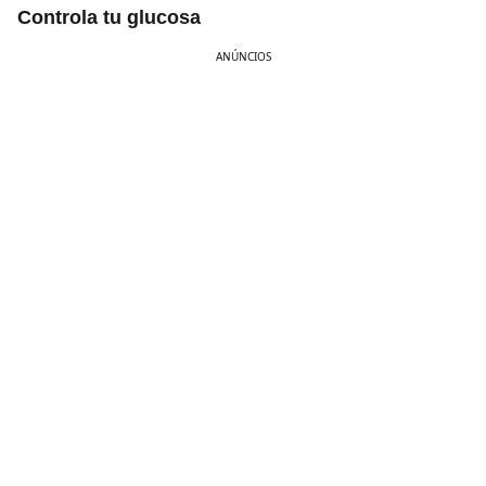
Controla tu glucosa
ANÚNCIOS