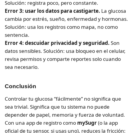
Solución: registra poco, pero constante.
Error 3: usar los datos para castigarte.
La glucosa
cambia por estrés, sueño, enfermedad y hormonas.
Solución: usa los registros como mapa, no como
sentencia.
Error 4: descuidar privacidad y seguridad.
Son
datos sensibles. Solución: usa bloqueo en el celular,
revisa permisos y comparte reportes solo cuando
sea necesario.
Conclusión
Controlar tu glucosa “fácilmente” no significa que
sea trivial. Significa que tu sistema no puede
depender de papel, memoria y fuerza de voluntad.
Con una app de registro como
mySugr
(o la app
oficial de tu sensor, si usas uno), reduces la fricción: