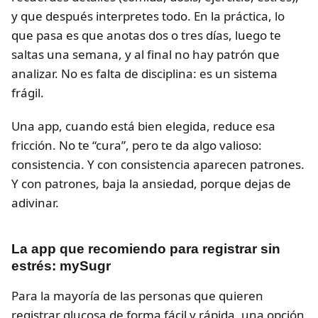
y que después interpretes todo. En la práctica, lo
que pasa es que anotas dos o tres días, luego te
saltas una semana, y al final no hay patrón que
analizar. No es falta de disciplina: es un sistema
frágil.
Una app, cuando está bien elegida, reduce esa
fricción. No te “cura”, pero te da algo valioso:
consistencia. Y con consistencia aparecen patrones.
Y con patrones, baja la ansiedad, porque dejas de
adivinar.
La app que recomiendo para registrar sin
estrés: mySugr
Para la mayoría de las personas que quieren
registrar glucosa de forma fácil y rápida, una opción