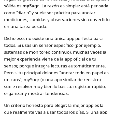
sólida es
mySugr
. La razón es simple: está pensada
como “diario” y suele ser práctica para anotar
mediciones, comidas y observaciones sin convertirlo
en una tarea pesada.
Dicho eso, no existe una única app perfecta para
todos. Si usas un sensor específico (por ejemplo,
sistemas de monitoreo continuo), muchas veces la
mejor experiencia viene de la app oficial de tu
sensor, porque integra lecturas automáticamente.
Pero si tu principal dolor es “anotar todo en papel es
un caos”, mySugr (o una app similar de registro)
suele resolver muy bien lo básico: registrar rápido,
organizar y mostrar tendencias.
Un criterio honesto para elegir: la mejor app es la
que realmente vas a usar todos los días. Si una app