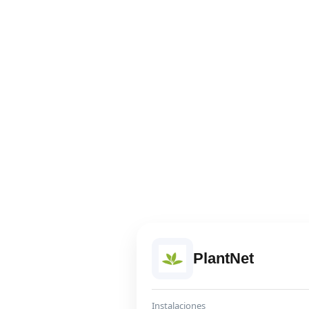
PlantNet
Instalaciones