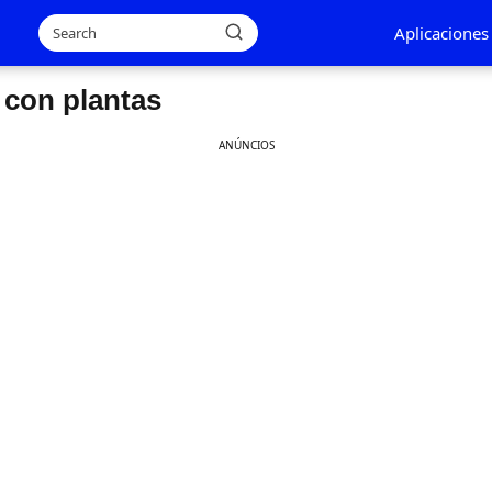
Aplicaciones
 con plantas
ANÚNCIOS