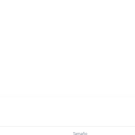
Tamaño