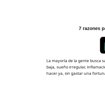
7 razones p
La mayoría de la gente busca s
baja, sueño irregular, inflama
hacer ya, sin gastar una fortu