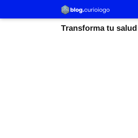
Transforma tu salud