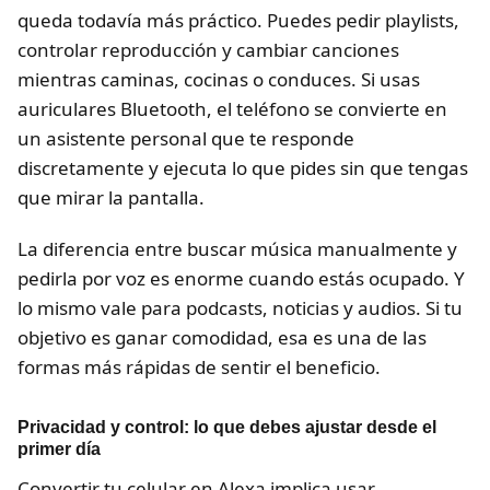
queda todavía más práctico. Puedes pedir playlists,
controlar reproducción y cambiar canciones
mientras caminas, cocinas o conduces. Si usas
auriculares Bluetooth, el teléfono se convierte en
un asistente personal que te responde
discretamente y ejecuta lo que pides sin que tengas
que mirar la pantalla.
La diferencia entre buscar música manualmente y
pedirla por voz es enorme cuando estás ocupado. Y
lo mismo vale para podcasts, noticias y audios. Si tu
objetivo es ganar comodidad, esa es una de las
formas más rápidas de sentir el beneficio.
Privacidad y control: lo que debes ajustar desde el
primer día
Convertir tu celular en Alexa implica usar