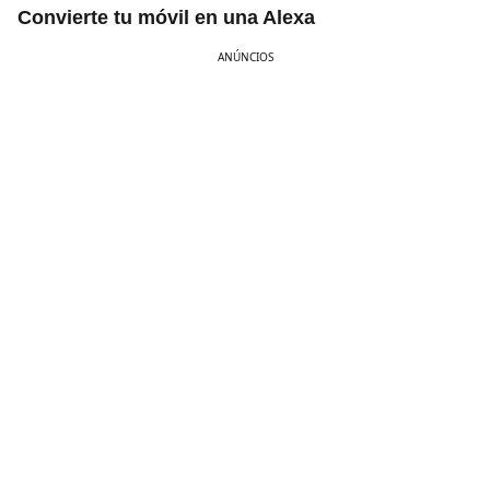
Convierte tu móvil en una Alexa
ANÚNCIOS