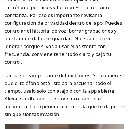
micrófono, permisos y funciones que requieren
confianza. Por eso es importante revisar la
configuración de privacidad dentro del app. Puedes
controlar el historial de voz, borrar grabaciones y
ajustar qué datos se guardan. No es algo para
ignorar, porque si vas a usar el asistente con
frecuencia, conviene tener todo claro y bajo tu
control.
También es importante definir límites. Si no quieres
que el teléfono esté listo para escuchar todo el
tiempo, úsalo solo con atajo o con la app abierta.
Alexa es útil cuando te sirve, no cuando te
incomoda. La experiencia ideal es la que te da poder
sin que sientas invasión.