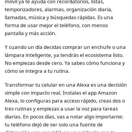
móvil ya te ayuda con recordatorios, listas,
temporizadores, alarmas, organización diaria,
llamadas, música y búsquedas rápidas. Es una
forma de usar mejor el teléfono, con menos
pantalla y más acción.
Y cuando un día decidas comprar un enchufe o una
lámpara inteligente, ya tendrás el ecosistema listo.
No empiezas desde cero. Ya sabes cómo funciona y
cómo se integra a tu rutina.
Transformar tu celular en una Alexa es una decisión
simple con impacto real. Instalas el app Amazon
Alexa, lo configuras para acceso rápido, creas dos o
tres rutinas y empiezas a usar la voz para tareas
diarias. En pocos días, vas a notar algo importante:
tu teléfono dejó de ser solo una fuente de