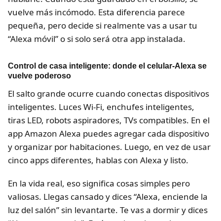
vuelve más incómodo. Esta diferencia parece
pequeña, pero decide si realmente vas a usar tu
“Alexa móvil” o si solo será otra app instalada.
Control de casa inteligente: donde el celular-Alexa se
vuelve poderoso
El salto grande ocurre cuando conectas dispositivos
inteligentes. Luces Wi-Fi, enchufes inteligentes,
tiras LED, robots aspiradores, TVs compatibles. En el
app Amazon Alexa puedes agregar cada dispositivo
y organizar por habitaciones. Luego, en vez de usar
cinco apps diferentes, hablas con Alexa y listo.
En la vida real, eso significa cosas simples pero
valiosas. Llegas cansado y dices “Alexa, enciende la
luz del salón” sin levantarte. Te vas a dormir y dices