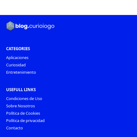
CATEGORIES
Aplicaciones
Curiosidad
Entretenimiento
USEFULL LINKS
Condiciones de Uso
Sobre Nosotros
Política de Cookies
Política de privacidad
Contacto