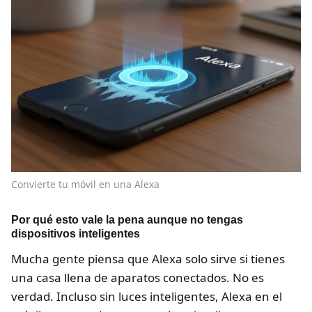
Convierte tu móvil en una Alexa
Por qué esto vale la pena aunque no tengas
dispositivos inteligentes
Mucha gente piensa que Alexa solo sirve si tienes
una casa llena de aparatos conectados. No es
verdad. Incluso sin luces inteligentes, Alexa en el