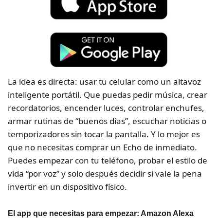
La idea es directa: usar tu celular como un altavoz
inteligente portátil. Que puedas pedir música, crear
recordatorios, encender luces, controlar enchufes,
armar rutinas de “buenos días”, escuchar noticias o
temporizadores sin tocar la pantalla. Y lo mejor es
que no necesitas comprar un Echo de inmediato.
Puedes empezar con tu teléfono, probar el estilo de
vida “por voz” y solo después decidir si vale la pena
invertir en un dispositivo físico.
El app que necesitas para empezar: Amazon Alexa