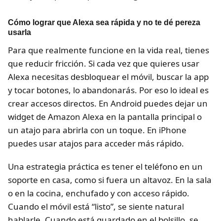
Cómo lograr que Alexa sea rápida y no te dé pereza
usarla
Para que realmente funcione en la vida real, tienes
que reducir fricción. Si cada vez que quieres usar
Alexa necesitas desbloquear el móvil, buscar la app
y tocar botones, lo abandonarás. Por eso lo ideal es
crear accesos directos. En Android puedes dejar un
widget de Amazon Alexa en la pantalla principal o
un atajo para abrirla con un toque. En iPhone
puedes usar atajos para acceder más rápido.
Una estrategia práctica es tener el teléfono en un
soporte en casa, como si fuera un altavoz. En la sala
o en la cocina, enchufado y con acceso rápido.
Cuando el móvil está “listo”, se siente natural
hablarle. Cuando está guardado en el bolsillo, se