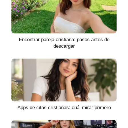
Encontrar pareja cristiana: pasos antes de
descargar
Apps de citas cristianas: cuál mirar primero