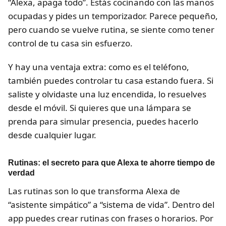
“Alexa, apaga todo”. Estás cocinando con las manos
ocupadas y pides un temporizador. Parece pequeño,
pero cuando se vuelve rutina, se siente como tener
control de tu casa sin esfuerzo.
Y hay una ventaja extra: como es el teléfono,
también puedes controlar tu casa estando fuera. Si
saliste y olvidaste una luz encendida, lo resuelves
desde el móvil. Si quieres que una lámpara se
prenda para simular presencia, puedes hacerlo
desde cualquier lugar.
Rutinas: el secreto para que Alexa te ahorre tiempo de
verdad
Las rutinas son lo que transforma Alexa de
“asistente simpático” a “sistema de vida”. Dentro del
app puedes crear rutinas con frases o horarios. Por