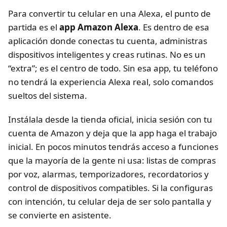
Para convertir tu celular en una Alexa, el punto de
partida es el
app Amazon Alexa
. Es dentro de esa
aplicación donde conectas tu cuenta, administras
dispositivos inteligentes y creas rutinas. No es un
“extra”; es el centro de todo. Sin esa app, tu teléfono
no tendrá la experiencia Alexa real, solo comandos
sueltos del sistema.
Instálala desde la tienda oficial, inicia sesión con tu
cuenta de Amazon y deja que la app haga el trabajo
inicial. En pocos minutos tendrás acceso a funciones
que la mayoría de la gente ni usa: listas de compras
por voz, alarmas, temporizadores, recordatorios y
control de dispositivos compatibles. Si la configuras
con intención, tu celular deja de ser solo pantalla y
se convierte en asistente.