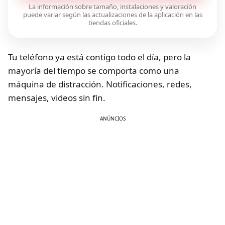
La información sobre tamaño, instalaciones y valoración
puede variar según las actualizaciones de la aplicación en las
tiendas oficiales.
Tu teléfono ya está contigo todo el día, pero la
mayoría del tiempo se comporta como una
máquina de distracción. Notificaciones, redes,
mensajes, videos sin fin.
ANÚNCIOS