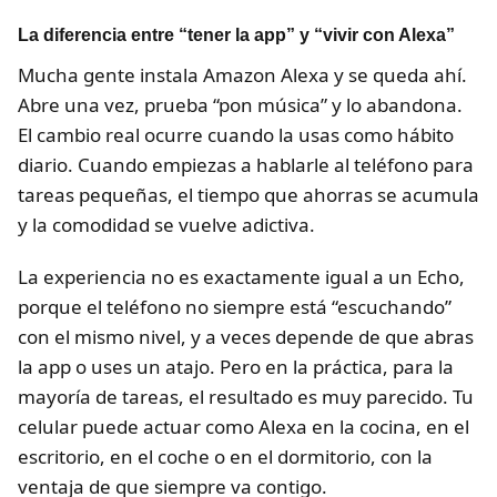
La diferencia entre “tener la app” y “vivir con Alexa”
Mucha gente instala Amazon Alexa y se queda ahí.
Abre una vez, prueba “pon música” y lo abandona.
El cambio real ocurre cuando la usas como hábito
diario. Cuando empiezas a hablarle al teléfono para
tareas pequeñas, el tiempo que ahorras se acumula
y la comodidad se vuelve adictiva.
La experiencia no es exactamente igual a un Echo,
porque el teléfono no siempre está “escuchando”
con el mismo nivel, y a veces depende de que abras
la app o uses un atajo. Pero en la práctica, para la
mayoría de tareas, el resultado es muy parecido. Tu
celular puede actuar como Alexa en la cocina, en el
escritorio, en el coche o en el dormitorio, con la
ventaja de que siempre va contigo.