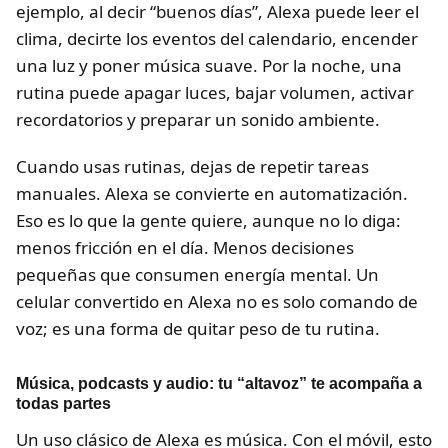
ejemplo, al decir “buenos días”, Alexa puede leer el
clima, decirte los eventos del calendario, encender
una luz y poner música suave. Por la noche, una
rutina puede apagar luces, bajar volumen, activar
recordatorios y preparar un sonido ambiente.
Cuando usas rutinas, dejas de repetir tareas
manuales. Alexa se convierte en automatización.
Eso es lo que la gente quiere, aunque no lo diga:
menos fricción en el día. Menos decisiones
pequeñas que consumen energía mental. Un
celular convertido en Alexa no es solo comando de
voz; es una forma de quitar peso de tu rutina.
Música, podcasts y audio: tu “altavoz” te acompaña a
todas partes
Un uso clásico de Alexa es música. Con el móvil, esto