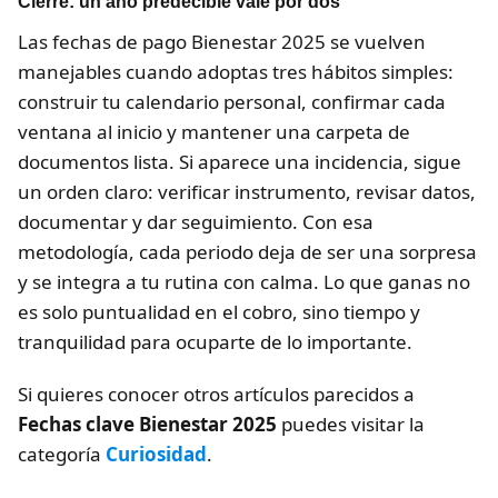
Cierre: un año predecible vale por dos
Las fechas de pago Bienestar 2025 se vuelven
manejables cuando adoptas tres hábitos simples:
construir tu calendario personal, confirmar cada
ventana al inicio y mantener una carpeta de
documentos lista. Si aparece una incidencia, sigue
un orden claro: verificar instrumento, revisar datos,
documentar y dar seguimiento. Con esa
metodología, cada periodo deja de ser una sorpresa
y se integra a tu rutina con calma. Lo que ganas no
es solo puntualidad en el cobro, sino tiempo y
tranquilidad para ocuparte de lo importante.
Si quieres conocer otros artículos parecidos a
Fechas clave Bienestar 2025
puedes visitar la
categoría
Curiosidad
.