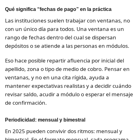
Qué significa “fechas de pago” en la práctica
Las instituciones suelen trabajar con ventanas, no
con un único día para todos. Una ventana es un
rango de fechas dentro del cual se dispersan
depósitos o se atiende a las personas en módulos.
Eso hace posible repartir afluencia por inicial del
apellido, zona o tipo de medio de cobro. Pensar en
ventanas, y no en una cita rígida, ayuda a
mantener expectativas realistas y a decidir cuándo
revisar saldo, acudir a módulo o esperar el mensaje
de confirmación.
Periodicidad: mensual y bimestral
En 2025 pueden convivir dos ritmos: mensual y
bimestral. En el formato mensual, cada programa