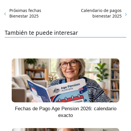
Próximas fechas
Calendario de pagos
Bienestar 2025
bienestar 2025
También te puede interesar
Fechas de Pago Age Pension 2026: calendario
exacto