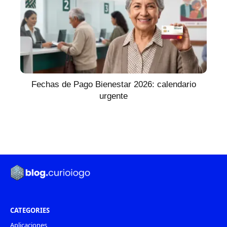
Fechas de Pago Bienestar 2026: calendario
urgente
CATEGORIES
Aplicaciones