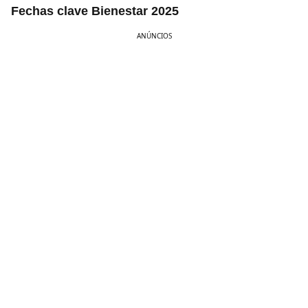
Fechas clave Bienestar 2025
ANÚNCIOS