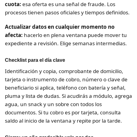
cuota:
esa oferta es una señal de fraude. Los
procesos tienen pasos oficiales y tiempos definidos.
Actualizar datos en cualquier momento no
afecta:
hacerlo en plena ventana puede mover tu
expediente a revisión. Elige semanas intermedias.
Checklist para el día clave
Identificación y copia, comprobante de domicilio,
tarjeta o instrumento de cobro, número o clave de
beneficiario si aplica, teléfono con batería y señal,
pluma y lista de dudas. Si acudirás a módulo, agrega
agua, un snack y un sobre con todos los
documentos. Si tu cobro es por tarjeta, consulta
saldo al inicio de la ventana y repite por la tarde.