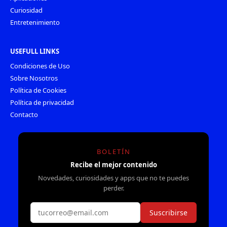
Curiosidad
Entretenimiento
USEFULL LINKS
Condiciones de Uso
Sobre Nosotros
Política de Cookies
Política de privacidad
Contacto
BOLETÍN
Recibe el mejor contenido
Novedades, curiosidades y apps que no te puedes
perder.
Suscribirse