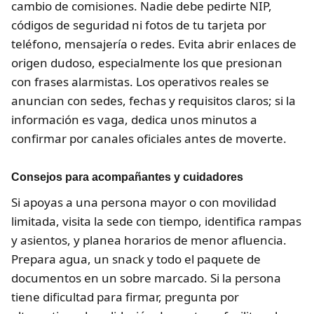
cambio de comisiones. Nadie debe pedirte NIP,
códigos de seguridad ni fotos de tu tarjeta por
teléfono, mensajería o redes. Evita abrir enlaces de
origen dudoso, especialmente los que presionan
con frases alarmistas. Los operativos reales se
anuncian con sedes, fechas y requisitos claros; si la
información es vaga, dedica unos minutos a
confirmar por canales oficiales antes de moverte.
Consejos para acompañantes y cuidadores
Si apoyas a una persona mayor o con movilidad
limitada, visita la sede con tiempo, identifica rampas
y asientos, y planea horarios de menor afluencia.
Prepara agua, un snack y todo el paquete de
documentos en un sobre marcado. Si la persona
tiene dificultad para firmar, pregunta por