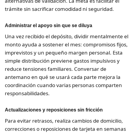
alternativas de validación. La meta es facilitar el
trámite sin sacrificar comodidad ni seguridad.
Administrar el apoyo sin que se diluya
Una vez recibido el depósito, dividir mentalmente el
monto ayuda a sostener el mes: compromisos fijos,
imprevistos y un pequeño margen personal. Esta
simple distribución previene gastos impulsivos y
reduce tensiones familiares. Conversar de
antemano en qué se usará cada parte mejora la
coordinación cuando varias personas comparten
responsabilidades.
Actualizaciones y reposiciones sin fricción
Para evitar retrasos, realiza cambios de domicilio,
correcciones o reposiciones de tarjeta en semanas