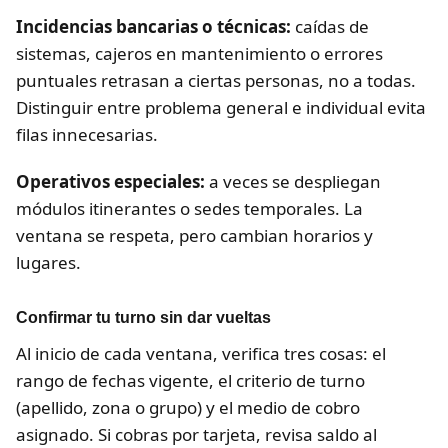
Incidencias bancarias o técnicas:
caídas de
sistemas, cajeros en mantenimiento o errores
puntuales retrasan a ciertas personas, no a todas.
Distinguir entre problema general e individual evita
filas innecesarias.
Operativos especiales:
a veces se despliegan
módulos itinerantes o sedes temporales. La
ventana se respeta, pero cambian horarios y
lugares.
Confirmar tu turno sin dar vueltas
Al inicio de cada ventana, verifica tres cosas: el
rango de fechas vigente, el criterio de turno
(apellido, zona o grupo) y el medio de cobro
asignado. Si cobras por tarjeta, revisa saldo al