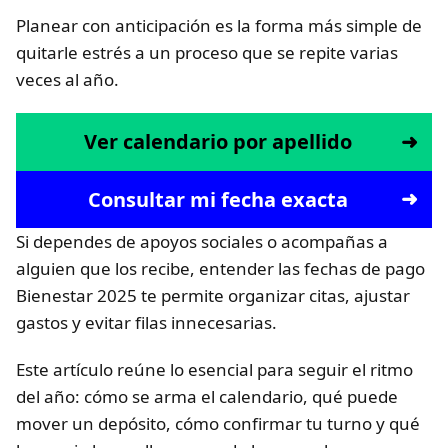
Planear con anticipación es la forma más simple de
quitarle estrés a un proceso que se repite varias
veces al año.
Ver calendario por apellido
Consultar mi fecha exacta
Si dependes de apoyos sociales o acompañas a
alguien que los recibe, entender las fechas de pago
Bienestar 2025 te permite organizar citas, ajustar
gastos y evitar filas innecesarias.
Este artículo reúne lo esencial para seguir el ritmo
del año: cómo se arma el calendario, qué puede
mover un depósito, cómo confirmar tu turno y qué