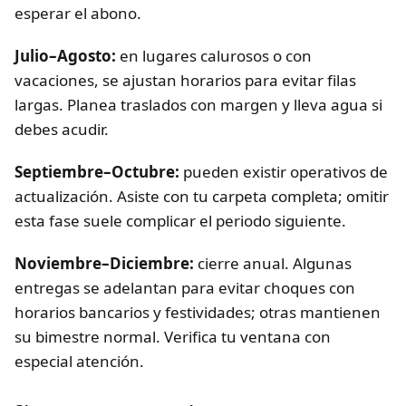
esperar el abono.
Julio–Agosto:
en lugares calurosos o con
vacaciones, se ajustan horarios para evitar filas
largas. Planea traslados con margen y lleva agua si
debes acudir.
Septiembre–Octubre:
pueden existir operativos de
actualización. Asiste con tu carpeta completa; omitir
esta fase suele complicar el periodo siguiente.
Noviembre–Diciembre:
cierre anual. Algunas
entregas se adelantan para evitar choques con
horarios bancarios y festividades; otras mantienen
su bimestre normal. Verifica tu ventana con
especial atención.