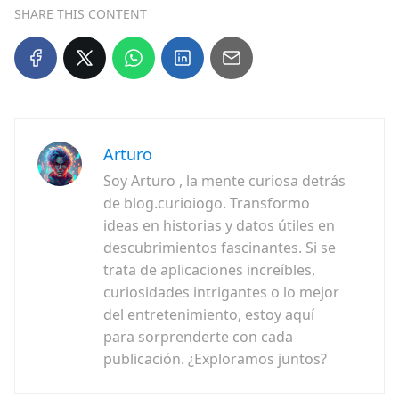
SHARE THIS CONTENT
Arturo
Soy Arturo , la mente curiosa detrás
de blog.curioiogo. Transformo
ideas en historias y datos útiles en
descubrimientos fascinantes. Si se
trata de aplicaciones increíbles,
curiosidades intrigantes o lo mejor
del entretenimiento, estoy aquí
para sorprenderte con cada
publicación. ¿Exploramos juntos?