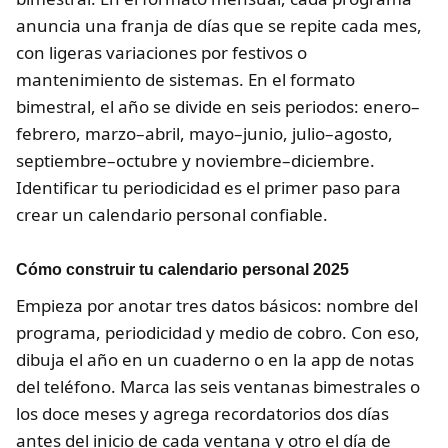
anuncia una franja de días que se repite cada mes,
con ligeras variaciones por festivos o
mantenimiento de sistemas. En el formato
bimestral, el año se divide en seis periodos: enero–
febrero, marzo–abril, mayo–junio, julio–agosto,
septiembre–octubre y noviembre–diciembre.
Identificar tu periodicidad es el primer paso para
crear un calendario personal confiable.
Cómo construir tu calendario personal 2025
Empieza por anotar tres datos básicos: nombre del
programa, periodicidad y medio de cobro. Con eso,
dibuja el año en un cuaderno o en la app de notas
del teléfono. Marca las seis ventanas bimestrales o
los doce meses y agrega recordatorios dos días
antes del inicio de cada ventana y otro el día de