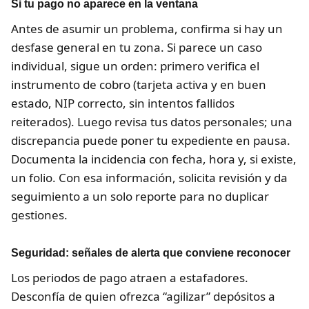
Si tu pago no aparece en la ventana
Antes de asumir un problema, confirma si hay un
desfase general en tu zona. Si parece un caso
individual, sigue un orden: primero verifica el
instrumento de cobro (tarjeta activa y en buen
estado, NIP correcto, sin intentos fallidos
reiterados). Luego revisa tus datos personales; una
discrepancia puede poner tu expediente en pausa.
Documenta la incidencia con fecha, hora y, si existe,
un folio. Con esa información, solicita revisión y da
seguimiento a un solo reporte para no duplicar
gestiones.
Seguridad: señales de alerta que conviene reconocer
Los periodos de pago atraen a estafadores.
Desconfía de quien ofrezca “agilizar” depósitos a