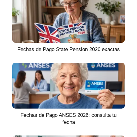
Fechas de Pago State Pension 2026 exactas
Fechas de Pago ANSES 2026: consulta tu
fecha