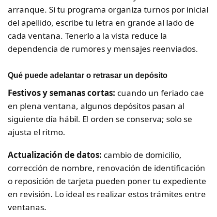
arranque. Si tu programa organiza turnos por inicial
del apellido, escribe tu letra en grande al lado de
cada ventana. Tenerlo a la vista reduce la
dependencia de rumores y mensajes reenviados.
Qué puede adelantar o retrasar un depósito
Festivos y semanas cortas:
cuando un feriado cae
en plena ventana, algunos depósitos pasan al
siguiente día hábil. El orden se conserva; solo se
ajusta el ritmo.
Actualización de datos:
cambio de domicilio,
corrección de nombre, renovación de identificación
o reposición de tarjeta pueden poner tu expediente
en revisión. Lo ideal es realizar estos trámites entre
ventanas.