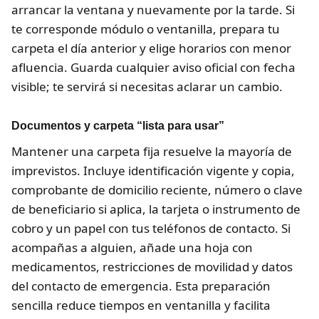
arrancar la ventana y nuevamente por la tarde. Si
te corresponde módulo o ventanilla, prepara tu
carpeta el día anterior y elige horarios con menor
afluencia. Guarda cualquier aviso oficial con fecha
visible; te servirá si necesitas aclarar un cambio.
Documentos y carpeta “lista para usar”
Mantener una carpeta fija resuelve la mayoría de
imprevistos. Incluye identificación vigente y copia,
comprobante de domicilio reciente, número o clave
de beneficiario si aplica, la tarjeta o instrumento de
cobro y un papel con tus teléfonos de contacto. Si
acompañas a alguien, añade una hoja con
medicamentos, restricciones de movilidad y datos
del contacto de emergencia. Esta preparación
sencilla reduce tiempos en ventanilla y facilita