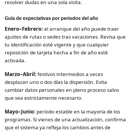
resolver dudas en una sola visita.
Guía de expectativas por periodos del año
Enero–Febrero:
el arranque del año puede traer
ajustes de rutas o sedes tras vacaciones. Revisa que
tu identificación esté vigente y que cualquier
reposición de tarjeta hecha a fin de año esté
activada.
Marzo–Abril:
festivos intermedios a veces
desplazan uno o dos días la dispersión. Evita
cambiar datos personales en pleno proceso salvo
que sea estrictamente necesario.
Mayo–Junio:
periodo estable en la mayoría de los
programas. Si vienes de una actualización, confirma
que el sistema ya refleja los cambios antes de