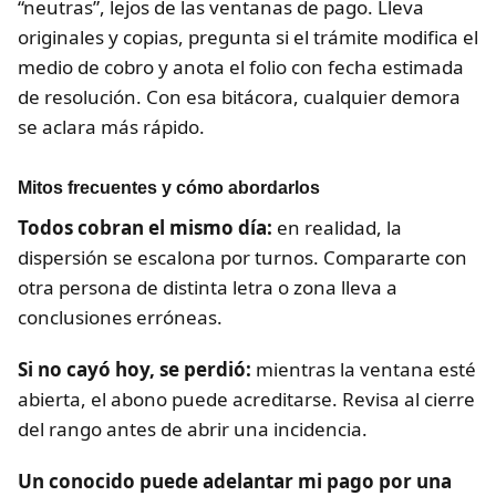
“neutras”, lejos de las ventanas de pago. Lleva
originales y copias, pregunta si el trámite modifica el
medio de cobro y anota el folio con fecha estimada
de resolución. Con esa bitácora, cualquier demora
se aclara más rápido.
Mitos frecuentes y cómo abordarlos
Todos cobran el mismo día:
en realidad, la
dispersión se escalona por turnos. Compararte con
otra persona de distinta letra o zona lleva a
conclusiones erróneas.
Si no cayó hoy, se perdió:
mientras la ventana esté
abierta, el abono puede acreditarse. Revisa al cierre
del rango antes de abrir una incidencia.
Un conocido puede adelantar mi pago por una