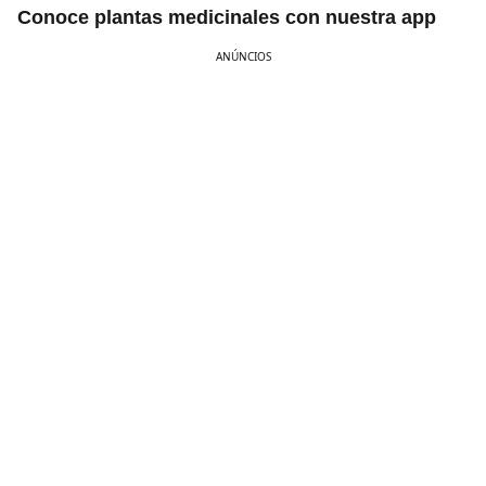
Conoce plantas medicinales con nuestra app
ANÚNCIOS