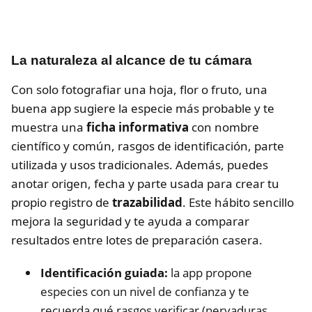
La naturaleza al alcance de tu cámara
Con solo fotografiar una hoja, flor o fruto, una
buena app sugiere la especie más probable y te
muestra una
ficha informativa
con nombre
científico y común, rasgos de identificación, parte
utilizada y usos tradicionales. Además, puedes
anotar origen, fecha y parte usada para crear tu
propio registro de
trazabilidad
. Este hábito sencillo
mejora la seguridad y te ayuda a comparar
resultados entre lotes de preparación casera.
Identificación guiada:
la app propone
especies con un nivel de confianza y te
recuerda qué rasgos verificar (nervaduras,