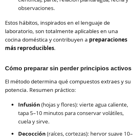
observaciones.
Estos hábitos, inspirados en el lenguaje de
laboratorio, son totalmente aplicables en una
cocina doméstica y contribuyen a
preparaciones
más reproducibles
.
Cómo preparar sin perder principios activos
El método determina qué compuestos extraes y su
potencia. Resumen práctico:
Infusión
(hojas y flores): vierte agua caliente,
tapa 5–10 minutos para conservar volátiles,
cuela y sirve.
Decocción
(raíces, cortezas): hervor suave 10–