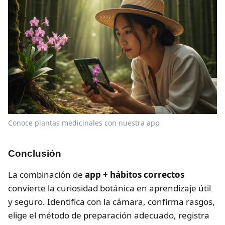
Conoce plantas medicinales con nuestra app
Conclusión
La combinación de
app + hábitos correctos
convierte la curiosidad botánica en aprendizaje útil
y seguro. Identifica con la cámara, confirma rasgos,
elige el método de preparación adecuado, registra