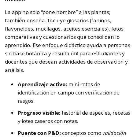
La app no solo “pone nombre” a las plantas;
también enseña. Incluye glosarios (taninos,
flavonoides, mucílagos, aceites esenciales), fotos
comparativas y cuestionarios que consolidan lo
aprendido. Ese enfoque didáctico ayuda a personas
sin base botánica y resulta útil para estudiantes y
docentes que desean actividades de observación y
análisis.
Aprendizaje activo:
mini-retos de
identificación en campo con verificación de
rasgos.
Progreso visible:
historial de especies, recetas
y lotes caseros con notas.
Puente con P&D:
conceptos como
validación