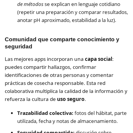
de métodos
se explican en lenguaje cotidiano
(repetir una preparación y comparar resultados,
anotar pH aproximado, estabilidad a la luz).
Comunidad que comparte conocimiento y
seguridad
Las mejores apps incorporan una
capa social
:
puedes compartir hallazgos, confirmar
identificaciones de otras personas y comentar
prácticas de cosecha responsable. Esta red
colaborativa multiplica la calidad de la información y
refuerza la cultura de
uso seguro
.
Trazabilidad colectiva:
fotos del hábitat, parte
utilizada, fecha y notas de almacenamiento.
Seguridad compartida:
discusión sobre