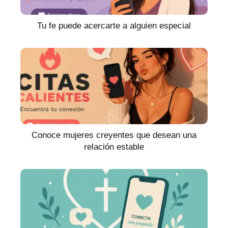
Tu fe puede acercarte a alguien especial
Conoce mujeres creyentes que desean una
relación estable