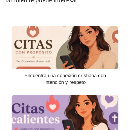
También te puede interesar
Encuentra una conexión cristiana con
intención y respeto