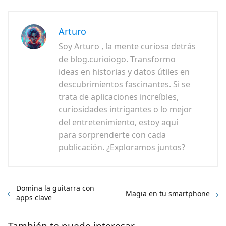
Arturo
Soy Arturo , la mente curiosa detrás
de blog.curioiogo. Transformo
ideas en historias y datos útiles en
descubrimientos fascinantes. Si se
trata de aplicaciones increíbles,
curiosidades intrigantes o lo mejor
del entretenimiento, estoy aquí
para sorprenderte con cada
publicación. ¿Exploramos juntos?
Domina la guitarra con
Magia en tu smartphone
apps clave