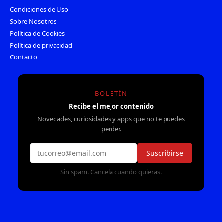
Condiciones de Uso
Sobre Nosotros
Política de Cookies
Política de privacidad
Contacto
BOLETÍN
Recibe el mejor contenido
Novedades, curiosidades y apps que no te puedes
perder.
Suscribirse
Sin spam. Cancela cuando quieras.