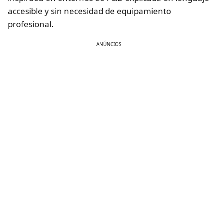
accesible y sin necesidad de equipamiento
profesional.
ANÚNCIOS