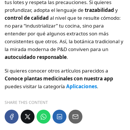
tus lotes y respeta las precauciones. Si quieres
profundizar, adopta el lenguaje de
trazabilidad
y
control de calidad
al nivel que te resulte cómodo:
no para “industrializar” tu cocina, sino para
entender por qué algunos extractos son más
consistentes que otros. Así, la botánica tradicional y
la mirada moderna de P&D conviven para un
autocuidado responsable
.
Si quieres conocer otros artículos parecidos a
Conoce plantas medicinales con nuestra app
puedes visitar la categoría
Aplicaciones
.
SHARE THIS CONTENT