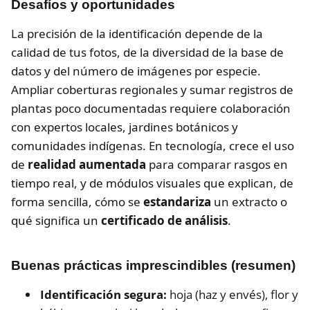
Desafíos y oportunidades
La precisión de la identificación depende de la
calidad de tus fotos, de la diversidad de la base de
datos y del número de imágenes por especie.
Ampliar coberturas regionales y sumar registros de
plantas poco documentadas requiere colaboración
con expertos locales, jardines botánicos y
comunidades indígenas. En tecnología, crece el uso
de
realidad aumentada
para comparar rasgos en
tiempo real, y de módulos visuales que explican, de
forma sencilla, cómo se
estandariza
un extracto o
qué significa un
certificado de análisis
.
Buenas prácticas imprescindibles (resumen)
Identificación segura:
hoja (haz y envés), flor y