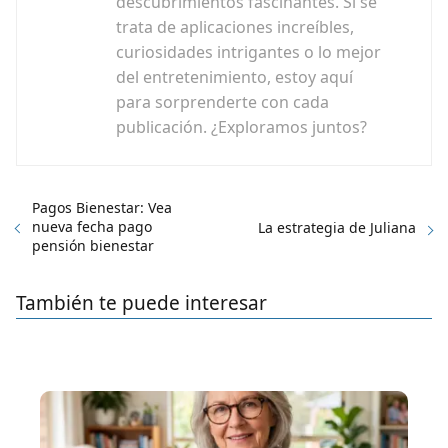
descubrimientos fascinantes. Si se
trata de aplicaciones increíbles,
curiosidades intrigantes o lo mejor
del entretenimiento, estoy aquí
para sorprenderte con cada
publicación. ¿Exploramos juntos?
Pagos Bienestar: Vea
nueva fecha pago
La estrategia de Juliana
pensión bienestar
También te puede interesar