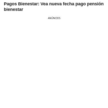
Pagos Bienestar: Vea nueva fecha pago pensión
bienestar
ANÚNCIOS