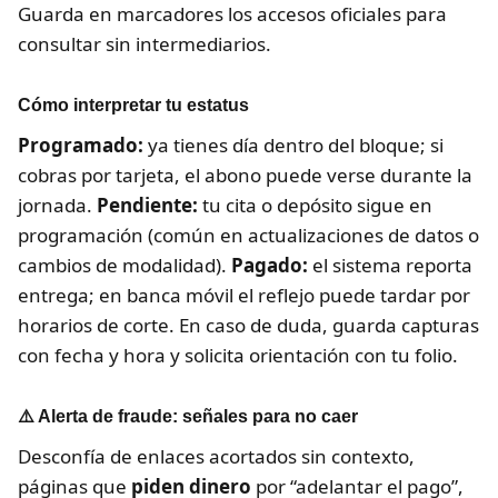
Guarda en marcadores los accesos oficiales para
consultar sin intermediarios.
Cómo interpretar tu estatus
Programado:
ya tienes día dentro del bloque; si
cobras por tarjeta, el abono puede verse durante la
jornada.
Pendiente:
tu cita o depósito sigue en
programación (común en actualizaciones de datos o
cambios de modalidad).
Pagado:
el sistema reporta
entrega; en banca móvil el reflejo puede tardar por
horarios de corte. En caso de duda, guarda capturas
con fecha y hora y solicita orientación con tu folio.
⚠️ Alerta de fraude: señales para no caer
Desconfía de enlaces acortados sin contexto,
páginas que
piden dinero
por “adelantar el pago”,