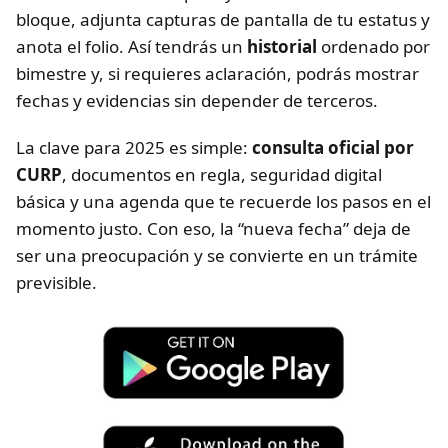
bloque, adjunta capturas de pantalla de tu estatus y
anota el folio. Así tendrás un
historial
ordenado por
bimestre y, si requieres aclaración, podrás mostrar
fechas y evidencias sin depender de terceros.
La clave para 2025 es simple:
consulta oficial por
CURP
, documentos en regla, seguridad digital
básica y una agenda que te recuerde los pasos en el
momento justo. Con eso, la “nueva fecha” deja de
ser una preocupación y se convierte en un trámite
previsible.