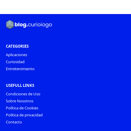
CATEGORIES
Aplicaciones
Curiosidad
Entretenimiento
USEFULL LINKS
Condiciones de Uso
Sobre Nosotros
Política de Cookies
Política de privacidad
Contacto