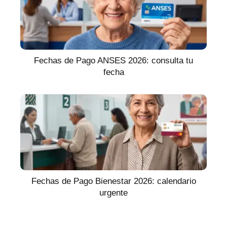
Fechas de Pago ANSES 2026: consulta tu
fecha
Fechas de Pago Bienestar 2026: calendario
urgente