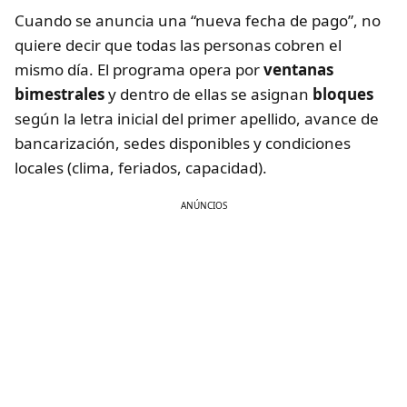
Cuando se anuncia una “nueva fecha de pago”, no
quiere decir que todas las personas cobren el
mismo día. El programa opera por
ventanas
bimestrales
y dentro de ellas se asignan
bloques
según la letra inicial del primer apellido, avance de
bancarización, sedes disponibles y condiciones
locales (clima, feriados, capacidad).
ANÚNCIOS