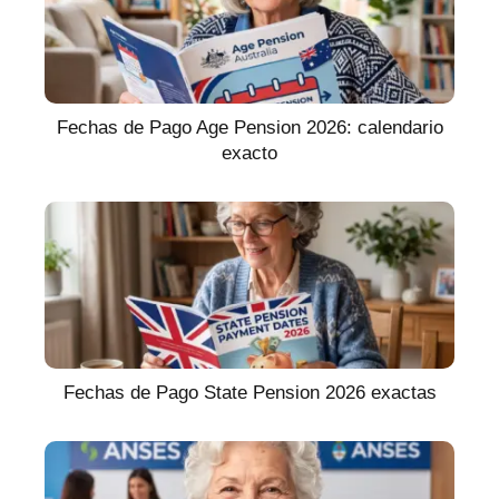
Fechas de Pago Age Pension 2026: calendario
exacto
Fechas de Pago State Pension 2026 exactas