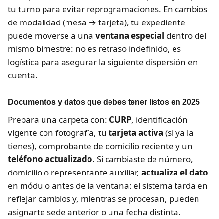
tu turno para evitar reprogramaciones. En cambios
de modalidad (mesa → tarjeta), tu expediente
puede moverse a una
ventana especial
dentro del
mismo bimestre: no es retraso indefinido, es
logística para asegurar la siguiente dispersión en
cuenta.
Documentos y datos que debes tener listos en 2025
Prepara una carpeta con:
CURP
, identificación
vigente con fotografía, tu
tarjeta activa
(si ya la
tienes), comprobante de domicilio reciente y un
teléfono actualizado
. Si cambiaste de número,
domicilio o representante auxiliar,
actualiza el dato
en módulo antes de la ventana: el sistema tarda en
reflejar cambios y, mientras se procesan, pueden
asignarte sede anterior o una fecha distinta.