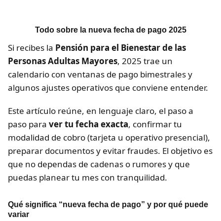
Todo sobre la nueva fecha de pago 2025
Si recibes la
Pensión para el Bienestar de las
Personas Adultas Mayores
, 2025 trae un
calendario con ventanas de pago bimestrales y
algunos ajustes operativos que conviene entender.
Este artículo reúne, en lenguaje claro, el paso a
paso para
ver tu fecha exacta
, confirmar tu
modalidad de cobro (tarjeta u operativo presencial),
preparar documentos y evitar fraudes. El objetivo es
que no dependas de cadenas o rumores y que
puedas planear tu mes con tranquilidad.
Qué significa “nueva fecha de pago” y por qué puede
variar