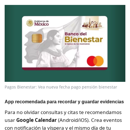
Pagos Bienestar: Vea nueva fecha pago pensión bienestar
App recomendada para recordar y guardar evidencias
Para no olvidar consultas y citas te recomendamos
usar
Google Calendar
(Android/iOS). Crea eventos
con notificación la víspera y el mismo día de tu