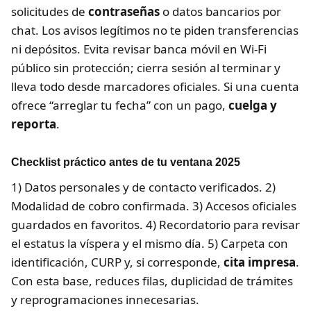
solicitudes de
contraseñas
o datos bancarios por
chat. Los avisos legítimos no te piden transferencias
ni depósitos. Evita revisar banca móvil en Wi-Fi
público sin protección; cierra sesión al terminar y
lleva todo desde marcadores oficiales. Si una cuenta
ofrece “arreglar tu fecha” con un pago,
cuelga y
reporta
.
Checklist práctico antes de tu ventana 2025
1) Datos personales y de contacto verificados. 2)
Modalidad de cobro confirmada. 3) Accesos oficiales
guardados en favoritos. 4) Recordatorio para revisar
el estatus la víspera y el mismo día. 5) Carpeta con
identificación, CURP y, si corresponde,
cita impresa
.
Con esta base, reduces filas, duplicidad de trámites
y reprogramaciones innecesarias.