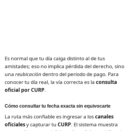
Es normal que tu día caiga distinto al de tus
amistades; eso no implica pérdida del derecho, sino
una
reubicación
dentro del periodo de pago. Para
conocer tu día real, la vía correcta es la
consulta
oficial por CURP
.
Cómo consultar tu fecha exacta sin equivocarte
La ruta más confiable es ingresar a los
canales
oficiales
y capturar tu
CURP
. El sistema muestra