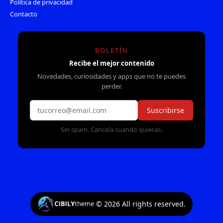
Política de privacidad
Contacto
BOLETÍN
Recibe el mejor contenido
Novedades, curiosidades y apps que no te puedes
perder.
Suscribirse
Sin spam. Cancela cuando quieras.
©
2026
All rights reserved.