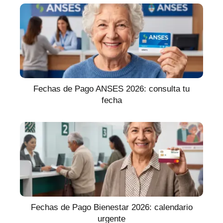
Fechas de Pago ANSES 2026: consulta tu
fecha
Fechas de Pago Bienestar 2026: calendario
urgente