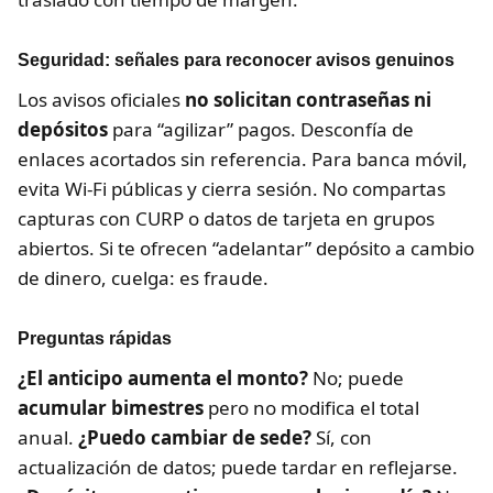
Seguridad: señales para reconocer avisos genuinos
Los avisos oficiales
no solicitan contraseñas ni
depósitos
para “agilizar” pagos. Desconfía de
enlaces acortados sin referencia. Para banca móvil,
evita Wi-Fi públicas y cierra sesión. No compartas
capturas con CURP o datos de tarjeta en grupos
abiertos. Si te ofrecen “adelantar” depósito a cambio
de dinero, cuelga: es fraude.
Preguntas rápidas
¿El anticipo aumenta el monto?
No; puede
acumular bimestres
pero no modifica el total
anual.
¿Puedo cambiar de sede?
Sí, con
actualización de datos; puede tardar en reflejarse.