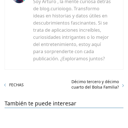
Soy Arturo , la mente curiosa detrás
de blog.curioiogo. Transformo
ideas en historias y datos útiles en
descubrimientos fascinantes. Si se
trata de aplicaciones increíbles,
curiosidades intrigantes o lo mejor
del entretenimiento, estoy aquí
para sorprenderte con cada
publicación. ¿Exploramos juntos?
Décimo tercero y décimo
FECHAS
cuarto del Bolsa Familia?
También te puede interesar