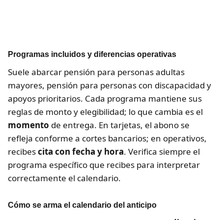
Programas incluidos y diferencias operativas
Suele abarcar pensión para personas adultas
mayores, pensión para personas con discapacidad y
apoyos prioritarios. Cada programa mantiene sus
reglas de monto y elegibilidad; lo que cambia es el
momento
de entrega. En tarjetas, el abono se
refleja conforme a cortes bancarios; en operativos,
recibes
cita con fecha y hora
. Verifica siempre el
programa específico que recibes para interpretar
correctamente el calendario.
Cómo se arma el calendario del anticipo