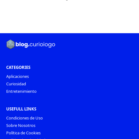
CATEGORIES
Aplicaciones
Curiosidad
Entretenimiento
USEFULL LINKS
Condiciones de Uso
Sobre Nosotros
Política de Cookies