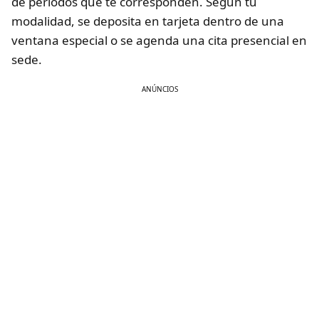
de periodos que te corresponden. Según tu
modalidad, se deposita en tarjeta dentro de una
ventana especial o se agenda una cita presencial en
sede.
ANÚNCIOS