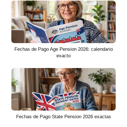
Fechas de Pago Age Pension 2026: calendario
exacto
Fechas de Pago State Pension 2026 exactas