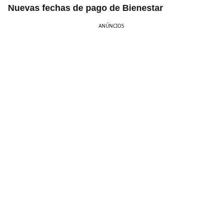
Nuevas fechas de pago de Bienestar
ANÚNCIOS