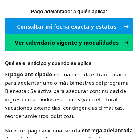
Pago adelantado: a quién aplica:
Consultar mi fecha exacta y estatus
Ver calendario vigente y modalidades
Qué es el anticipo y cuándo se aplica
El
pago anticipado
es una medida extraordinaria
para adelantar uno o más bimestres del programa
Bienestar. Se activa para asegurar continuidad del
ingreso en periodos especiales (veda electoral,
vacaciones extendidas, contingencias climáticas,
reordenamientos logísticos).
No es un pago adicional sino la
entrega adelantada