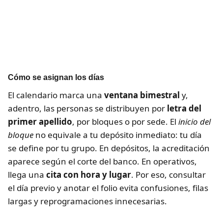
Cómo se asignan los días
El calendario marca una
ventana bimestral
y,
adentro, las personas se distribuyen por
letra del
primer apellido
, por bloques o por sede. El
inicio del
bloque
no equivale a tu depósito inmediato: tu día
se define por tu grupo. En depósitos, la acreditación
aparece según el corte del banco. En operativos,
llega una
cita con hora y lugar
. Por eso, consultar
el día previo y anotar el folio evita confusiones, filas
largas y reprogramaciones innecesarias.