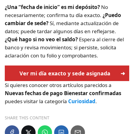
¿Una “fecha de inicio” es mi depósito?
No
necesariamente; confirma tu día exacto.
¿Puedo
cambiar de sede?
Sí, mediante actualización de
datos; puede tardar algunos días en reflejarse.
¿Qué hago si no veo el saldo?
Espera al cierre del
banco y revisa movimientos; si persiste, solicita
aclaración con tu folio y comprobantes.
Ver mi día exacto y sede asignada
Si quieres conocer otros artículos parecidos a
Nuevas fechas de pago Bienestar confirmadas
puedes visitar la categoría
Curiosidad
.
SHARE THIS CONTENT