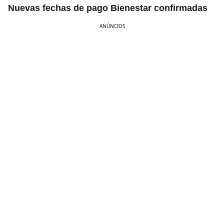
Nuevas fechas de pago Bienestar confirmadas
ANÚNCIOS