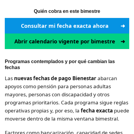
Quién cobra en este bimestre
Consultar mi fecha exacta ahora
Abrir calendario vigente por bimestre
Programas contemplados y por qué cambian las
fechas
Las
nuevas fechas de pago Bienestar
abarcan
apoyos como pensión para personas adultas
mayores, personas con discapacidad y otros
programas prioritarios. Cada programa sigue reglas
operativas propias y, por eso, la
fecha exacta
puede
moverse dentro de la misma ventana bimestral.
Factores como bancarización, capacidad de sedes,