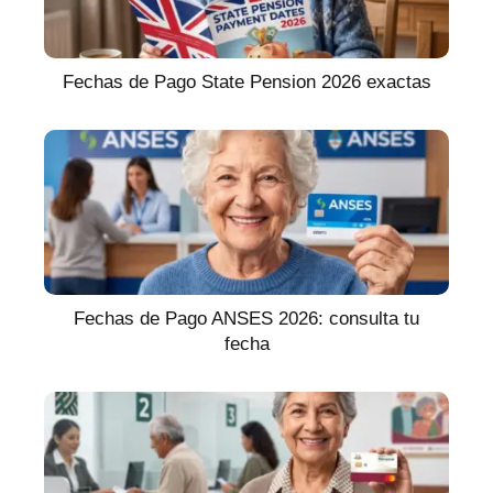
Fechas de Pago State Pension 2026 exactas
Fechas de Pago ANSES 2026: consulta tu
fecha