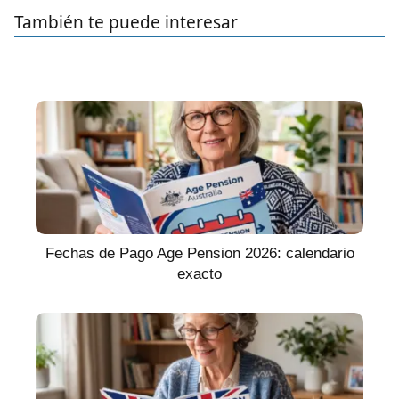
También te puede interesar
Fechas de Pago Age Pension 2026: calendario
exacto