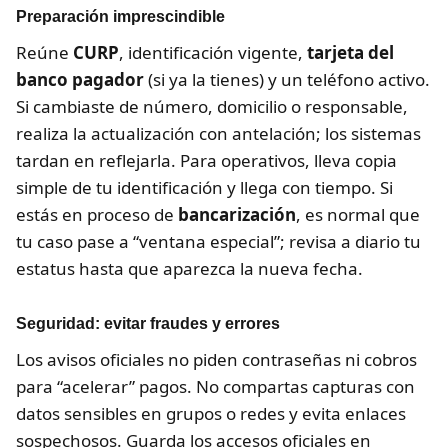
Preparación imprescindible
Reúne
CURP
, identificación vigente,
tarjeta del
banco pagador
(si ya la tienes) y un teléfono activo.
Si cambiaste de número, domicilio o responsable,
realiza la actualización con antelación; los sistemas
tardan en reflejarla. Para operativos, lleva copia
simple de tu identificación y llega con tiempo. Si
estás en proceso de
bancarización
, es normal que
tu caso pase a “ventana especial”; revisa a diario tu
estatus hasta que aparezca la nueva fecha.
Seguridad: evitar fraudes y errores
Los avisos oficiales no piden contraseñas ni cobros
para “acelerar” pagos. No compartas capturas con
datos sensibles en grupos o redes y evita enlaces
sospechosos. Guarda los accesos oficiales en