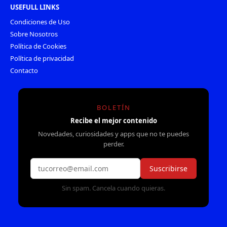
USEFULL LINKS
Condiciones de Uso
Sobre Nosotros
Política de Cookies
Política de privacidad
Contacto
BOLETÍN
Recibe el mejor contenido
Novedades, curiosidades y apps que no te puedes
perder.
Suscribirse
Sin spam. Cancela cuando quieras.