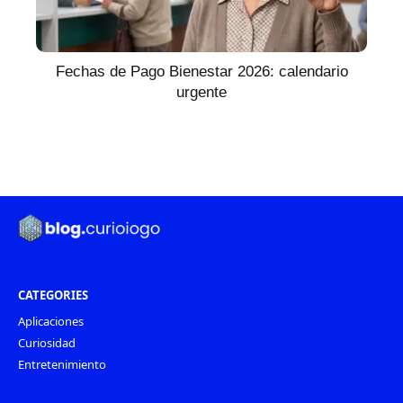
Fechas de Pago Bienestar 2026: calendario
urgente
CATEGORIES
Aplicaciones
Curiosidad
Entretenimiento