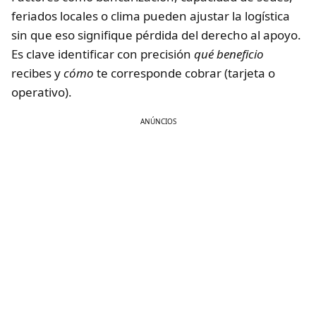
feriados locales o clima pueden ajustar la logística
sin que eso signifique pérdida del derecho al apoyo.
Es clave identificar con precisión
qué beneficio
recibes y
cómo
te corresponde cobrar (tarjeta o
operativo).
ANÚNCIOS