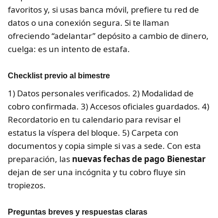
favoritos y, si usas banca móvil, prefiere tu red de
datos o una conexión segura. Si te llaman
ofreciendo “adelantar” depósito a cambio de dinero,
cuelga: es un intento de estafa.
Checklist previo al bimestre
1) Datos personales verificados. 2) Modalidad de
cobro confirmada. 3) Accesos oficiales guardados. 4)
Recordatorio en tu calendario para revisar el
estatus la víspera del bloque. 5) Carpeta con
documentos y copia simple si vas a sede. Con esta
preparación, las
nuevas fechas de pago Bienestar
dejan de ser una incógnita y tu cobro fluye sin
tropiezos.
Preguntas breves y respuestas claras