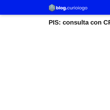
PIS: consulta con C