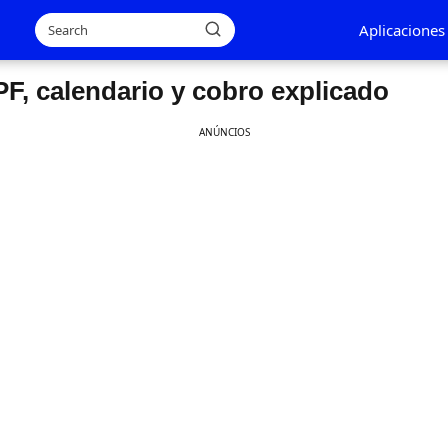
Aplicaciones
PF, calendario y cobro explicado
ANÚNCIOS