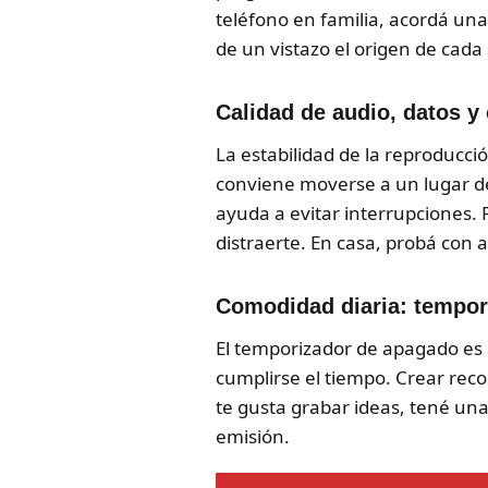
teléfono en familia, acordá una
de un vistazo el origen de cada
Calidad de audio, datos y
La estabilidad de la reproducció
conviene moverse a un lugar de
ayuda a evitar interrupciones.
distraerte. En casa, probá con 
Comodidad diaria: tempor
El temporizador de apagado es p
cumplirse el tiempo. Crear reco
te gusta grabar ideas, tené una
emisión.