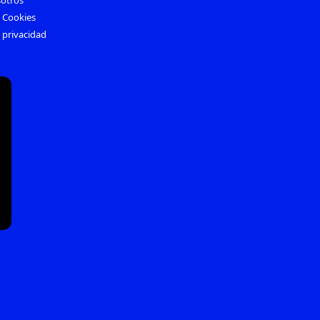
otros
e Cookies
e privacidad