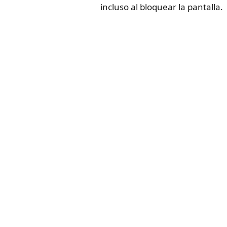
incluso al bloquear la pantalla.