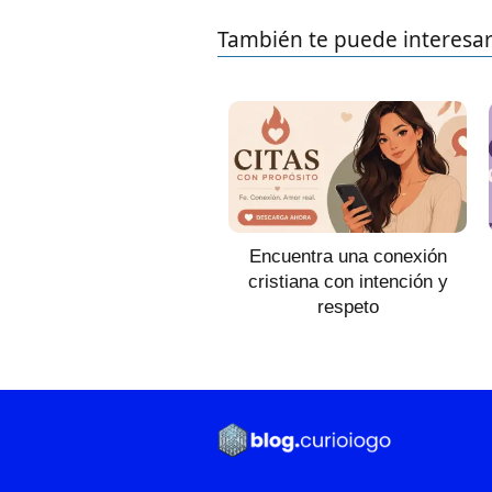
También te puede interesa
Encuentra una conexión
cristiana con intención y
respeto