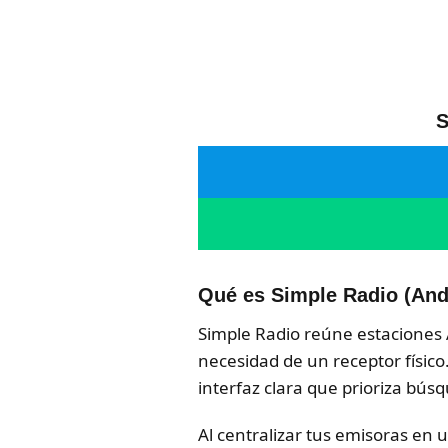
S
Qué es Simple Radio (Andr
Simple Radio reúne estaciones 
necesidad de un receptor físico
interfaz clara que prioriza bús
Al centralizar tus emisoras en 