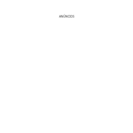
ANÚNCIOS