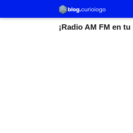
¡Radio AM FM en tu 