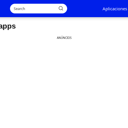
Aplicaciones
apps
ANÚNCIOS