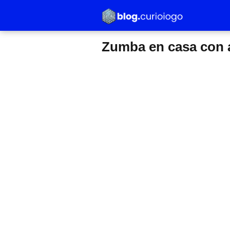
Zumba en casa con 