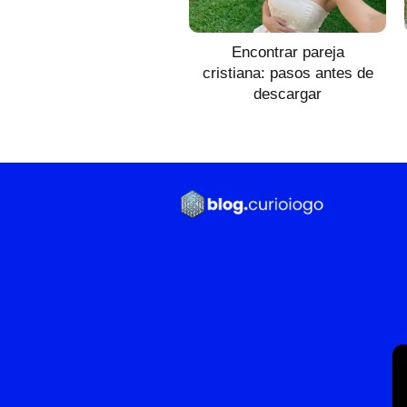
Encontrar pareja
cristiana: pasos antes de
descargar