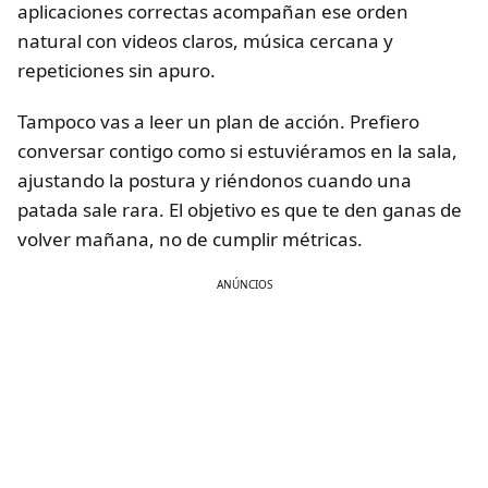
aplicaciones correctas acompañan ese orden
natural con videos claros, música cercana y
repeticiones sin apuro.
Tampoco vas a leer un plan de acción. Prefiero
conversar contigo como si estuviéramos en la sala,
ajustando la postura y riéndonos cuando una
patada sale rara. El objetivo es que te den ganas de
volver mañana, no de cumplir métricas.
ANÚNCIOS