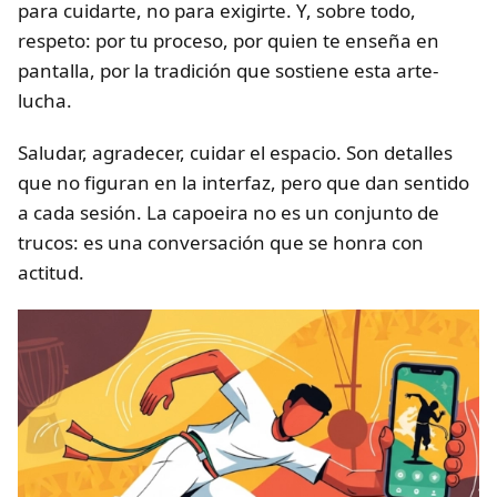
para cuidarte, no para exigirte. Y, sobre todo,
respeto: por tu proceso, por quien te enseña en
pantalla, por la tradición que sostiene esta arte-
lucha.
Saludar, agradecer, cuidar el espacio. Son detalles
que no figuran en la interfaz, pero que dan sentido
a cada sesión. La capoeira no es un conjunto de
trucos: es una conversación que se honra con
actitud.