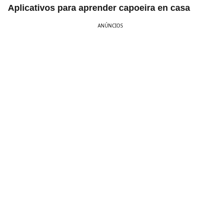
Aplicativos para aprender capoeira en casa
ANÚNCIOS