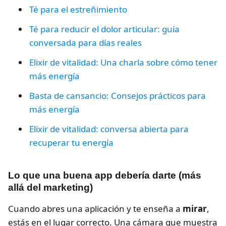
Té para el estreñimiento
Té para reducir el dolor articular: guía
conversada para días reales
Elixir de vitalidad: Una charla sobre cómo tener
más energía
Basta de cansancio: Consejos prácticos para
más energía
Elixir de vitalidad: conversa abierta para
recuperar tu energía
Lo que una buena app debería darte (más
allá del marketing)
Cuando abres una aplicación y te enseña a
mirar
,
estás en el lugar correcto. Una cámara que muestra