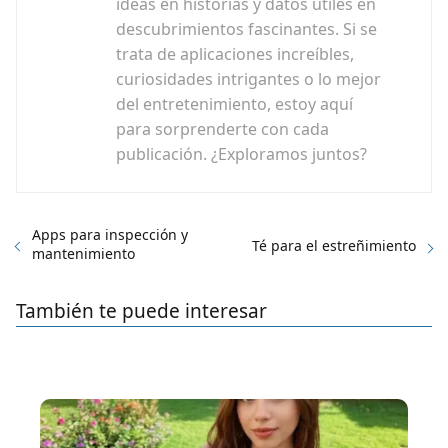
ideas en historias y datos útiles en
descubrimientos fascinantes. Si se
trata de aplicaciones increíbles,
curiosidades intrigantes o lo mejor
del entretenimiento, estoy aquí
para sorprenderte con cada
publicación. ¿Exploramos juntos?
Apps para inspección y
Té para el estreñimiento
mantenimiento
También te puede interesar