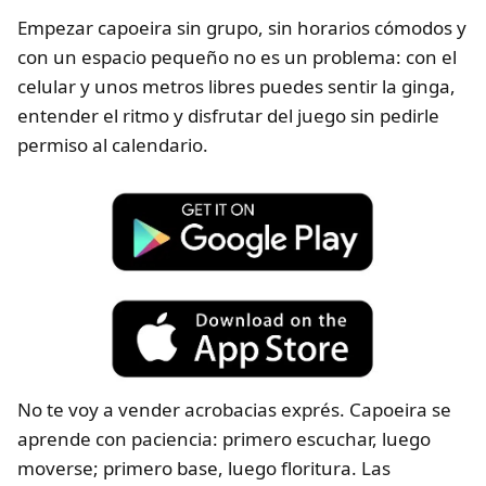
Empezar capoeira sin grupo, sin horarios cómodos y
con un espacio pequeño no es un problema: con el
celular y unos metros libres puedes sentir la ginga,
entender el ritmo y disfrutar del juego sin pedirle
permiso al calendario.
No te voy a vender acrobacias exprés. Capoeira se
aprende con paciencia: primero escuchar, luego
moverse; primero base, luego floritura. Las