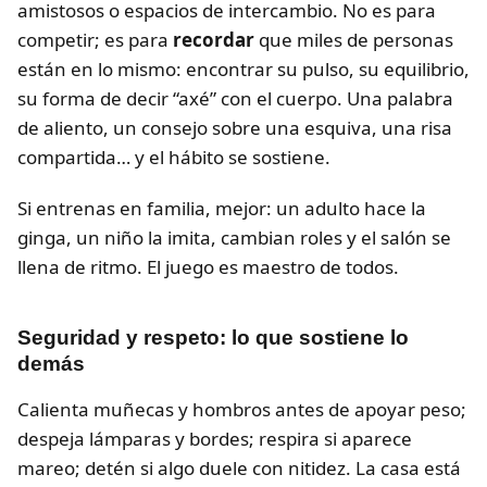
amistosos o espacios de intercambio. No es para
competir; es para
recordar
que miles de personas
están en lo mismo: encontrar su pulso, su equilibrio,
su forma de decir “axé” con el cuerpo. Una palabra
de aliento, un consejo sobre una esquiva, una risa
compartida… y el hábito se sostiene.
Si entrenas en familia, mejor: un adulto hace la
ginga, un niño la imita, cambian roles y el salón se
llena de ritmo. El juego es maestro de todos.
Seguridad y respeto: lo que sostiene lo
demás
Calienta muñecas y hombros antes de apoyar peso;
despeja lámparas y bordes; respira si aparece
mareo; detén si algo duele con nitidez. La casa está