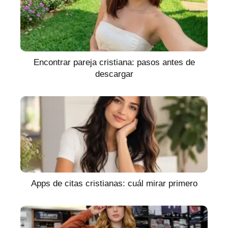
Encontrar pareja cristiana: pasos antes de
descargar
Apps de citas cristianas: cuál mirar primero