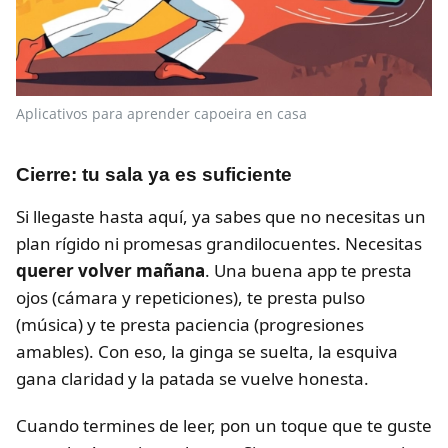
Aplicativos para aprender capoeira en casa
Cierre: tu sala ya es suficiente
Si llegaste hasta aquí, ya sabes que no necesitas un
plan rígido ni promesas grandilocuentes. Necesitas
querer volver mañana
. Una buena app te presta
ojos (cámara y repeticiones), te presta pulso
(música) y te presta paciencia (progresiones
amables). Con eso, la ginga se suelta, la esquiva
gana claridad y la patada se vuelve honesta.
Cuando termines de leer, pon un toque que te guste