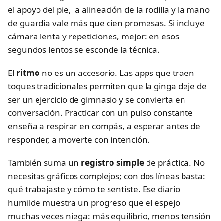
el apoyo del pie, la alineación de la rodilla y la mano
de guardia vale más que cien promesas. Si incluye
cámara lenta y repeticiones, mejor: en esos
segundos lentos se esconde la técnica.
El
ritmo
no es un accesorio. Las apps que traen
toques tradicionales permiten que la ginga deje de
ser un ejercicio de gimnasio y se convierta en
conversación. Practicar con un pulso constante
enseña a respirar en compás, a esperar antes de
responder, a moverte con intención.
También suma un
registro simple
de práctica. No
necesitas gráficos complejos; con dos líneas basta:
qué trabajaste y cómo te sentiste. Ese diario
humilde muestra un progreso que el espejo
muchas veces niega: más equilibrio, menos tensión