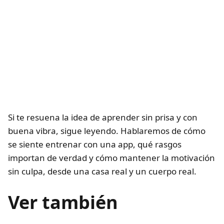
Si te resuena la idea de aprender sin prisa y con
buena vibra, sigue leyendo. Hablaremos de cómo
se siente entrenar con una app, qué rasgos
importan de verdad y cómo mantener la motivación
sin culpa, desde una casa real y un cuerpo real.
Ver también