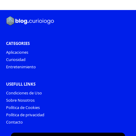
CATEGORIES
Aplicaciones
Curiosidad
Entretenimiento
USEFULL LINKS
Condiciones de Uso
Sobre Nosotros
Política de Cookies
Política de privacidad
Contacto