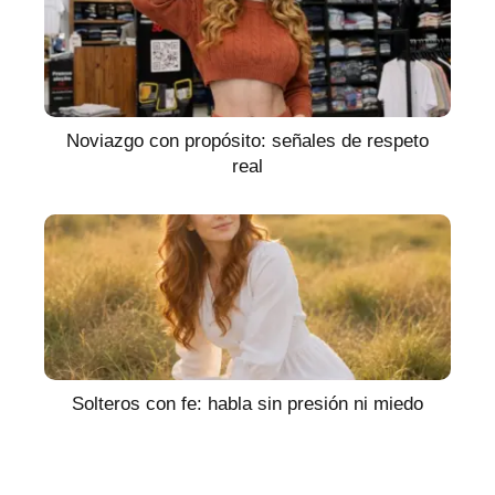
Noviazgo con propósito: señales de respeto
real
Solteros con fe: habla sin presión ni miedo