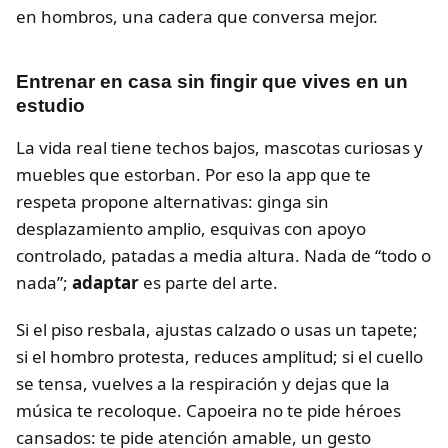
en hombros, una cadera que conversa mejor.
Entrenar en casa sin fingir que vives en un
estudio
La vida real tiene techos bajos, mascotas curiosas y
muebles que estorban. Por eso la app que te
respeta propone alternativas: ginga sin
desplazamiento amplio, esquivas con apoyo
controlado, patadas a media altura. Nada de “todo o
nada”;
adaptar
es parte del arte.
Si el piso resbala, ajustas calzado o usas un tapete;
si el hombro protesta, reduces amplitud; si el cuello
se tensa, vuelves a la respiración y dejas que la
música te recoloque. Capoeira no te pide héroes
cansados: te pide atención amable, un gesto