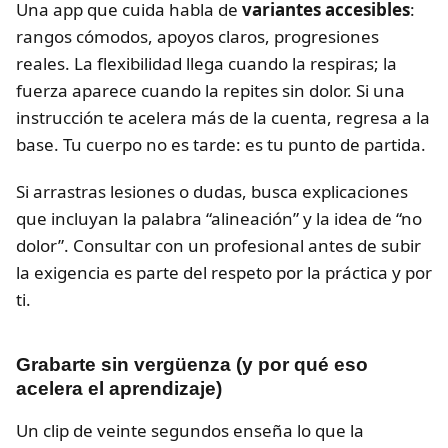
Una app que cuida habla de
variantes accesibles
:
rangos cómodos, apoyos claros, progresiones
reales. La flexibilidad llega cuando la respiras; la
fuerza aparece cuando la repites sin dolor. Si una
instrucción te acelera más de la cuenta, regresa a la
base. Tu cuerpo no es tarde: es tu punto de partida.
Si arrastras lesiones o dudas, busca explicaciones
que incluyan la palabra “alineación” y la idea de “no
dolor”. Consultar con un profesional antes de subir
la exigencia es parte del respeto por la práctica y por
ti.
Grabarte sin vergüenza (y por qué eso
acelera el aprendizaje)
Un clip de veinte segundos enseña lo que la