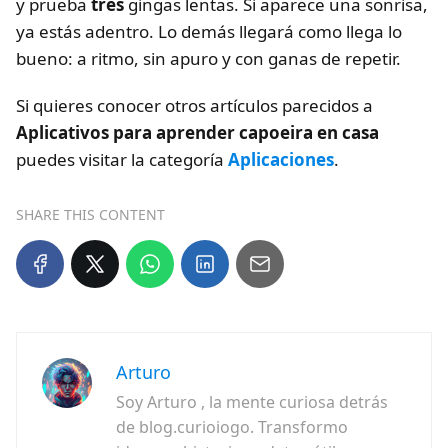
y prueba
tres
gingas lentas. Si aparece una sonrisa,
ya estás adentro. Lo demás llegará como llega lo
bueno: a ritmo, sin apuro y con ganas de repetir.
Si quieres conocer otros artículos parecidos a
Aplicativos para aprender capoeira en casa
puedes visitar la categoría
Aplicaciones
.
SHARE THIS CONTENT
Arturo
Soy Arturo , la mente curiosa detrás
de blog.curioiogo. Transformo