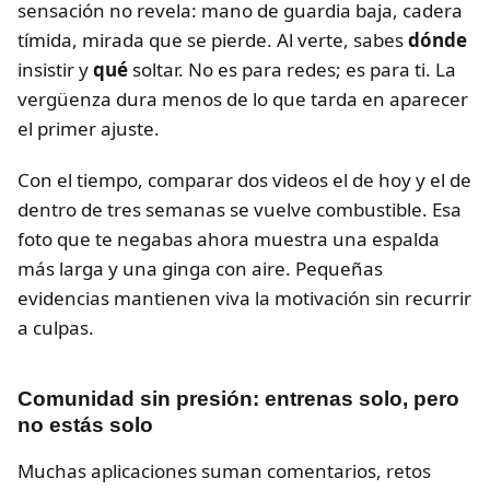
sensación no revela: mano de guardia baja, cadera
tímida, mirada que se pierde. Al verte, sabes
dónde
insistir y
qué
soltar. No es para redes; es para ti. La
vergüenza dura menos de lo que tarda en aparecer
el primer ajuste.
Con el tiempo, comparar dos videos el de hoy y el de
dentro de tres semanas se vuelve combustible. Esa
foto que te negabas ahora muestra una espalda
más larga y una ginga con aire. Pequeñas
evidencias mantienen viva la motivación sin recurrir
a culpas.
Comunidad sin presión: entrenas solo, pero
no estás solo
Muchas aplicaciones suman comentarios, retos