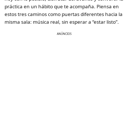
práctica en un hábito que te acompaña. Piensa en
estos tres caminos como puertas diferentes hacia la
misma sala: música real, sin esperar a “estar listo”.
ANÚNCIOS