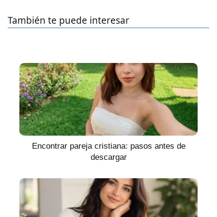
También te puede interesar
Encontrar pareja cristiana: pasos antes de
descargar