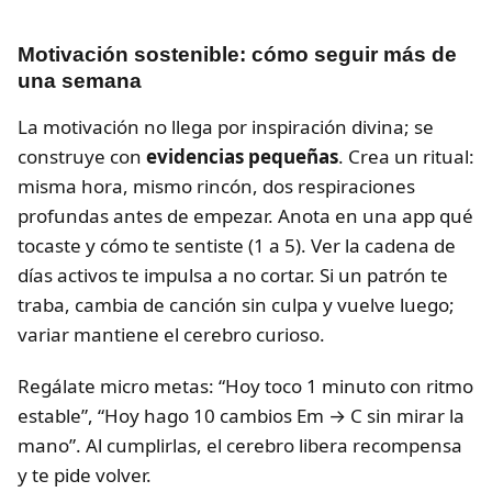
Motivación sostenible: cómo seguir más de
una semana
La motivación no llega por inspiración divina; se
construye con
evidencias pequeñas
. Crea un ritual:
misma hora, mismo rincón, dos respiraciones
profundas antes de empezar. Anota en una app qué
tocaste y cómo te sentiste (1 a 5). Ver la cadena de
días activos te impulsa a no cortar. Si un patrón te
traba, cambia de canción sin culpa y vuelve luego;
variar mantiene el cerebro curioso.
Regálate micro metas: “Hoy toco 1 minuto con ritmo
estable”, “Hoy hago 10 cambios Em → C sin mirar la
mano”. Al cumplirlas, el cerebro libera recompensa
y te pide volver.