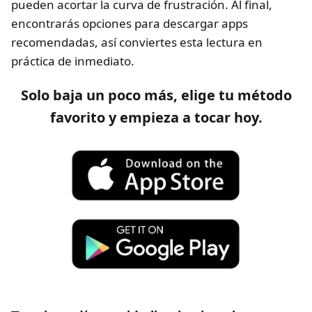
pueden acortar la curva de frustración. Al final,
encontrarás opciones para descargar apps
recomendadas, así conviertes esta lectura en
práctica de inmediato.
Solo baja un poco más, elige tu método
favorito y empieza a tocar hoy.