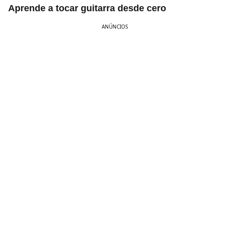
Aprende a tocar guitarra desde cero
ANÚNCIOS