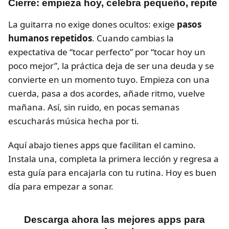
Cierre: empieza hoy, celebra pequeño, repite
La guitarra no exige dones ocultos: exige
pasos
humanos repetidos
. Cuando cambias la
expectativa de “tocar perfecto” por “tocar hoy un
poco mejor”, la práctica deja de ser una deuda y se
convierte en un momento tuyo. Empieza con una
cuerda, pasa a dos acordes, añade ritmo, vuelve
mañana. Así, sin ruido, en pocas semanas
escucharás música hecha por ti.
Aquí abajo tienes apps que facilitan el camino.
Instala una, completa la primera lección y regresa a
esta guía para encajarla con tu rutina. Hoy es buen
día para empezar a sonar.
Descarga ahora las mejores apps para