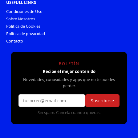
USEFULL LINKS
Condiciones de Uso
Sobre Nosotros
Política de Cookies
Política de privacidad
Contacto
BOLETÍN
Recibe el mejor contenido
Novedades, curiosidades y apps que no te puedes
perder.
Suscribirse
Sin spam. Cancela cuando quieras.