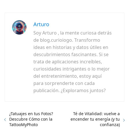
Arturo
Soy Arturo , la mente curiosa detrás
de blog.curioiogo. Transformo
ideas en historias y datos útiles en
descubrimientos fascinantes. Si se
trata de aplicaciones increíbles,
curiosidades intrigantes o lo mejor
del entretenimiento, estoy aquí
para sorprenderte con cada
publicación. ¿Exploramos juntos?
¿Tatuajes en tus Fotos?
Té de Vitalidad: vuelve a
Descubre Cómo con la
encender tu energía (y tu
TattooMyPhoto
confianza)