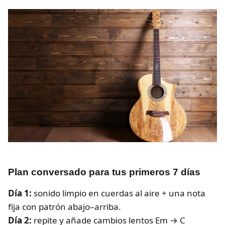
Plan conversado para tus primeros 7 días
Día 1:
sonido limpio en cuerdas al aire + una nota
fija con patrón abajo–arriba.
Día 2:
repite y añade cambios lentos Em → C