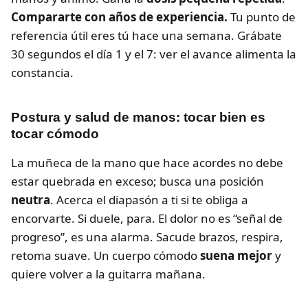
Compararte con años de experiencia.
Tu punto de
referencia útil eres tú hace una semana. Grábate
30 segundos el día 1 y el 7: ver el avance alimenta la
constancia.
Postura y salud de manos: tocar bien es
tocar cómodo
La muñeca de la mano que hace acordes no debe
estar quebrada en exceso; busca una posición
neutra
. Acerca el diapasón a ti si te obliga a
encorvarte. Si duele, para. El dolor no es “señal de
progreso”, es una alarma. Sacude brazos, respira,
retoma suave. Un cuerpo cómodo
suena mejor
y
quiere volver a la guitarra mañana.