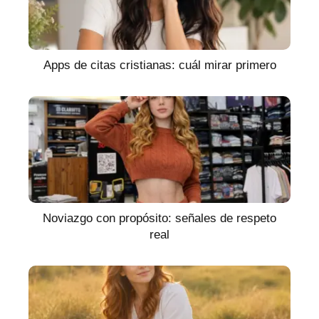
Apps de citas cristianas: cuál mirar primero
Noviazgo con propósito: señales de respeto
real