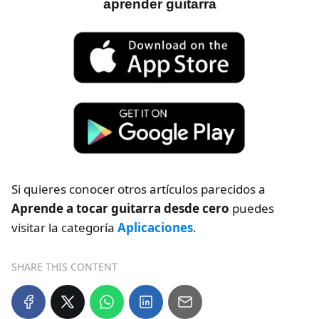
aprender guitarra
Si quieres conocer otros artículos parecidos a
Aprende a tocar guitarra desde cero
puedes
visitar la categoría
Aplicaciones
.
SHARE THIS CONTENT