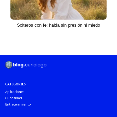
Solteros con fe: habla sin presión ni miedo
CATEGORIES
Aplicaciones
Curiosidad
Entretenimiento