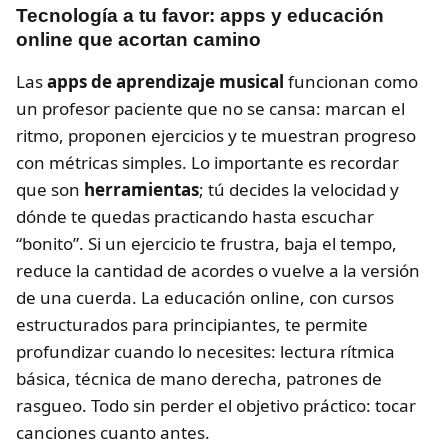
Tecnología a tu favor: apps y educación
online que acortan camino
Las
apps de aprendizaje musical
funcionan como
un profesor paciente que no se cansa: marcan el
ritmo, proponen ejercicios y te muestran progreso
con métricas simples. Lo importante es recordar
que son
herramientas
; tú decides la velocidad y
dónde te quedas practicando hasta escuchar
“bonito”. Si un ejercicio te frustra, baja el tempo,
reduce la cantidad de acordes o vuelve a la versión
de una cuerda. La educación online, con cursos
estructurados para principiantes, te permite
profundizar cuando lo necesites: lectura rítmica
básica, técnica de mano derecha, patrones de
rasgueo. Todo sin perder el objetivo práctico: tocar
canciones cuanto antes.