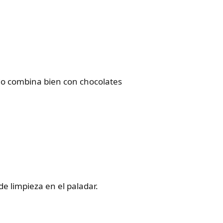
do combina bien con chocolates
e limpieza en el paladar.