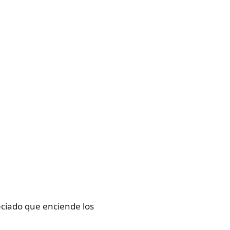
eciado que enciende los