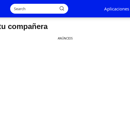
Aplicaciones
tu compañera
ANÚNCIOS