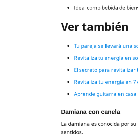
Ideal como bebida de bien
Ver también
Tu pareja se llevará una s
Revitaliza tu energía en so
El secreto para revitalizar
Revitaliza tu energía en 7 
Aprende guitarra en casa
Damiana con canela
La damiana es conocida por su 
sentidos.