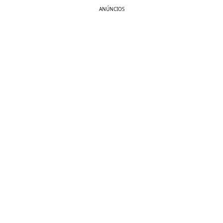
ANÚNCIOS