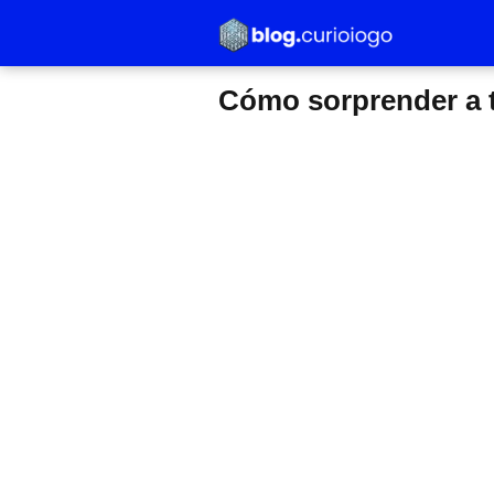
Cómo sorprender a 