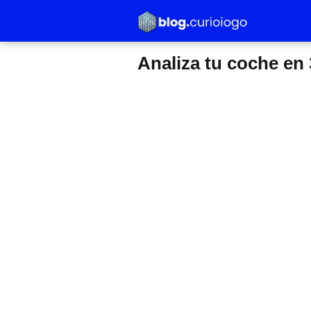
Analiza tu coche en