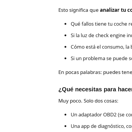
Esto significa que
analizar tu 
Qué fallos tiene tu coche 
Si la luz de check engine in
Cómo está el consumo, la b
Si un problema se puede so
En pocas palabras: puedes tene
¿Qué necesitas para hace
Muy poco. Solo dos cosas:
Un adaptador OBD2 (se con
Una app de diagnóstico, 