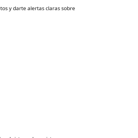
os y darte alertas claras sobre