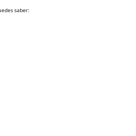
uedes saber: