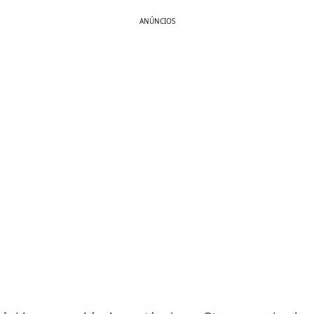
ANÚNCIOS