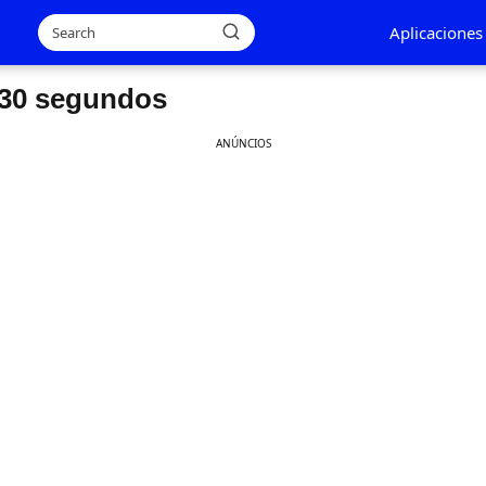
Aplicaciones
 30 segundos
ANÚNCIOS