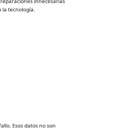
 reparaciones innecesarias
la tecnología.
fallo. Esos datos no son