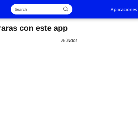
Aplicaciones
aras con este app
ANÚNCIOS