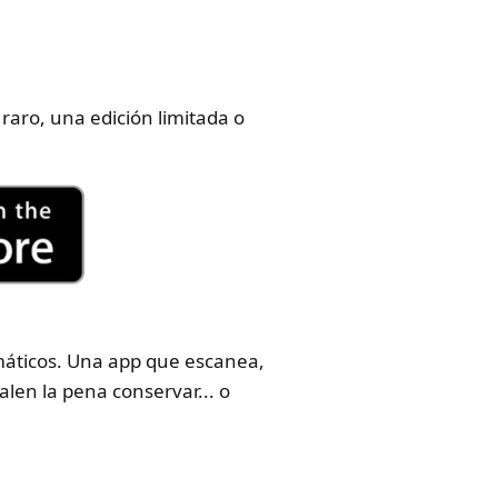
raro, una edición limitada o
áticos. Una app que escanea,
len la pena conservar... o