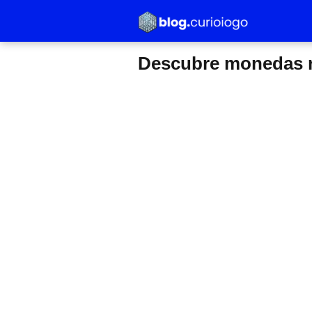
Descubre monedas r