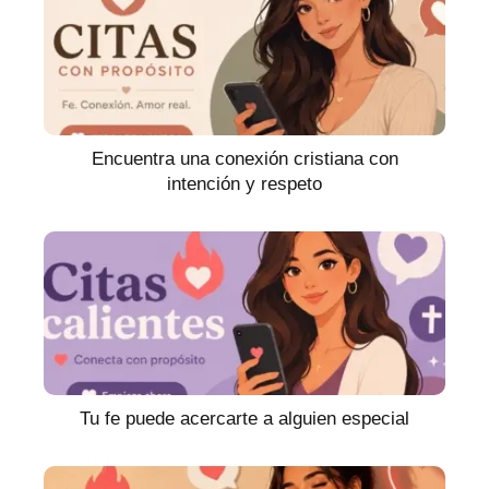
Encuentra una conexión cristiana con
intención y respeto
Tu fe puede acercarte a alguien especial