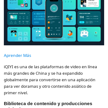
Aprender Más
iQIYI es una de las plataformas de video en línea
más grandes de China y se ha expandido
globalmente para convertirse en una aplicación
para ver doramas y otro contenido asiático de
primer nivel.
Biblioteca de contenido y producciones