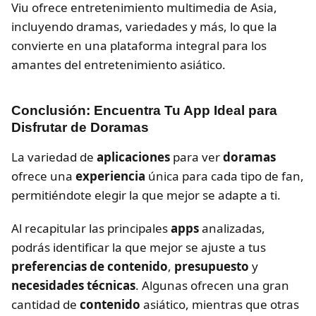
Viu ofrece entretenimiento multimedia de Asia,
incluyendo dramas, variedades y más, lo que la
convierte en una plataforma integral para los
amantes del entretenimiento asiático.
Conclusión: Encuentra Tu App Ideal para
Disfrutar de Doramas
La variedad de
aplicaciones
para ver
doramas
ofrece una
experiencia
única para cada tipo de fan,
permitiéndote elegir la que mejor se adapte a ti.
Al recapitular las principales
apps
analizadas,
podrás identificar la que mejor se ajuste a tus
preferencias de contenido
,
presupuesto
y
necesidades técnicas
. Algunas ofrecen una gran
cantidad de
contenido
asiático, mientras que otras