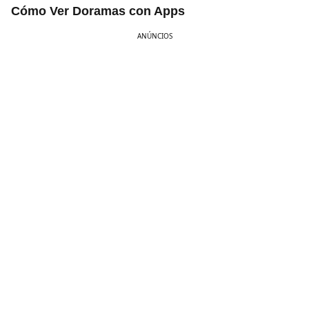
Cómo Ver Doramas con Apps
ANÚNCIOS