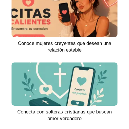
Conoce mujeres creyentes que desean una
relación estable
Conecta con solteras cristianas que buscan
amor verdadero