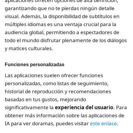
aplicaciones ofrecen opciones de alta definición,
garantizando que no te pierdas ningún detalle
visual. Además, la disponibilidad de subtítulos en
múltiples idiomas es una ventaja crucial para la
audiencia global, permitiendo a espectadores de
todo el mundo disfrutar plenamente de los diálogos
y matices culturales.
Funciones personalizadas
Las aplicaciones suelen ofrecer funciones
personalizadas, como listas de seguimiento,
historial de reproducción y recomendaciones
basadas en tus gustos, mejorando
significativamente la
experiencia del usuario
. Para
obtener más información sobre las aplicaciones de
IA para ver doramas, puedes visitar
este enlace
.