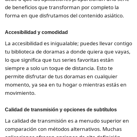
de beneficios que transforman por completo la
forma en que disfrutamos del contenido asiático.
Accesibilidad y comodidad
La accesibilidad es inigualable; puedes llevar contigo
tu biblioteca de doramas a donde quiera que vayas,
lo que significa que tus series favoritas están
siempre a solo un toque de distancia. Esto te
permite disfrutar de tus doramas en cualquier
momento, ya sea en tu hogar o mientras estás en
movimiento.
Calidad de transmisión y opciones de subtítulos
La calidad de transmisión es a menudo superior en
comparación con métodos alternativos. Muchas