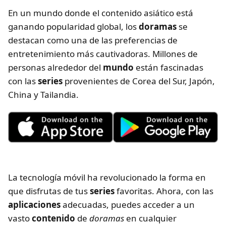
En un mundo donde el contenido asiático está
ganando popularidad global, los
doramas
se
destacan como una de las preferencias de
entretenimiento más cautivadoras. Millones de
personas alrededor del
mundo
están fascinadas
con las
series
provenientes de Corea del Sur, Japón,
China y Tailandia.
La tecnología móvil ha revolucionado la forma en
que disfrutas de tus
series
favoritas. Ahora, con las
aplicaciones
adecuadas, puedes acceder a un
vasto
contenido
de
doramas
en cualquier