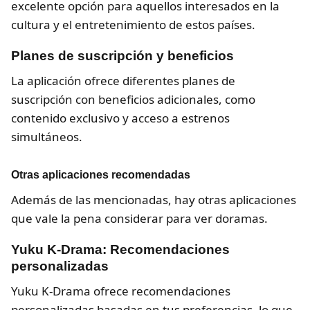
excelente opción para aquellos interesados en la
cultura y el entretenimiento de estos países.
Planes de suscripción y beneficios
La aplicación ofrece diferentes planes de
suscripción con beneficios adicionales, como
contenido exclusivo y acceso a estrenos
simultáneos.
Otras aplicaciones recomendadas
Además de las mencionadas, hay otras aplicaciones
que vale la pena considerar para ver doramas.
Yuku K-Drama: Recomendaciones
personalizadas
Yuku K-Drama ofrece recomendaciones
personalizadas basadas en tus preferencias, lo que