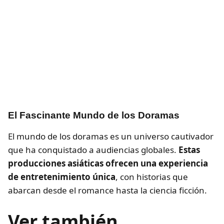
El Fascinante Mundo de los Doramas
El mundo de los doramas es un universo cautivador
que ha conquistado a audiencias globales.
Estas
producciones asiáticas ofrecen una experiencia
de entretenimiento única
, con historias que
abarcan desde el romance hasta la ciencia ficción.
Ver también