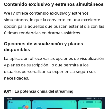
Contenido exclusivo y estrenos simultáneos
WeTV ofrece contenido exclusivo y estrenos
simultáneos, lo que la convierte en una excelente
opción para aquellos que buscan estar al día con las
últimas tendencias en dramas asiáticos.
Opciones de visualización y planes
disponibles
La aplicación ofrece varias opciones de visualización
y planes de suscripción, lo que permite a los
usuarios personalizar su experiencia según sus
necesidades.
iQIYI: La potencia china del streaming