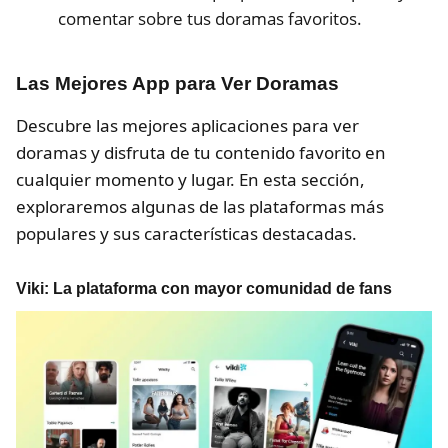
comentar sobre tus doramas favoritos.
Las Mejores App para Ver Doramas
Descubre las mejores aplicaciones para ver
doramas y disfruta de tu contenido favorito en
cualquier momento y lugar. En esta sección,
exploraremos algunas de las plataformas más
populares y sus características destacadas.
Viki: La plataforma con mayor comunidad de fans