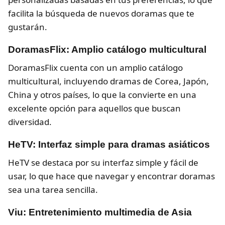
facilita la búsqueda de nuevos doramas que te
gustarán.
DoramasFlix: Amplio catálogo multicultural
DoramasFlix cuenta con un amplio catálogo
multicultural, incluyendo dramas de Corea, Japón,
China y otros países, lo que la convierte en una
excelente opción para aquellos que buscan
diversidad.
HeTV: Interfaz simple para dramas asiáticos
HeTV se destaca por su interfaz simple y fácil de
usar, lo que hace que navegar y encontrar doramas
sea una tarea sencilla.
Viu: Entretenimiento multimedia de Asia