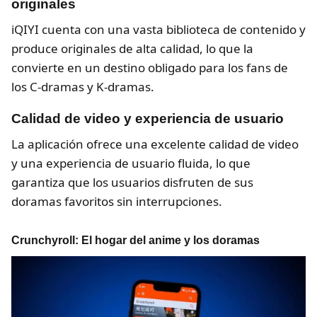
originales
iQIYI cuenta con una vasta biblioteca de contenido y
produce originales de alta calidad, lo que la
convierte en un destino obligado para los fans de
los C-dramas y K-dramas.
Calidad de video y experiencia de usuario
La aplicación ofrece una excelente calidad de video
y una experiencia de usuario fluida, lo que
garantiza que los usuarios disfruten de sus
doramas favoritos sin interrupciones.
Crunchyroll: El hogar del anime y los doramas