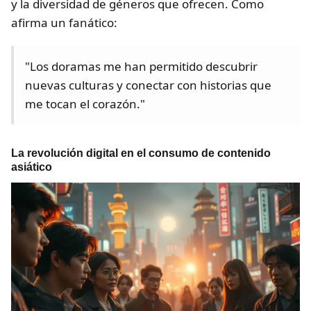
y la diversidad de géneros que ofrecen. Como
afirma un fanático:
"Los doramas me han permitido descubrir
nuevas culturas y conectar con historias que
me tocan el corazón."
La revolución digital en el consumo de contenido
asiático