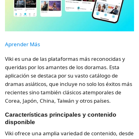
Aprender Más
Viki es una de las plataformas más reconocidas y
queridas por los amantes de los doramas. Esta
aplicación se destaca por su vasto catálogo de
dramas asiáticos, que incluye no solo los éxitos más
recientes sino también clásicos atemporales de
Corea, Japón, China, Taiwán y otros países.
Características principales y contenido
disponible
Viki ofrece una amplia variedad de contenido, desde