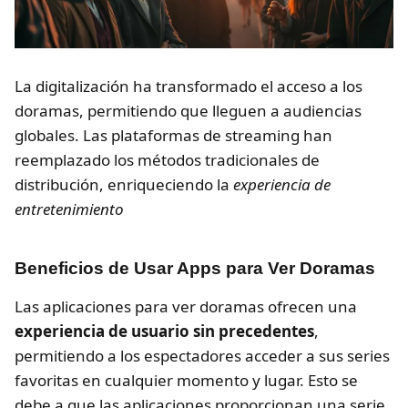
La digitalización ha transformado el acceso a los
doramas, permitiendo que lleguen a audiencias
globales. Las plataformas de streaming han
reemplazado los métodos tradicionales de
distribución, enriqueciendo la
experiencia de
entretenimiento
Beneficios de Usar Apps para Ver Doramas
Las aplicaciones para ver doramas ofrecen una
experiencia de usuario sin precedentes
,
permitiendo a los espectadores acceder a sus series
favoritas en cualquier momento y lugar. Esto se
debe a que las aplicaciones proporcionan una serie