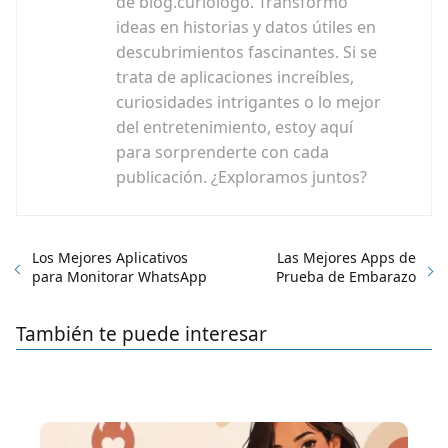
de blog.curioiogo. Transformo
ideas en historias y datos útiles en
descubrimientos fascinantes. Si se
trata de aplicaciones increíbles,
curiosidades intrigantes o lo mejor
del entretenimiento, estoy aquí
para sorprenderte con cada
publicación. ¿Exploramos juntos?
Los Mejores Aplicativos
Las Mejores Apps de
para Monitorar WhatsApp
Prueba de Embarazo
También te puede interesar