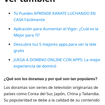
Tú Puedes APRENDE KARATE LUCHANDO EN
CASA Fácilmente
Aplicación para Aumentar el Vigor: ¿Cuál es la
Mejor para Ti?
Descubre tus 5 mejores apps para ver la tele
gratis
JUEGA A DOMINO ONLINE CON APPS: La mejor
experiencia de dominó
¿Qué son los doramas y por qué son tan populares?
Los doramas son series de televisión originarias de
países como Corea del Sur, Japón, China y Tailandia.
Su popularidad se debe a la calidad de su contenido