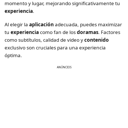
momento y lugar, mejorando significativamente tu
experiencia
.
Al elegir la
aplicación
adecuada, puedes maximizar
tu
experiencia
como fan de los
doramas
. Factores
como subtítulos, calidad de video y
contenido
exclusivo son cruciales para una experiencia
óptima.
ANÚNCIOS