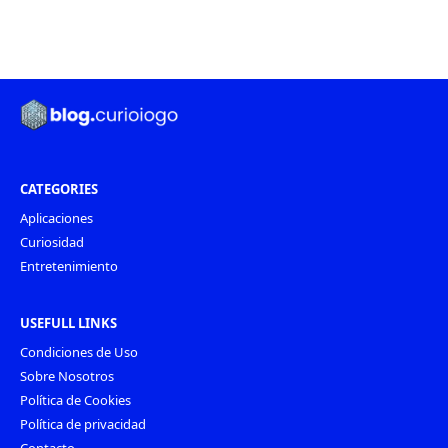
CATEGORIES
Aplicaciones
Curiosidad
Entretenimiento
USEFULL LINKS
Condiciones de Uso
Sobre Nosotros
Política de Cookies
Política de privacidad