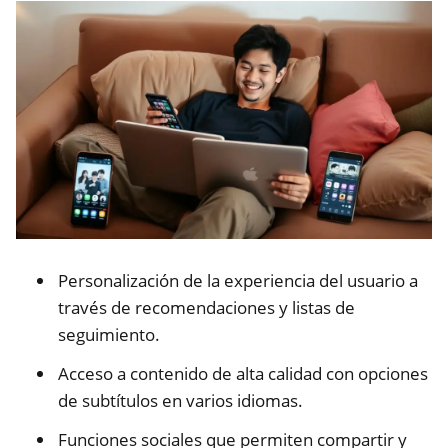
Personalización de la experiencia del usuario a
través de recomendaciones y listas de
seguimiento.
Acceso a contenido de alta calidad con opciones
de subtítulos en varios idiomas.
Funciones sociales que permiten compartir y