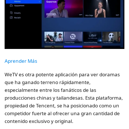
Aprender Más
WeTV es otra potente aplicación para ver doramas
que ha ganado terreno rápidamente,
especialmente entre los fanáticos de las
producciones chinas y tailandesas. Esta plataforma,
propiedad de Tencent, se ha posicionado como un
competidor fuerte al ofrecer una gran cantidad de
contenido exclusivo y original.