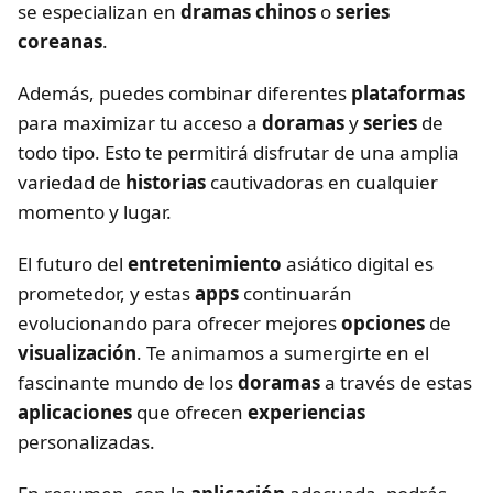
se especializan en
dramas chinos
o
series
coreanas
.
Además, puedes combinar diferentes
plataformas
para maximizar tu acceso a
doramas
y
series
de
todo tipo. Esto te permitirá disfrutar de una amplia
variedad de
historias
cautivadoras en cualquier
momento y lugar.
El futuro del
entretenimiento
asiático digital es
prometedor, y estas
apps
continuarán
evolucionando para ofrecer mejores
opciones
de
visualización
. Te animamos a sumergirte en el
fascinante mundo de los
doramas
a través de estas
aplicaciones
que ofrecen
experiencias
personalizadas.