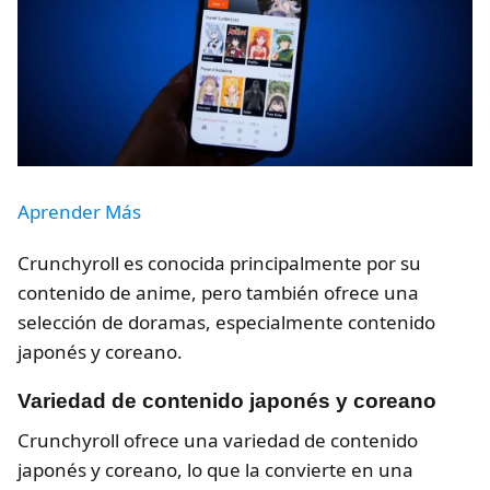
Aprender Más
Crunchyroll es conocida principalmente por su
contenido de anime, pero también ofrece una
selección de doramas, especialmente contenido
japonés y coreano.
Variedad de contenido japonés y coreano
Crunchyroll ofrece una variedad de contenido
japonés y coreano, lo que la convierte en una