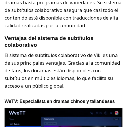
dramas hasta programas de variedades. Su sistema
de subtítulos colaborativo asegura que casi todo el
contenido esté disponible con traducciones de alta
calidad realizadas por la comunidad.
Ventajas del sistema de subtítulos
colaborativo
El sistema de subtítulos colaborativo de Viki es una
de sus principales ventajas. Gracias a la comunidad
de fans, los doramas están disponibles con
subtítulos en múltiples idiomas, lo que facilita su
acceso a un público global.
WeTV: Especialista en dramas chinos y tailandeses