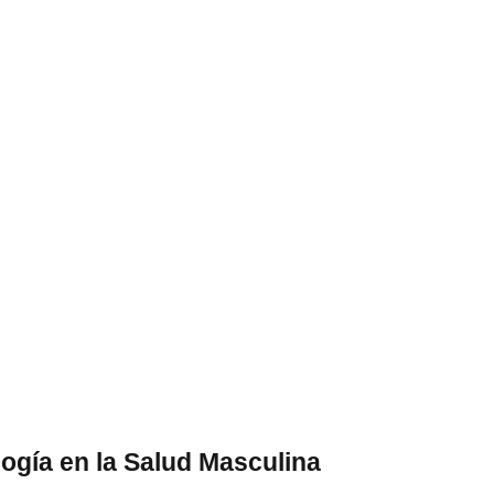
logía en la Salud Masculina