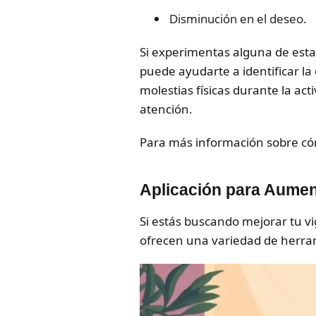
Disminución en el deseo.
Si experimentas alguna de esta
puede ayudarte a identificar l
molestias físicas durante la a
atención.
Para más información sobre có
Aplicación para Aumen
Si estás buscando mejorar tu vi
ofrecen una variedad de herram