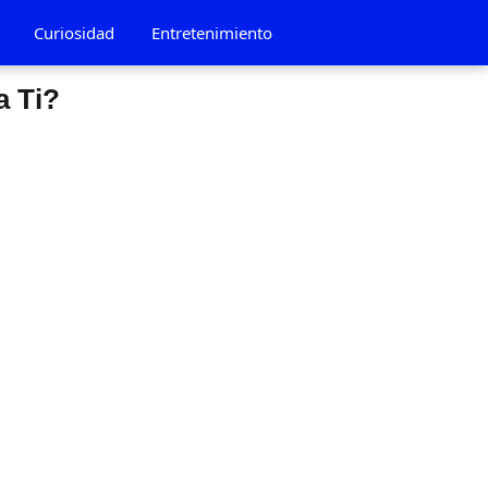
Curiosidad
Entretenimiento
a Ti?