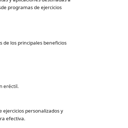
sde programas de ejercicios
 de los principales beneficios
 eréctil.
 ejercicios personalizados y
a efectiva.