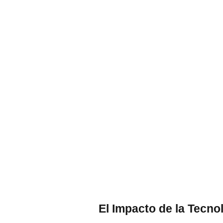
El Impacto de la Tecno