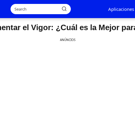
Aplicaciones
ntar el Vigor: ¿Cuál es la Mejor par
ANÚNCIOS