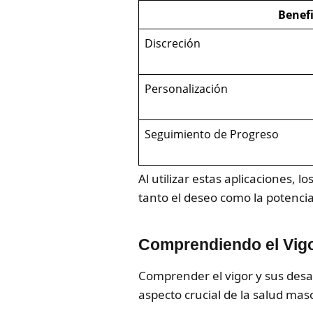
Benefi
Discreción
Personalización
Seguimiento de Progreso
Al utilizar estas aplicaciones
tanto el deseo como la potenci
Comprendiendo el Vigo
Comprender el vigor y sus desaf
aspecto crucial de la salud mas