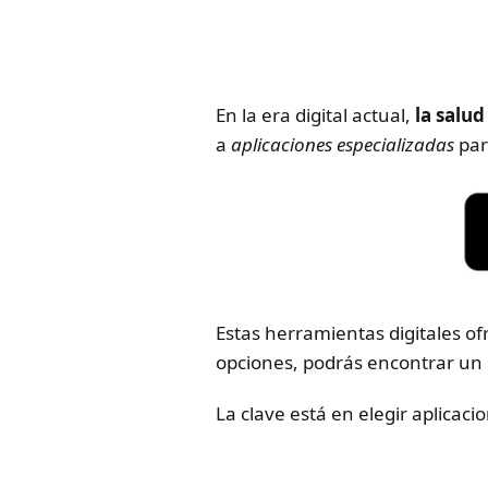
En la era digital actual,
la salu
a
aplicaciones especializadas
par
Estas herramientas digitales of
opciones, podrás encontrar un
La clave está en elegir aplicac