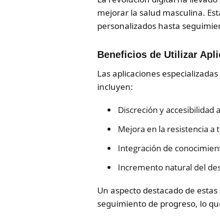
mejorar la salud masculina. Es
personalizados hasta seguimien
Beneficios de Utilizar Apl
Las aplicaciones especializadas
incluyen:
Discreción y accesibilidad
Mejora en la resistencia a 
Integración de conocimiento
Incremento natural del des
Un aspecto destacado de estas a
seguimiento de progreso, lo qu