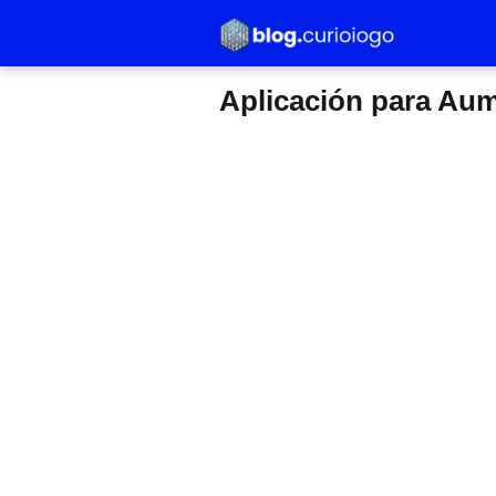
Aplicación para Aume