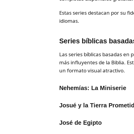
Estas series destacan por su fid
idiomas.
Series bíblicas basad
Las series bíblicas basadas en 
más influyentes de la Biblia. Es
un formato visual atractivo.
Nehemías: La Miniserie
Josué y la Tierra Prometi
José de Egipto