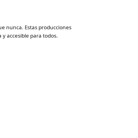
l que nunca. Estas producciones
 y accesible para todos.