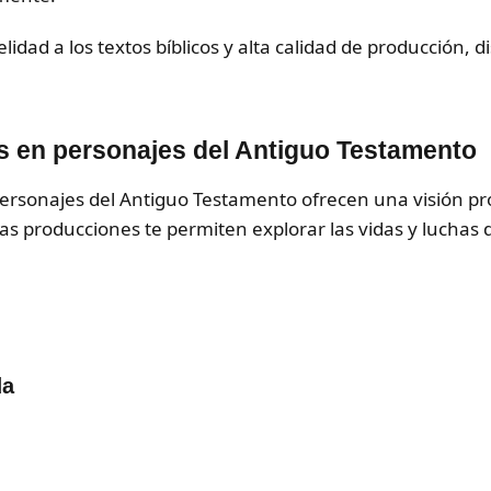
elidad a los textos bíblicos y alta calidad de producción, 
as en personajes del Antiguo Testamento
personajes del Antiguo Testamento ofrecen una visión pro
tas producciones te permiten explorar las vidas y luchas 
da