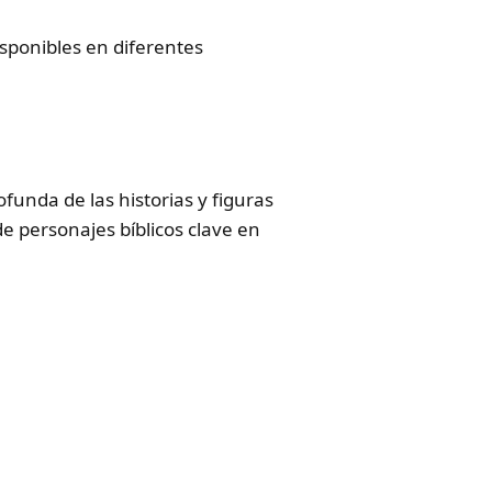
disponibles en diferentes
funda de las historias y figuras
de personajes bíblicos clave en