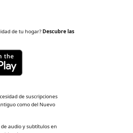
odidad de tu hogar?
Descubre las
cesidad de suscripciones
l Antiguo como del Nuevo
de audio y subtítulos en