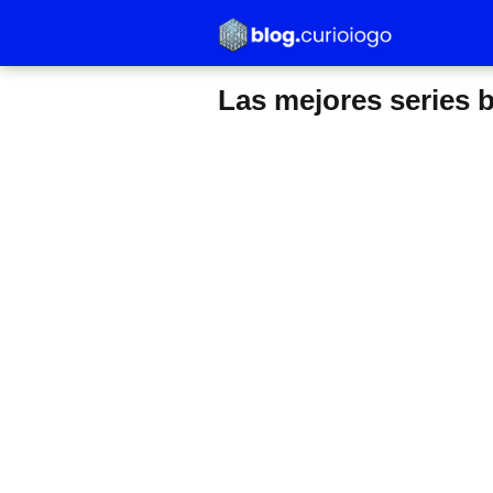
Las mejores series b