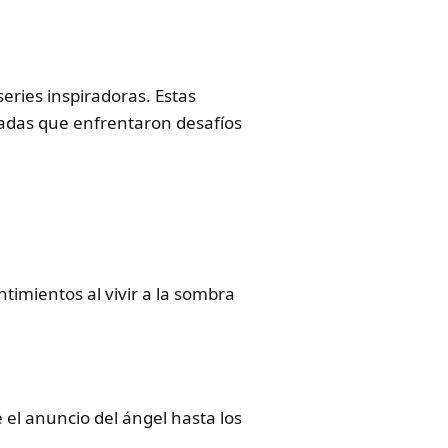
series inspiradoras. Estas
nadas que enfrentaron desafíos
timientos al vivir a la sombra
 el anuncio del ángel hasta los