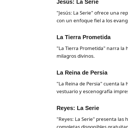
Jesús: La Serie
"Jesús: La Serie" ofrece una re
con un enfoque fiel a los evang
La Tierra Prometida
"La Tierra Prometida" narra la h
milagros divinos.
La Reina de Persia
"La Reina de Persia" cuenta la h
vestuario y escenografía impre
Reyes: La Serie
"Reyes: La Serie" presenta las 
completas disponibles gratuit