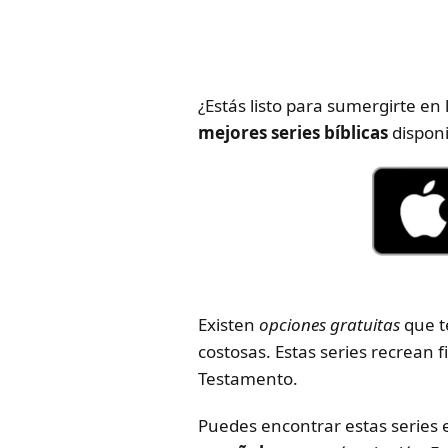
¿Estás listo para sumergirte en
mejores series bíblicas
disponi
Existen
opciones gratuitas
que t
costosas. Estas series recrean 
Testamento.
Puedes encontrar estas series 