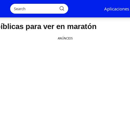
Aplicaciones
íblicas para ver en maratón
ANÚNCIOS